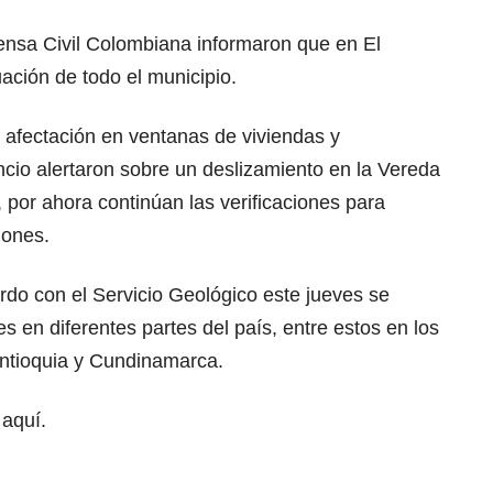
ensa Civil Colombiana informaron que en El
uación de todo el municipio.
 afectación en ventanas de viviendas y
encio alertaron sobre un deslizamiento en la Vereda
, por ahora continúan las verificaciones para
iones.
rdo con el Servicio Geológico este jueves se
s en diferentes partes del país, entre estos en los
ntioquia y Cundinamarca.
 aquí.