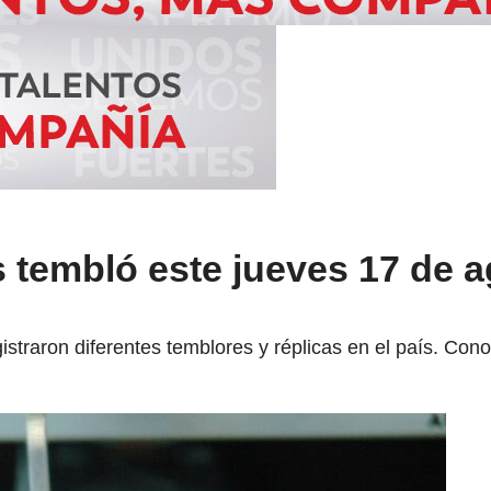
 tembló este jueves 17 de a
straron diferentes temblores y réplicas en el país. Cono