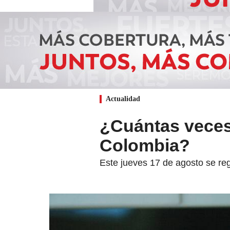
Actualidad
¿Cuántas veces
Colombia?
Este jueves 17 de agosto se regi