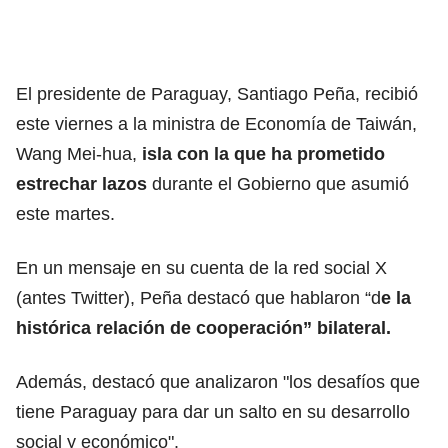
El presidente de Paraguay, Santiago Peña, recibió
este viernes a la ministra de Economía de Taiwán,
Wang Mei-hua,
isla con la que ha prometido
estrechar lazos
durante el Gobierno que asumió
este martes.
En un mensaje en su cuenta de la red social X
(antes Twitter), Peña destacó que hablaron “d
e la
histórica relación de cooperación” bilateral.
Además, destacó que analizaron "los desafíos que
tiene Paraguay para dar un salto en su desarrollo
social y económico".