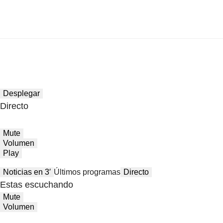
Desplegar
Directo
Mute
Volumen
Play
Noticias en 3′
Últimos programas
Directo
Estas escuchando
Mute
Volumen