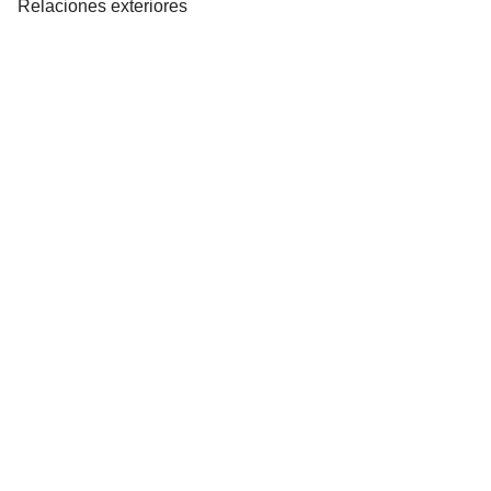
Relaciones exteriores