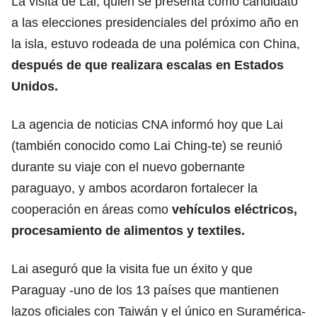
La visita de Lai, quien se presenta como candidato
a las elecciones presidenciales del próximo año en
la isla, estuvo rodeada de una polémica con China,
después de que realizara escalas en Estados
Unidos.
La agencia de noticias CNA informó hoy que Lai
(también conocido como Lai Ching-te) se reunió
durante su viaje con el nuevo gobernante
paraguayo, y ambos acordaron fortalecer la
cooperación en áreas como
vehículos eléctricos,
procesamiento de alimentos y textiles.
Lai aseguró que la visita fue un éxito y que
Paraguay -uno de los 13 países que mantienen
lazos oficiales con Taiwán y el único en Suramérica-