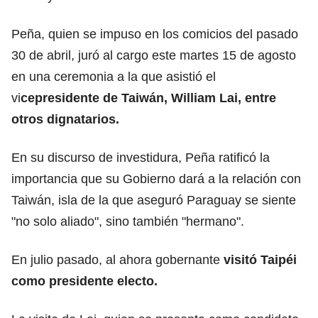
Peña, quien se impuso en los comicios del pasado
30 de abril, juró al cargo este martes 15 de agosto
en una ceremonia a la que asistió el
vi
cepresidente de Taiwán, William Lai, entre
otros dignatarios.
En su discurso de investidura, Peña ratificó la
importancia que su Gobierno dará a la relación con
Taiwán, isla de la que aseguró Paraguay se siente
"no solo aliado", sino también "hermano".
En julio pasado, al ahora gobernante
visitó Taipéi
como presidente electo.