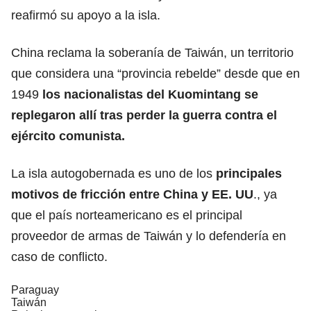
reafirmó su apoyo a la isla.
China reclama la soberanía de Taiwán, un territorio
que considera una “provincia rebelde” desde que en
1949
los nacionalistas del Kuomintang se
replegaron allí tras perder la guerra contra el
ejército comunista.
La isla autogobernada es uno de los
principales
motivos de fricción entre China y EE. UU
., ya
que el país norteamericano es el principal
proveedor de armas de Taiwán y lo defendería en
caso de conflicto.
Paraguay
Taiwán