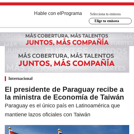
Hable con el
Programa
Selecciona tu emisora
Elige tu emisora
Internacional
El presidente de Paraguay recibe a
la ministra de Economía de Taiwán
Paraguay es el único país en Latinoamérica que
mantiene lazos oficiales con Taiwán