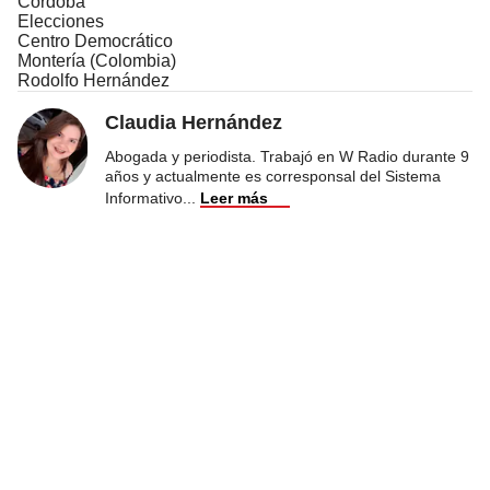
Córdoba
Elecciones
Centro Democrático
Montería (Colombia)
Rodolfo Hernández
Claudia Hernández
Abogada y periodista. Trabajó en W Radio durante 9
años y actualmente es corresponsal del Sistema
Informativo
...
Leer más