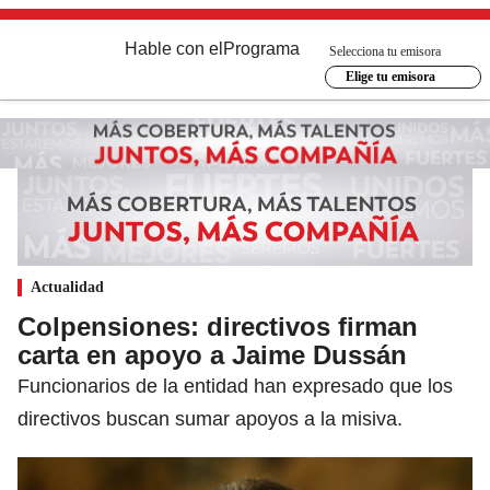
Hable con el
Programa
Selecciona tu emisora
Elige tu emisora
Actualidad
Colpensiones: directivos firman
carta en apoyo a Jaime Dussán
Funcionarios de la entidad han expresado que los
directivos buscan sumar apoyos a la misiva.