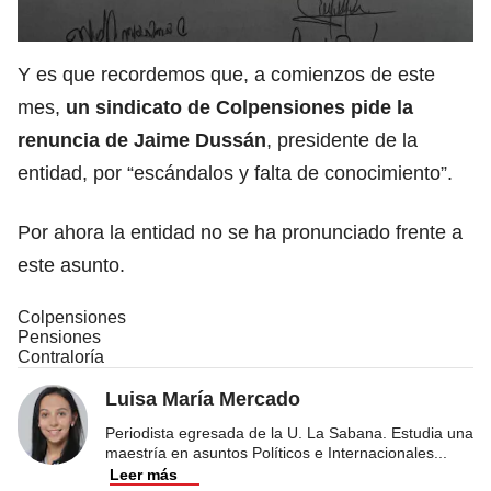
Y es que recordemos que, a comienzos de este
mes,
un sindicato de Colpensiones pide la
renuncia de Jaime Dussán
, presidente de la
entidad, por “escándalos y falta de conocimiento”.
Por ahora la entidad no se ha pronunciado frente a
este asunto.
Colpensiones
Pensiones
Contraloría
Luisa María Mercado
Periodista egresada de la U. La Sabana. Estudia una
maestría en asuntos Políticos e Internacionales
...
Leer más