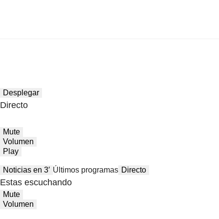
Desplegar
Directo
Mute
Volumen
Play
Noticias en 3′
Últimos programas
Directo
Estas escuchando
Mute
Volumen