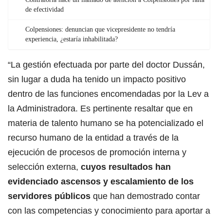
de efectividad
Colpensiones: denuncian que vicepresidente no tendría
experiencia, ¿estaría inhabilitada?
“La gestión efectuada por parte del doctor Dussán,
sin lugar a duda ha tenido un impacto positivo
dentro de las funciones encomendadas por la Lev a
la Administradora. Es pertinente resaltar que en
materia de talento humano se ha potencializado el
recurso humano de la entidad a través de la
ejecución de procesos de promoción interna y
selección externa,
cuyos resultados han
evidenciado ascensos y escalamiento de los
servidores públicos
que han demostrado contar
con las competencias y conocimiento para aportar a