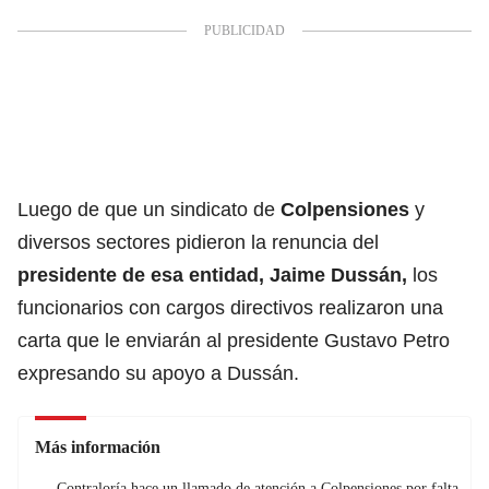
Luego de que un sindicato de
Colpensiones
y
diversos sectores pidieron la renuncia del
presidente de esa entidad, Jaime Dussán,
los
funcionarios con cargos directivos realizaron una
carta que le enviarán al presidente Gustavo Petro
expresando su apoyo a Dussán.
Más información
Contraloría hace un llamado de atención a Colpensiones por falta