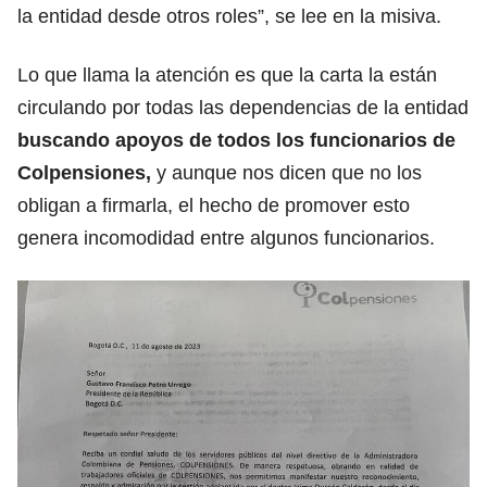
la entidad desde otros roles”, se lee en la misiva.
Lo que llama la atención es que la carta la están
circulando por todas las dependencias de la entidad
buscando apoyos de todos los funcionarios de
Colpensiones,
y aunque nos dicen que no los
obligan a firmarla, el hecho de promover esto
genera incomodidad entre algunos funcionarios.