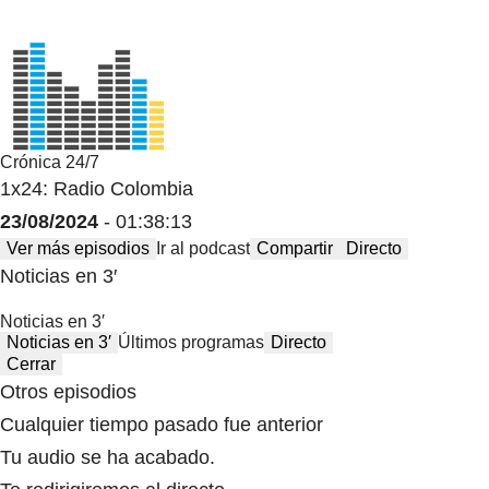
Crónica 24/7
1x24: Radio Colombia
23/08/2024
- 01:38:13
Ver más episodios
Ir al podcast
Compartir
Directo
Noticias en 3′
Noticias en 3′
Noticias en 3′
Últimos programas
Directo
Cerrar
Otros episodios
Cualquier tiempo pasado fue anterior
Tu audio se ha acabado.