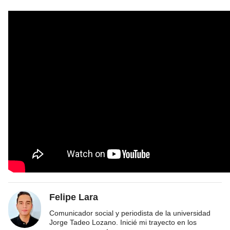
Felipe Lara
Comunicador social y periodista de la universidad
Jorge Tadeo Lozano. Inicié mi trayecto en los