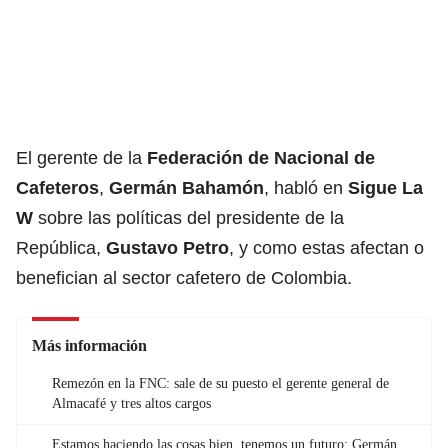
El gerente de la
Federación de Nacional de
Cafeteros
,
Germán Bahamón
, habló en
Sigue La
W
sobre las políticas del presidente de la
República,
Gustavo Petro
, y como estas afectan o
benefician al sector cafetero de Colombia.
Más información
Remezón en la FNC: sale de su puesto el gerente general de
Almacafé y tres altos cargos
Estamos haciendo las cosas bien, tenemos un futuro: Germán