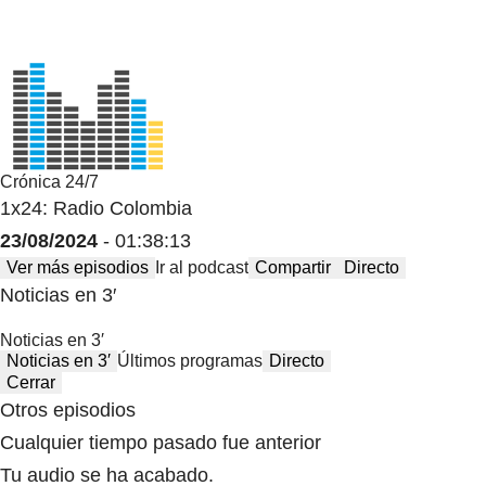
Crónica 24/7
1x24: Radio Colombia
23/08/2024
- 01:38:13
Ver más episodios
Ir al podcast
Compartir
Directo
Noticias en 3′
Noticias en 3′
Noticias en 3′
Últimos programas
Directo
Cerrar
Otros episodios
Cualquier tiempo pasado fue anterior
Tu audio se ha acabado.