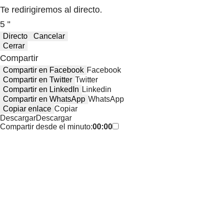
Te redirigiremos al directo.
5 "
Directo
Cancelar
Cerrar
Compartir
Compartir en Facebook
Facebook
Compartir en Twitter
Twitter
Compartir en LinkedIn
Linkedin
Compartir en WhatsApp
WhatsApp
Copiar enlace
Copiar
Descargar
Descargar
Compartir desde el minuto:
00:00