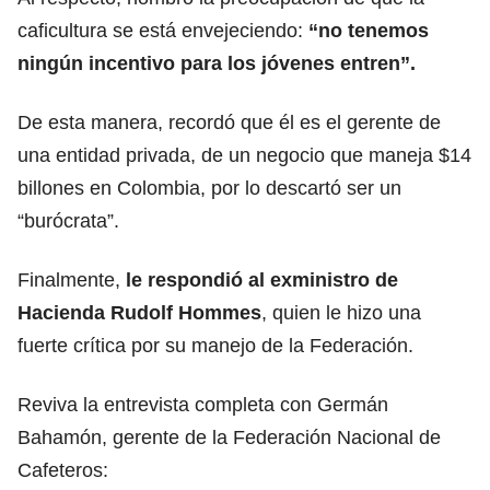
caficultura se está envejeciendo:
“no tenemos
ningún incentivo para los jóvenes entren”.
De esta manera, recordó que él es el gerente de
una entidad privada, de un negocio que maneja $14
billones en Colombia, por lo descartó ser un
“burócrata”.
Finalmente,
le respondió al exministro de
Hacienda Rudolf Hommes
, quien le hizo una
fuerte crítica por su manejo de la Federación.
Reviva la entrevista completa con Germán
Bahamón, gerente de la Federación Nacional de
Cafeteros: