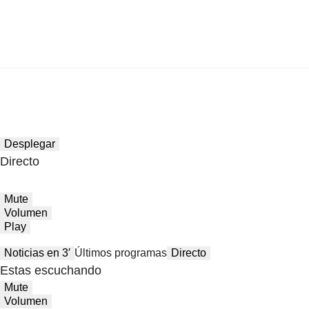
Desplegar
Directo
Mute
Volumen
Play
Noticias en 3′
Últimos programas
Directo
Estas escuchando
Mute
Volumen