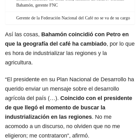
Bahamón, gerente FNC
Gerente de la Federación Nacional del Café no se va de su cargo
Así las cosas,
Bahamón coincidió con Petro en
que la geografía del café ha cambiado
, por lo que
es hora de industrializar las regiones y la
agricultura.
“El presidente en su Plan Nacional de Desarrollo ha
querido enviar un mensaje sobre el desarrollo
agrícola del país (…).
Coincido con el presidente
de que llegó el momento de buscar la
industrialización en las regiones
. No me
acomodo a un discurso, no olviden que no me
eligieron; me contrataron”, afirmó.