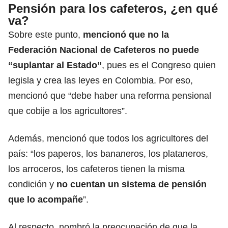
Pensión para los cafeteros, ¿en qué
va?
Sobre este punto,
mencionó que no la
Federación Nacional de Cafeteros no puede
“suplantar al Estado”
, pues es el Congreso quien
legisla y crea las leyes en Colombia. Por eso,
mencionó que “debe haber una reforma pensional
que cobije a los agricultores”.
Además, mencionó que todos los agricultores del
país: “los paperos, los bananeros, los plataneros,
los arroceros, los cafeteros tienen la misma
condición y
no cuentan un sistema de pensión
que lo acompañe
”.
Al respecto, nombró la preocupación de que la