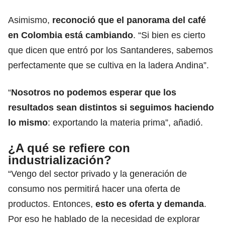
Asimismo,
reconoció que el panorama del café
en Colombia está cambiando
. “Si bien es cierto
que dicen que entró por los Santanderes, sabemos
perfectamente que se cultiva en la ladera Andina”.
“
Nosotros no podemos esperar que los
resultados sean distintos si seguimos haciendo
lo mismo
: exportando la materia prima”, añadió.
¿A qué se refiere con
industrialización?
“Vengo del sector privado y la generación de
consumo nos permitirá hacer una oferta de
productos. Entonces,
esto es oferta y demanda
.
Por eso he hablado de la necesidad de explorar