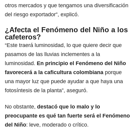
otros mercados y que tengamos una diversificación
del riesgo exportador”, explicó.
¿Afecta el Fenómeno del Niño a los
cafeteros?
“Este traerá luminosidad, lo que quiere decir que
pasamos de las lluvias inclementes a la
luminosidad.
En principio el Fenómeno del Niño
favorecerá a la caficultura colombiana
porque
una mayor luz que puede ayudar a que haya una
fotosíntesis de la planta”, aseguró.
No obstante,
destacó que lo malo y lo
preocupante es qué tan fuerte será el Fenómeno
del Niño
: leve, moderado o crítico.