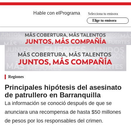
Hable con el
Programa
Selecciona tu emisora
Elige tu emisora
Regiones
Principales hipótesis del asesinato
de patrullero en Barranquilla
La información se conoció después de que se
anunciara una recompensa de hasta $50 millones
de pesos por los responsables del crimen.