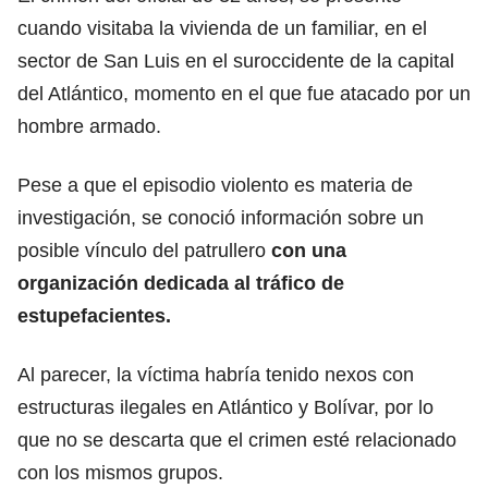
cuando visitaba la vivienda de un familiar, en el
sector de San Luis en el suroccidente de la capital
del Atlántico, momento en el que fue atacado por un
hombre armado.
Pese a que el episodio violento es materia de
investigación, se conoció información sobre un
posible vínculo del patrullero
con una
organización dedicada al tráfico de
estupefacientes.
Al parecer, la víctima habría tenido nexos con
estructuras ilegales en Atlántico y Bolívar, por lo
que no se descarta que el crimen esté relacionado
con los mismos grupos.