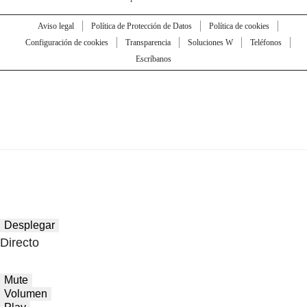
Aviso legal
Política de Protección de Datos
Política de cookies
Configuración de cookies
Transparencia
Soluciones W
Teléfonos
Escríbanos
Desplegar
Directo
Mute
Volumen