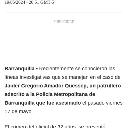
19/05/2024 - 20:51
GMT-5
Barranquilla
Recientemente se conocieron las
líneas investigativas que se manejan en el caso de
Jaider Gregorio Amador Quessep, un patrullero
adscrito a la Policía Metropolitana de
Barranquilla que fue asesinado
el pasado viernes
17 de mayo.
El crimen del oficial de 32 años, se presentó