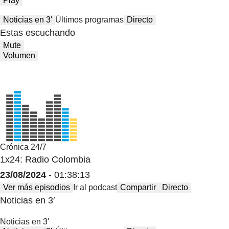
Play
Noticias en 3′
Últimos programas
Directo
Estas escuchando
Mute
Volumen
Crónica 24/7
1x24: Radio Colombia
23/08/2024
- 01:38:13
Ver más episodios
Ir al podcast
Compartir
Directo
Noticias en 3′
Noticias en 3′