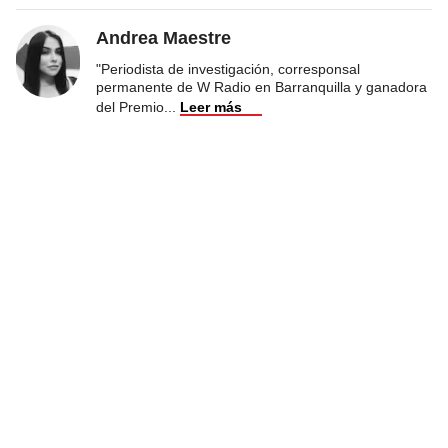
Andrea Maestre
"Periodista de investigación, corresponsal
permanente de W Radio en Barranquilla y ganadora
del Premio
...
Leer más