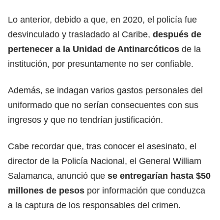
Lo anterior, debido a que, en 2020, el policía fue
desvinculado y trasladado al Caribe,
después de
pertenecer a la Unidad de Antinarcóticos
de la
institución, por presuntamente no ser confiable.
Además, se indagan varios gastos personales del
uniformado que no serían consecuentes con sus
ingresos y que no tendrían justificación.
Cabe recordar que, tras conocer el asesinato, el
director de la Policía Nacional, el General William
Salamanca, anunció que
se entregarían hasta $50
millones de pesos
por información que conduzca
a la captura de los responsables del crimen.