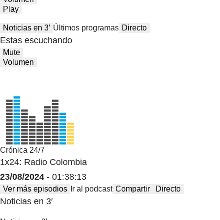
Play
Noticias en 3′
Últimos programas
Directo
Estas escuchando
Mute
Volumen
Crónica 24/7
1x24: Radio Colombia
23/08/2024
- 01:38:13
Ver más episodios
Ir al podcast
Compartir
Directo
Noticias en 3′