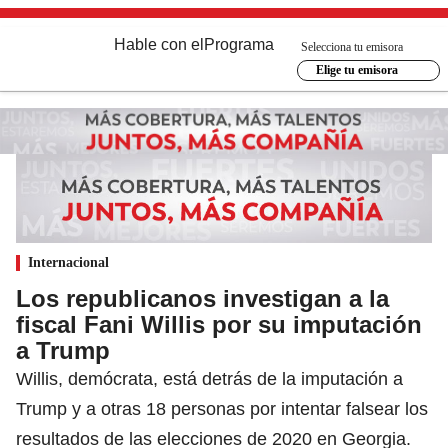
Hable con el
Programa
Selecciona tu emisora
Elige tu emisora
Internacional
Los republicanos investigan a la
fiscal Fani Willis por su imputación
a Trump
Willis, demócrata, está detrás de la imputación a
Trump y a otras 18 personas por intentar falsear los
resultados de las elecciones de 2020 en Georgia.