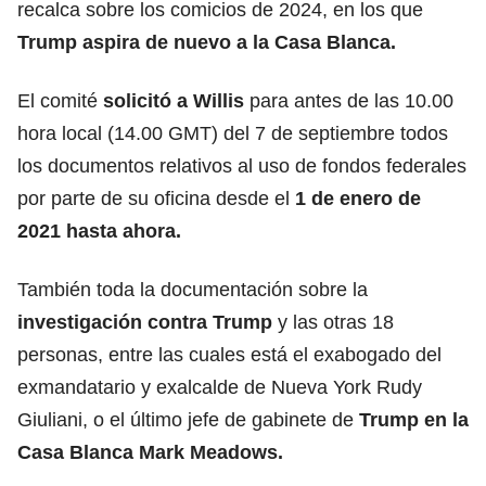
recalca sobre los comicios de 2024, en los que
Trump aspira de nuevo a la Casa Blanca.
El comité
solicitó a Willis
para antes de las 10.00
hora local (14.00 GMT) del 7 de septiembre todos
los documentos relativos al uso de fondos federales
por parte de su oficina desde el
1 de enero de
2021 hasta ahora.
También toda la documentación sobre la
investigación contra Trump
y las otras 18
personas, entre las cuales está el exabogado del
exmandatario y exalcalde de Nueva York Rudy
Giuliani, o el último jefe de gabinete de
Trump en la
Casa Blanca Mark Meadows.