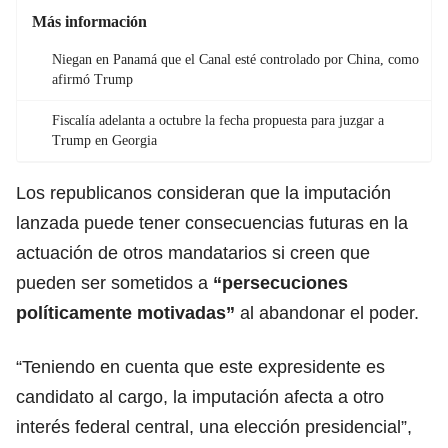
Más información
Niegan en Panamá que el Canal esté controlado por China, como
afirmó Trump
Fiscalía adelanta a octubre la fecha propuesta para juzgar a
Trump en Georgia
Los republicanos consideran que la imputación
lanzada puede tener consecuencias futuras en la
actuación de otros mandatarios si creen que
pueden ser sometidos a
“persecuciones
políticamente motivadas”
al abandonar el poder.
“Teniendo en cuenta que este expresidente es
candidato al cargo, la imputación afecta a otro
interés federal central, una elección presidencial”,