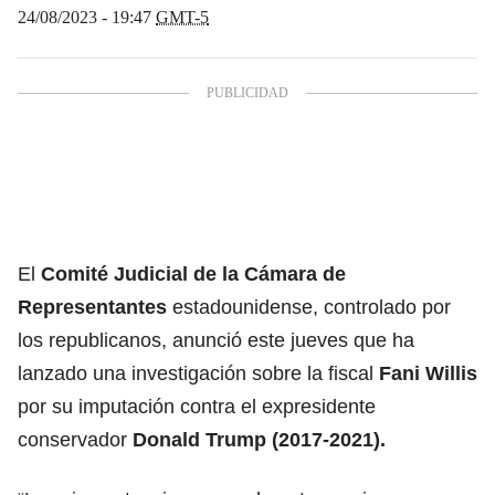
24/08/2023 - 19:47
GMT-5
El
Comité Judicial de la Cámara de
Representantes
estadounidense, controlado por
los republicanos, anunció este jueves que ha
lanzado una investigación sobre la fiscal
Fani Willis
por su imputación contra el expresidente
conservador
Donald Trump (2017-2021).