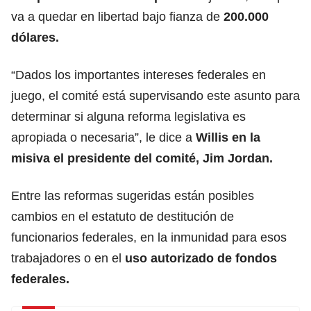
va a quedar en libertad bajo fianza de
200.000
dólares.
“Dados los importantes intereses federales en
juego, el comité está supervisando este asunto para
determinar si alguna reforma legislativa es
apropiada o necesaria”, le dice a
Willis en la
misiva el presidente del comité, Jim Jordan.
Entre las reformas sugeridas están posibles
cambios en el estatuto de destitución de
funcionarios federales, en la inmunidad para esos
trabajadores o en el
uso autorizado de fondos
federales.