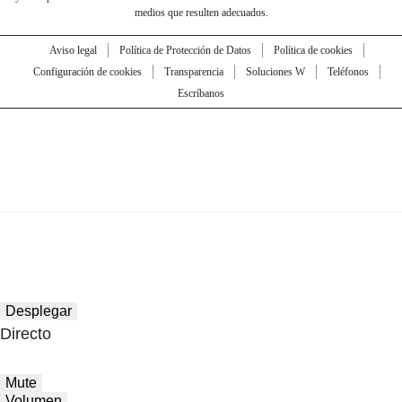
medios que resulten adecuados.
Aviso legal
Política de Protección de Datos
Política de cookies
Configuración de cookies
Transparencia
Soluciones W
Teléfonos
Escríbanos
Desplegar
Directo
Mute
Volumen