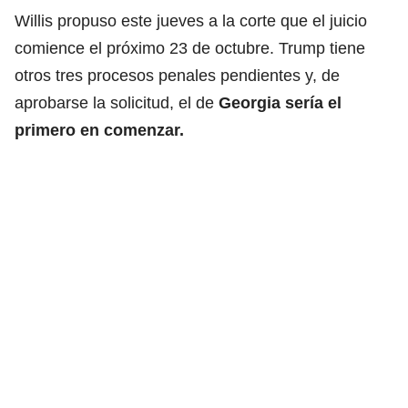
Willis propuso este jueves a la corte que el juicio
comience el próximo 23 de octubre. Trump tiene
otros tres procesos penales pendientes y, de
aprobarse la solicitud, el de
Georgia sería el
primero en comenzar.