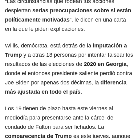
“Las circunstancias que rodean tus acciones
despiertan
serias preocupaciones sobre si están
políticamente motivadas
”, le dicen en una carta
en la que le piden explicaciones.
Willis, demócrata, está detrás de la
imputación a
Trump
y a otras 18 personas por intentar falsear los
resultados de las elecciones de
2020 en Georgia
,
donde el entonces presidente saliente perdió contra
Joe Biden por apenas dos décimas, la
diferencia
más ajustada en todo el país.
Los 19 tienen de plazo hasta este viernes al
mediodía para presentarse ante la cárcel del
condado de Fulton para ser fichados. La
comparecencia de Trump
es este jueves, aunque