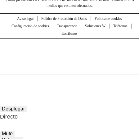
medios que resulten adecuados.
Aviso legal
Política de Protección de Datos
Política de cookies
Configuración de cookies
Transparencia
Soluciones W
Teléfonos
Escríbanos
Desplegar
Directo
Mute