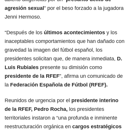
agresión sexual
” por el beso forzado a la jugadora
Jenni Hermoso.
“Después de los
últimos acontecimientos
y los
inaceptables comportamientos que han dañado con
gravedad la imagen del fútbol español, los
presidentes solicitan que, de manera inmediata,
D.
Luis Rubiales
presente su dimisión como
presidente de la RFEF
”, afirma un comunicado de
la
Federación Española de Fútbol (RFEF).
Reunidos de urgencia por el
presidente interino
de la RFEF, Pedro Rocha,
los presidentes
territoriales instaron a “una profunda e inminente
reestructuración orgánica en
cargos estratégicos