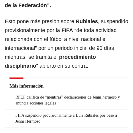
de la Federación”.
Esto pone más presión sobre
Rubiales
, suspendido
provisionalmente por la
FIFA
“de toda actividad
relacionada con el fútbol a nivel nacional e
internacional” por un periodo inicial de 90 días
mientras “se tramita el
procedimiento
disciplinario
” abierto en su contra.
Más información
RFEF califica de “mentiras” declaraciones de Jenni hermoso y
anuncia acciones legales
FIFA suspendió provisionalmente a Luis Rubiales por beso a
Jenni Hermoso