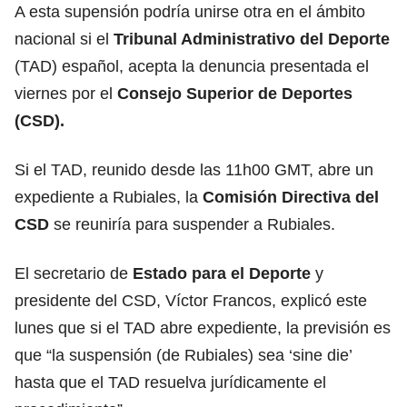
A esta supensión podría unirse otra en el ámbito
nacional si el
Tribunal Administrativo del Deporte
(TAD) español, acepta la denuncia presentada el
viernes por el
Consejo Superior de Deportes
(CSD).
Si el TAD, reunido desde las 11h00 GMT, abre un
expediente a Rubiales, la
Comisión Directiva del
CSD
se reuniría para suspender a Rubiales.
El secretario de
Estado para el Deporte
y
presidente del CSD, Víctor Francos, explicó este
lunes que si el TAD abre expediente, la previsión es
que “la suspensión (de Rubiales) sea ‘sine die’
hasta que el TAD resuelva jurídicamente el