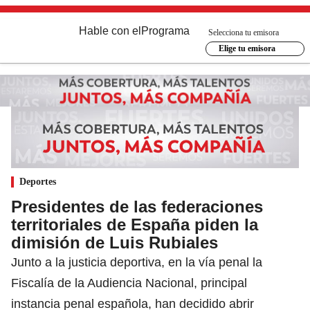
Hable con el
Programa
Selecciona tu emisora
Elige tu emisora
Deportes
Presidentes de las federaciones
territoriales de España piden la
dimisión de Luis Rubiales
Junto a la justicia deportiva, en la vía penal la
Fiscalía de la Audiencia Nacional, principal
instancia penal española, han decidido abrir