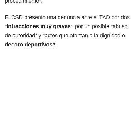
procedimiento”.
El CSD presentó una denuncia ante el TAD por dos
“
infracciones muy graves”
por un posible “abuso
de autoridad” y “actos que atentan a la dignidad o
decoro deportivos”.