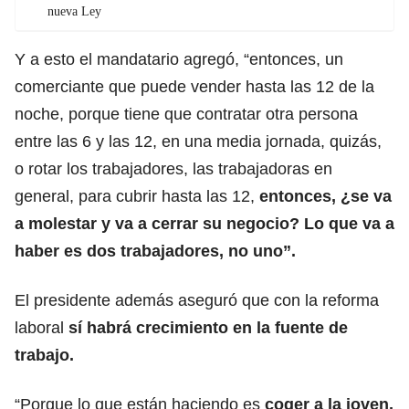
nueva Ley
Y a esto el mandatario agregó, “entonces, un
comerciante que puede vender hasta las 12 de la
noche, porque tiene que contratar otra persona
entre las 6 y las 12, en una media jornada, quizás,
o rotar los trabajadores, las trabajadoras en
general, para cubrir hasta las 12,
entonces, ¿se va
a molestar y va a cerrar su negocio? Lo que va a
haber es dos trabajadores, no uno”.
El presidente además aseguró que con la reforma
laboral
sí habrá crecimiento en la fuente de
trabajo.
“Porque lo que están haciendo es
coger a la joven,