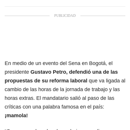
En medio de un evento del Sena en Bogotá, el
presidente
Gustavo Petro
,
defendió una de las
propuestas de su
reforma laboral
que va ligada al
cambio de las horas de la jornada de trabajo y las
horas extras. El mandatario salió al paso de las
críticas con una palabra famosa en el país:
¡mamola!