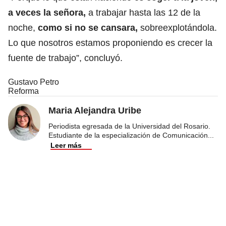
a veces la señora,
a trabajar hasta las 12 de la
noche,
como si no se cansara,
sobreexplotándola.
Lo que nosotros estamos proponiendo es crecer la
fuente de trabajo”, concluyó.
Gustavo Petro
Reforma
Maria Alejandra Uribe
Periodista egresada de la Universidad del Rosario.
Estudiante de la especialización de Comunicación
...
Leer más