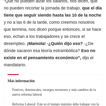
“Que no pueden alzar los salarios, nos dicen, que
no pueden recortar la jornada de trabajo,
que el día
tiene que seguir siendo hasta las 10 de la noche
y no a las 6 de la tarde, como creemos nosotros
que termina, nos dicen porque entonces, si se hace
eso, echan a los trabajadores y se crece el
desempleo.
¡Mamola! -¿Quién dijo eso?
-¿De
dónde sacaron esa teoría estrambótica?
Eso no
existe en el pensamiento económico”,
dijo el
mandatario.
Más información
Festivos, dominicales, recargos nocturnos y más cambios de la
nueva reforma laboral
Reforma Laboral: Este es el tiempo máximo debe trabajar con la