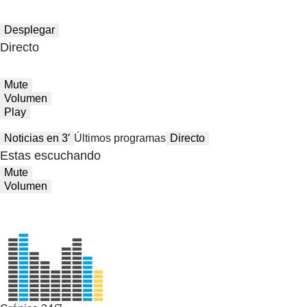
Desplegar
Directo
Mute
Volumen
Play
Noticias en 3′
Últimos programas
Directo
Estas escuchando
Mute
Volumen