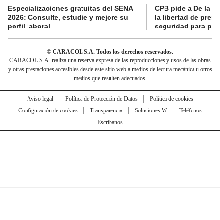
Especializaciones gratuitas del SENA
CPB pide a De la Es
2026: Consulte, estudie y mejore su
la libertad de prens
perfil laboral
seguridad para per
© CARACOL S.A. Todos los derechos reservados.
CARACOL S.A. realiza una reserva expresa de las reproducciones y usos de las obras
y otras prestaciones accesibles desde este sitio web a medios de lectura mecánica u otros
medios que resulten adecuados.
Aviso legal
Política de Protección de Datos
Política de cookies
Configuración de cookies
Transparencia
Soluciones W
Teléfonos
Escríbanos