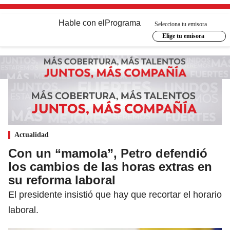
Hable con el
Programa
Selecciona tu emisora
Elige tu emisora
Actualidad
Con un “mamola”, Petro defendió
los cambios de las horas extras en
su reforma laboral
El presidente insistió que hay que recortar el horario
laboral.