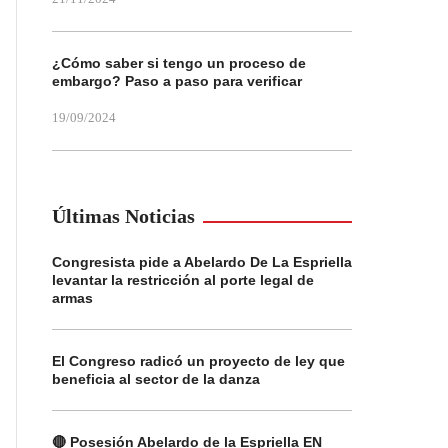
¿Cómo saber si tengo un proceso de
embargo? Paso a paso para verificar
19/09/2024
Últimas Noticias
Congresista pide a Abelardo De La Espriella
levantar la restricción al porte legal de
armas
El Congreso radicó un proyecto de ley que
beneficia al sector de la danza
🔴 Posesión Abelardo de la Espriella EN