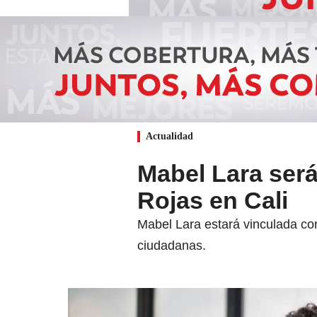
Actualidad
Mabel Lara será
Rojas en Cali
Mabel Lara estará vinculada co
ciudadanas.