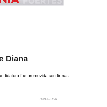
e Diana
andidatura fue promovida con firmas