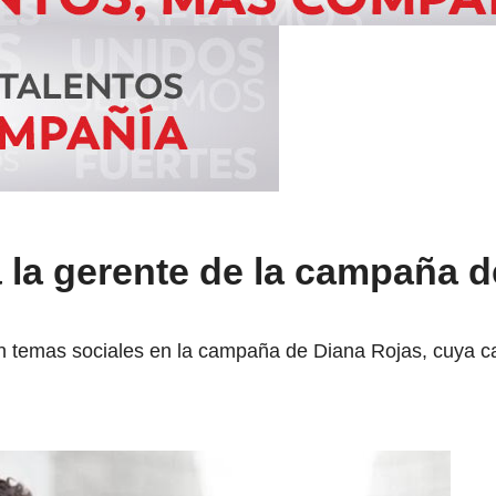
 la gerente de la campaña d
n temas sociales en la campaña de Diana Rojas, cuya c