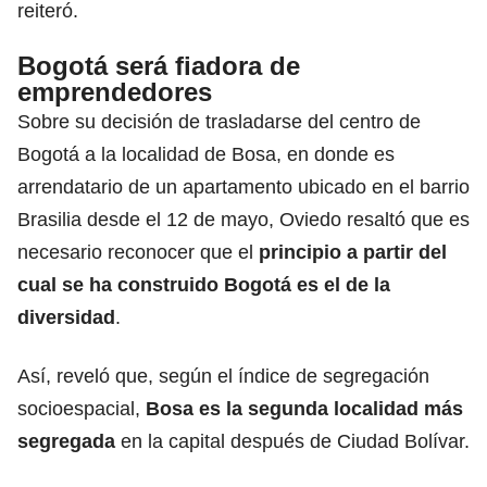
reiteró.
Bogotá será fiadora de
emprendedores
Sobre su decisión de trasladarse del centro de
Bogotá a la localidad de Bosa, en donde es
arrendatario de un apartamento ubicado en el barrio
Brasilia desde el 12 de mayo, Oviedo resaltó que es
necesario reconocer que el
principio a partir del
cual se ha construido Bogotá es el de la
diversidad
.
Así, reveló que, según el índice de segregación
socioespacial,
Bosa es la segunda localidad más
segregada
en la capital después de Ciudad Bolívar.