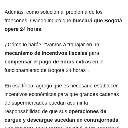
Además, como solución al problema de los
trancones, Oviedo indicó que
buscará que Bogotá
opere 24 horas
.
¿Cómo lo hará?: “Vamos a trabajar en un
mecanismo de incentivos fiscales
para
compensar el pago de horas extras
en el
funcionamiento de Bogotá 24 horas”.
En esa línea, agregó que es necesario establecer
incentivos económicos para que grandes cadenas
de supermercados puedan asumir la
responsabilidad de que sus
operaciones de
cargue y descargue sucedan en contrajornada
.