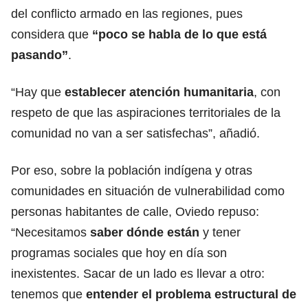
del conflicto armado en las regiones, pues
considera que
“poco se habla de lo que está
pasando”
.
“Hay que
establecer atención humanitaria
, con
respeto de que las aspiraciones territoriales de la
comunidad no van a ser satisfechas”, añadió.
Por eso, sobre la población indígena y otras
comunidades en situación de vulnerabilidad como
personas habitantes de calle, Oviedo repuso:
“Necesitamos
saber dónde están
y tener
programas sociales que hoy en día son
inexistentes. Sacar de un lado es llevar a otro:
tenemos que
entender el problema estructural de