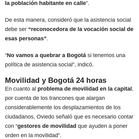
la población habitante en calle
”.
De esta manera, consideró que la asistencia social
debe ser
“reconocedora de la vocación social de
esas personas”
.
“
No vamos a quebrar a Bogotá
si tenemos una
política de asistencia social”, indicó.
Movilidad y Bogotá 24 horas
En cuanto al
problema de movilidad en la capital
,
por cuenta de los trancones que alargan
considerablemente los desplazamientos de los
ciudadanos, Oviedo señaló que es necesario contar
con “
gestores de movilidad
que ayuden a poner
orden en la movilidad”.