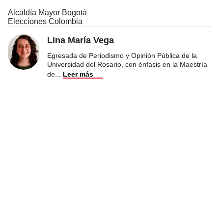
Alcaldía Mayor Bogotá
Elecciones Colombia
Lina María Vega
Egresada de Periodismo y Opinión Pública de la
Universidad del Rosario, con énfasis en la Maestría
de
...
Leer más