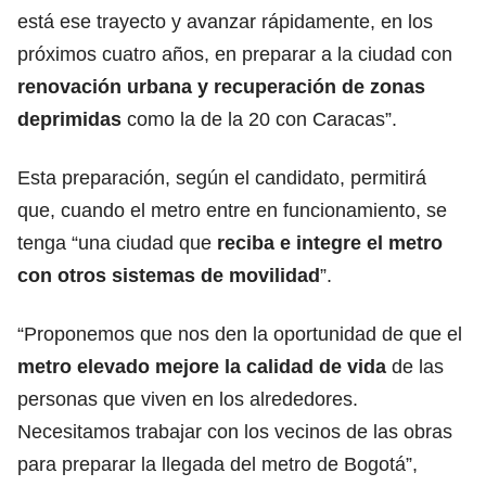
está ese trayecto y avanzar rápidamente, en los
próximos cuatro años, en preparar a la ciudad con
renovación urbana y recuperación de zonas
deprimidas
como la de la 20 con Caracas”.
Esta preparación, según el candidato, permitirá
que, cuando el metro entre en funcionamiento, se
tenga “una ciudad que
reciba e integre el metro
con otros sistemas de movilidad
”.
“Proponemos que nos den la oportunidad de que el
metro elevado mejore la calidad de vida
de las
personas que viven en los alrededores.
Necesitamos trabajar con los vecinos de las obras
para preparar la llegada del metro de Bogotá”,