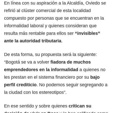
En línea con su aspiración a la Alcaldía, Oviedo se
refirió al clúster comercial de esta localidad
compuesto por personas que se encuentran en la
informalidad laboral y quienes consideran que
resulta más rentable para ellos ser
“invisibles”
ante la autoridad tributaria
.
De esta forma, su propuesta será la siguiente:
“Bogotá se va a volver
fiadora de muchos
emprendedores en la informalidad
a quienes no
les prestan en el sistema financiero por su
bajo
perfil crediticio
. No podemos seguir segregando a
la ciudad con los estereotipos”.
En ese sentido y sobre quienes
critican su