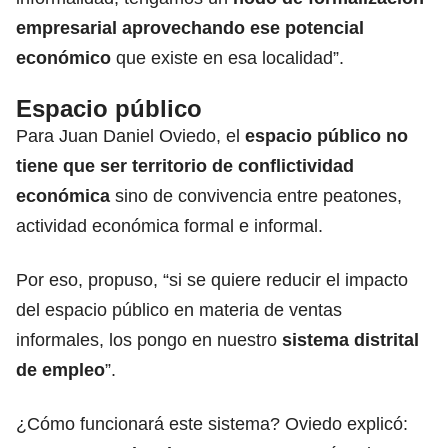
empresarial aprovechando ese potencial
económico
que existe en esa localidad”.
Espacio público
Para Juan Daniel Oviedo, el
espacio público no
tiene que ser territorio de conflictividad
económica
sino de convivencia entre peatones,
actividad económica formal e informal.
Por eso, propuso, “si se quiere reducir el impacto
del espacio público en materia de ventas
informales, los pongo en nuestro
sistema distrital
de empleo
”.
¿Cómo funcionará este sistema? Oviedo explicó: