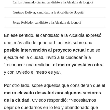
Carlos Fernando Galán, candidato a la Alcaldía de Bogotá
Gustavo Bolívar, candidato a la Alcaldía de Bogotá
Jorge Robledo, candidato a la Alcaldía de Bogotá
En ese sentido, el candidato a la Alcaldía expresó
que, más allá de generar hipótesis sobre una
posible intervención al proyecto actual
que se
ejecuta en la ciudad, invitó a la ciudadanía a
“reconocer una realidad:
el metro ya está en obra
y con Oviedo el metro es ya”.
Por otro lado, sobre aquellos que consideran que el
metro elevado desvalorizará algunos sectores
de la ciudad
, Oviedo respondió: “Necesitamos
dejar de quedarnos en lo feo y abandonado que