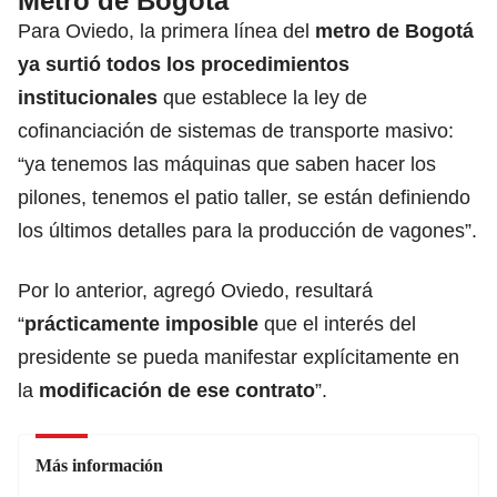
Metro de Bogotá
Para Oviedo, la primera línea del
metro de Bogotá
ya surtió todos los procedimientos
institucionales
que establece la ley de
cofinanciación de sistemas de transporte masivo:
“ya tenemos las máquinas que saben hacer los
pilones, tenemos el patio taller, se están definiendo
los últimos detalles para la producción de vagones”.
Por lo anterior, agregó Oviedo, resultará
“
prácticamente imposible
que el interés del
presidente se pueda manifestar explícitamente en
la
modificación de ese contrato
”.
Más información