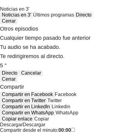
Noticias en 3′
Noticias en 3′
Últimos programas
Directo
Cerrar
Otros episodios
Cualquier tiempo pasado fue anterior
Tu audio se ha acabado.
Te redirigiremos al directo.
5 "
Directo
Cancelar
Cerrar
Compartir
Compartir en Facebook
Facebook
Compartir en Twitter
Twitter
Compartir en LinkedIn
Linkedin
Compartir en WhatsApp
WhatsApp
Copiar enlace
Copiar
Descargar
Descargar
Compartir desde el minuto:
00:00