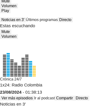
Mute
Volumen
Play
Noticias en 3′
Últimos programas
Directo
Estas escuchando
Mute
Volumen
Crónica 24/7
1x24: Radio Colombia
23/08/2024
- 01:38:13
Ver más episodios
Ir al podcast
Compartir
Directo
Noticias en 3′