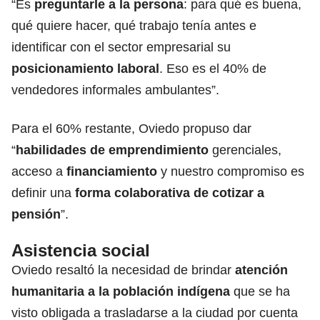
“Es
preguntarle a la persona
: para qué es buena,
qué quiere hacer, qué trabajo tenía antes e
identificar con el sector empresarial su
posicionamiento laboral
. Eso es el 40% de
vendedores informales ambulantes”.
Para el 60% restante, Oviedo propuso dar
“
habilidades de emprendimiento
gerenciales,
acceso a
financiamiento
y nuestro compromiso es
definir una
forma colaborativa de cotizar a
pensión
”.
Asistencia social
Oviedo resaltó la necesidad de brindar
atención
humanitaria a la población indígena
que se ha
visto obligada a trasladarse a la ciudad por cuenta