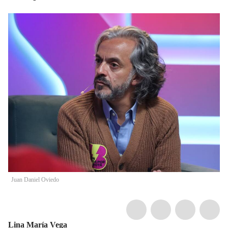
Juan Daniel Oviedo
Lina María Vega