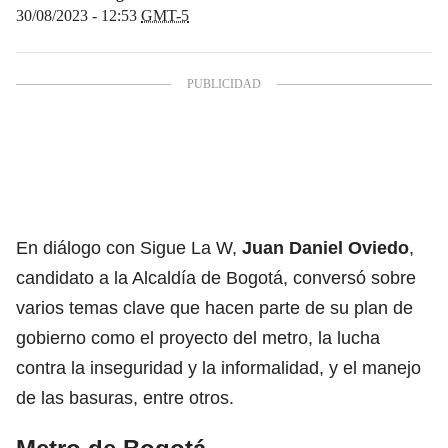
30/08/2023 - 12:53
GMT-5
En diálogo con Sigue La W,
Juan Daniel Oviedo
,
candidato a la Alcaldía de Bogotá, conversó sobre
varios temas clave que hacen parte de su plan de
gobierno como el proyecto del metro, la lucha
contra la inseguridad y la informalidad, y el manejo
de las basuras, entre otros.