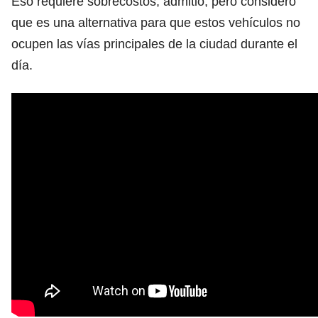
Eso requiere sobrecostos, admitió, pero consideró
que es una alternativa para que estos vehículos no
ocupen las vías principales de la ciudad durante el
día.