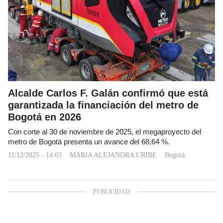
Alcalde Carlos F. Galán confirmó que está
garantizada la financiación del metro de
Bogotá en 2026
Con corte al 30 de noviembre de 2025, el megaproyecto del
metro de Bogotá presenta un avance del 68,64 %.
11/12/2025 - 14:03
MARIA ALEJANDRA URIBE
Bogotá