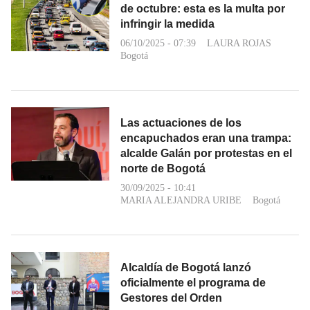
de octubre: esta es la multa por
infringir la medida
06/10/2025 - 07:39
LAURA ROJAS
Bogotá
Las actuaciones de los
encapuchados eran una trampa:
alcalde Galán por protestas en el
norte de Bogotá
30/09/2025 - 10:41
MARIA ALEJANDRA URIBE
Bogotá
Alcaldía de Bogotá lanzó
oficialmente el programa de
Gestores del Orden