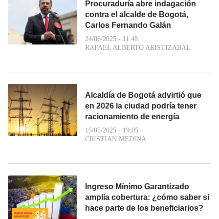
Procuraduría abre indagación
contra el alcalde de Bogotá,
Carlos Fernando Galán
24/06/2025 - 11:48
RAFAEL ALBERTO ARISTIZÁBAL
Alcaldía de Bogotá advirtió que
en 2026 la ciudad podría tener
racionamiento de energía
15/05/2025 - 19:05
CRISTIAN MEDINA
Ingreso Mínimo Garantizado
amplía cobertura: ¿cómo saber si
hace parte de los beneficiarios?