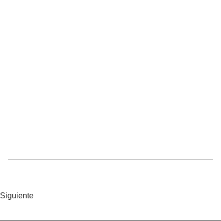
Siguiente