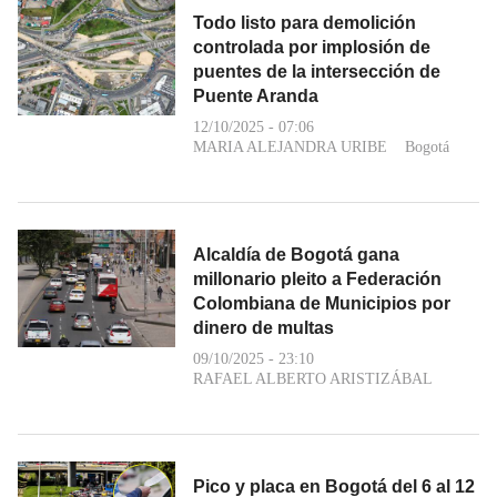
Todo listo para demolición
controlada por implosión de
puentes de la intersección de
Puente Aranda
12/10/2025 - 07:06
MARIA ALEJANDRA URIBE
Bogotá
Alcaldía de Bogotá gana
millonario pleito a Federación
Colombiana de Municipios por
dinero de multas
09/10/2025 - 23:10
RAFAEL ALBERTO ARISTIZÁBAL
Pico y placa en Bogotá del 6 al 12