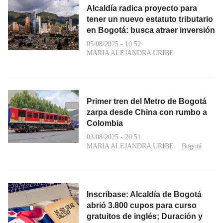
Alcaldía radica proyecto para
tener un nuevo estatuto tributario
en Bogotá: busca atraer inversión
05/08/2025 - 10:52
MARIA ALEJANDRA URIBE
Primer tren del Metro de Bogotá
zarpa desde China con rumbo a
Colombia
03/08/2025 - 20:51
MARIA ALEJANDRA URIBE
Bogotá
Inscríbase: Alcaldía de Bogotá
abrió 3.800 cupos para curso
gratuitos de inglés; Duración y