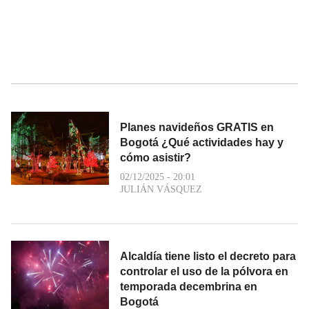
Planes navideños GRATIS en
Bogotá ¿Qué actividades hay y
cómo asistir?
02/12/2025 - 20:01
JULIÁN VÁSQUEZ
Alcaldía tiene listo el decreto para
controlar el uso de la pólvora en
temporada decembrina en
Bogotá