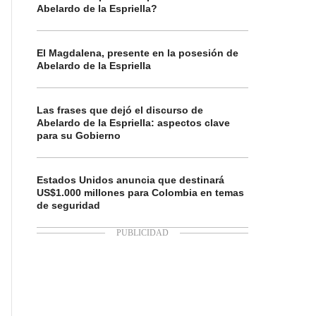
Abelardo de la Espriella?
El Magdalena, presente en la posesión de
Abelardo de la Espriella
Las frases que dejó el discurso de
Abelardo de la Espriella: aspectos clave
para su Gobierno
Estados Unidos anuncia que destinará
US$1.000 millones para Colombia en temas
de seguridad