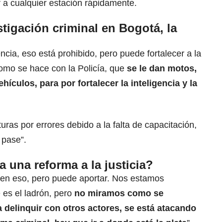
 a cualquier estación rápidamente.
stigación criminal en Bogotá, la
ncia, eso está prohibido, pero puede fortalecer a la
como se hace con la Policía, que
se le dan motos,
ículos, para por fortalecer la inteligencia y la
ras por errores debido a la falta de capacitación,
 pase”.
 una reforma a la justicia?
 en eso, pero puede aportar. Nos estamos
 es el ladrón, pero
no miramos como se
 delinquir con otros actores, se está atacando