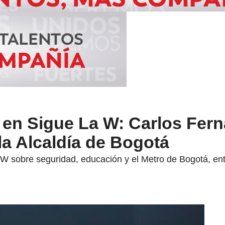
 en Sigue La W: Carlos Fer
 la Alcaldía de Bogotá
W sobre seguridad, educación y el Metro de Bogotá, entr