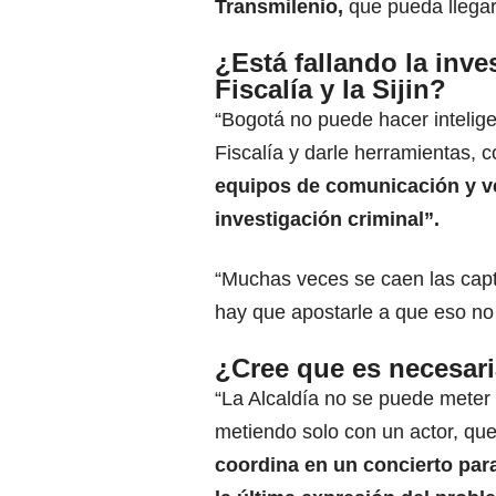
Transmilenio,
que pueda llegar
¿Está fallando la inve
Fiscalía y la Sijin?
“Bogotá no puede hacer intelige
Fiscalía y darle herramientas, 
equipos de comunicación y veh
investigación criminal”.
“Muchas veces se caen las captu
hay que apostarle a que eso no
¿Cree que es necesaria
“La Alcaldía no se puede meter
metiendo solo con un actor, que
coordina en un concierto para