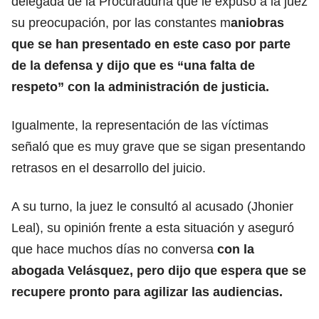
delegada de la Procuraduría que le expuso a la juez
su preocupación, por las constantes m
aniobras
que se han presentado en este caso por parte
de la defensa y dijo que es “una falta de
respeto” con la administración de justicia.
Igualmente, la representación de las víctimas
señaló que es muy grave que se sigan presentando
retrasos en el desarrollo del juicio.
A su turno, la juez le consultó al acusado (Jhonier
Leal), su opinión frente a esta situación y aseguró
que hace muchos días no conversa
con la
abogada Velásquez, pero dijo que espera que se
recupere pronto para agilizar las audiencias.