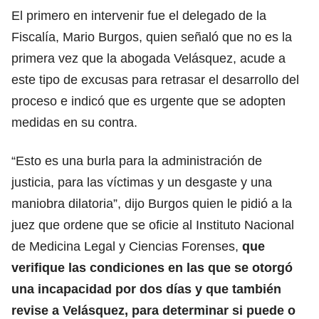
El primero en intervenir fue el delegado de la
Fiscalía, Mario Burgos, quien señaló que no es la
primera vez que la abogada Velásquez, acude a
este tipo de excusas para retrasar el desarrollo del
proceso e indicó que es urgente que se adopten
medidas en su contra.
“Esto es una burla para la administración de
justicia, para las víctimas y un desgaste y una
maniobra dilatoria”, dijo Burgos quien le pidió a la
juez que ordene que se oficie al Instituto Nacional
de Medicina Legal y Ciencias Forenses,
que
verifique las condiciones en las que se otorgó
una incapacidad por dos días y que también
revise a Velásquez, para determinar si puede o