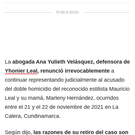
La
abogada Ana Yulieth Velásquez, defensora de
Yhonier Leal
, renunció irrevocablemente
a
continuar representando judicialmente al acusado
del doble homicidio del reconocido estilista Mauricio
Leal y su mamá, Marleny Hernández, ocurridos
entre el 21 y el 22 de noviembre de 2021 en La
Calera, Cundinamarca.
Según dijo,
las razones de su retiro del caso son