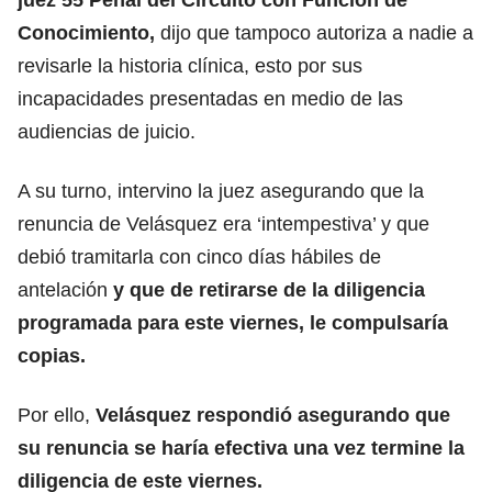
Conocimiento,
dijo que tampoco autoriza a nadie a
revisarle la historia clínica, esto por sus
incapacidades presentadas en medio de las
audiencias de juicio.
A su turno, intervino la juez asegurando que la
renuncia de Velásquez era ‘intempestiva’ y que
debió tramitarla con cinco días hábiles de
antelación
y que de retirarse de la diligencia
programada para este viernes, le compulsaría
copias.
Por ello,
Velásquez respondió asegurando que
su renuncia se haría efectiva una vez termine la
diligencia de este viernes.