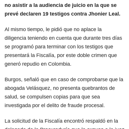
no asistir a la audiencia de juicio en la que se
prevé declaren 19 testigos contra Jhonier Leal.
Al mismo tiempo, le pidió que no aplace la
diligencia teniendo en cuenta que durante tres días
se programó para terminar con los testigos que
presentará la Fiscalía, por este doble crimen que
generó repudio en Colombia.
Burgos, señaló que en caso de comprobarse que la
abogada Velásquez, no presenta quebrantos de
salud, se compulsen copias para que sea
investigada por el delito de fraude procesal.
La solicitud de la Fiscalía encontró respaldó en la