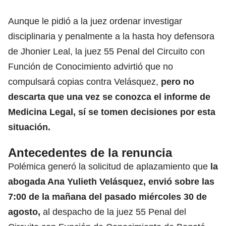
Aunque le pidió a la juez ordenar investigar
disciplinaria y penalmente a la hasta hoy defensora
de Jhonier Leal, la juez 55 Penal del Circuito con
Función de Conocimiento advirtió que no
compulsará copias contra Velásquez,
pero no
descarta que una vez se conozca el informe de
Medicina Legal, sí se tomen decisiones por esta
situación.
Antecedentes de la renuncia
Polémica generó la solicitud de aplazamiento que
la
abogada Ana Yulieth Velásquez, envió sobre las
7:00 de la mañana del pasado miércoles 30 de
agosto,
al despacho de la juez 55 Penal del