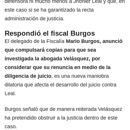
defensora ni mucho menos a Jhonier Leal y que, en
este caso si se ha garantizado la recta
administración de justicia.
Respondió el fiscal Burgos
El delegado de la Fiscalía
Mario Burgos, anunció
que compulsará copias para que sea
investigada la abogada Velásquez, por
considerar que su renuncia en medio de la
diligencia de juicio
, es una nueva maniobra
dilatoria que afecta el desarrollo del juicio contra
Leal.
Burgos señaló que de manera reiterada Velásquez
ha pretendido obstruir a la justicia dentro de este
caso.