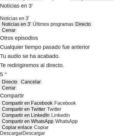
Noticias en 3′
Noticias en 3′
Noticias en 3′
Últimos programas
Directo
Cerrar
Otros episodios
Cualquier tiempo pasado fue anterior
Tu audio se ha acabado.
Te redirigiremos al directo.
5 "
Directo
Cancelar
Cerrar
Compartir
Compartir en Facebook
Facebook
Compartir en Twitter
Twitter
Compartir en LinkedIn
Linkedin
Compartir en WhatsApp
WhatsApp
Copiar enlace
Copiar
Descargar
Descargar