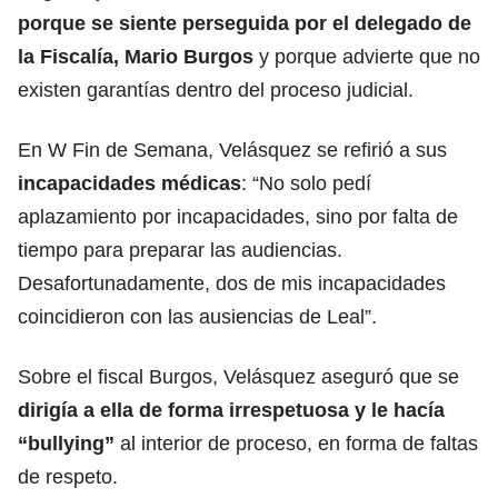
porque se siente perseguida por el delegado de
la Fiscalía, Mario Burgos
y porque advierte que no
existen garantías dentro del proceso judicial.
En W Fin de Semana, Velásquez se refirió a sus
incapacidades médicas
: “No solo pedí
aplazamiento por incapacidades, sino por falta de
tiempo para preparar las audiencias.
Desafortunadamente, dos de mis incapacidades
coincidieron con las ausiencias de Leal”.
Sobre el fiscal Burgos, Velásquez aseguró que se
dirigía a ella de forma irrespetuosa y le hacía
“bullying”
al interior de proceso, en forma de faltas
de respeto.