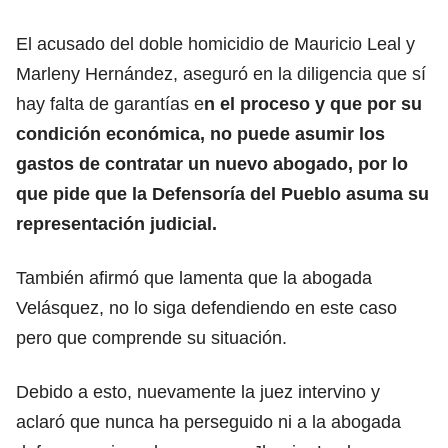
El acusado del doble homicidio de Mauricio Leal y
Marleny Hernández, aseguró en la diligencia que sí
hay falta de garantías e
n el proceso y que por su
condición económica, no puede asumir los
gastos de contratar un nuevo abogado, por lo
que pide que la Defensoría del Pueblo asuma su
representación judicial.
También afirmó que lamenta que la abogada
Velásquez, no lo siga defendiendo en este caso
pero que comprende su situación.
Debido a esto, nuevamente la juez intervino y
aclaró que nunca ha perseguido ni a la abogada