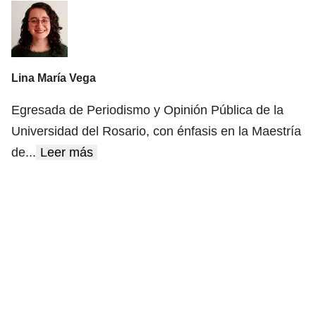
Lina María Vega
Egresada de Periodismo y Opinión Pública de la
Universidad del Rosario, con énfasis en la Maestría
de
...
Leer más