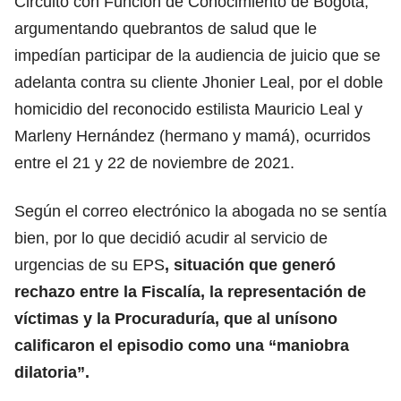
Circuito con Función de Conocimiento de Bogotá,
argumentando quebrantos de salud que le
impedían participar de la audiencia de juicio que se
adelanta contra su cliente Jhonier Leal, por el doble
homicidio del reconocido estilista Mauricio Leal y
Marleny Hernández (hermano y mamá), ocurridos
entre el 21 y 22 de noviembre de 2021.
Según el correo electrónico la abogada no se sentía
bien, por lo que decidió acudir al servicio de
urgencias de su EPS
, situación que generó
rechazo entre la Fiscalía, la representación de
víctimas y la Procuraduría, que al unísono
calificaron el episodio como una “maniobra
dilatoria”.