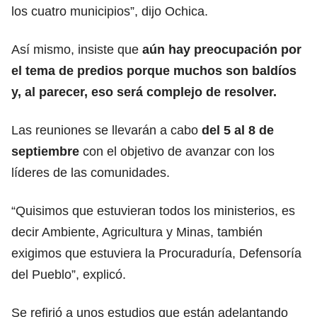
los cuatro municipios”, dijo Ochica.
Así mismo, insiste que
aún hay preocupación por
el tema de predios porque muchos son baldíos
y, al parecer, eso será complejo de resolver.
Las reuniones se llevarán a cabo
del 5 al 8 de
septiembre
con el objetivo de avanzar con los
líderes de las comunidades.
“Quisimos que estuvieran todos los ministerios, es
decir Ambiente, Agricultura y Minas, también
exigimos que estuviera la Procuraduría, Defensoría
del Pueblo”, explicó.
Se refirió a unos estudios que están adelantando