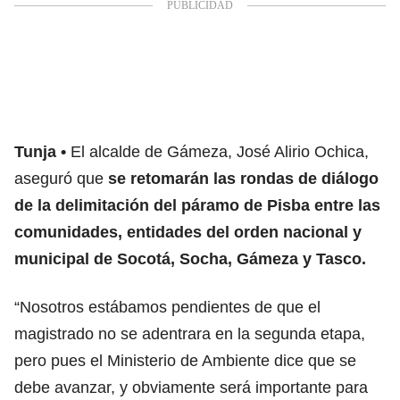
Tunja
El alcalde de Gámeza, José Alirio Ochica,
aseguró que
se retomarán las rondas de diálogo
de la delimitación del páramo de Pisba entre las
comunidades, entidades del orden nacional y
municipal de Socotá, Socha, Gámeza y Tasco.
“Nosotros estábamos pendientes de que el
magistrado no se adentrara en la segunda etapa,
pero pues el Ministerio de Ambiente dice que se
debe avanzar, y obviamente será importante para