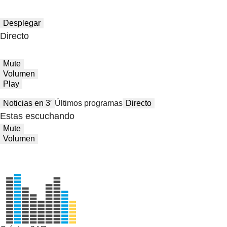
Desplegar
Directo
Mute
Volumen
Play
Noticias en 3′
Últimos programas
Directo
Estas escuchando
Mute
Volumen