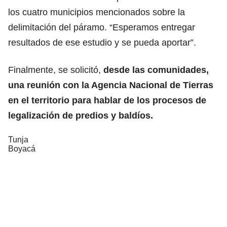
los cuatro municipios mencionados sobre la
delimitación del páramo. “Esperamos entregar
resultados de ese estudio y se pueda aportar”.
Finalmente, se solicitó,
desde las comunidades,
una reunión con la Agencia Nacional de Tierras
en el territorio para hablar de los procesos de
legalización de predios y baldíos.
Tunja
Boyacá