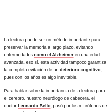
La lectura puede ser un método importante para
preservar la memoria a largo plazo, evitando
enfermedades
como el Alzheimer
en una edad
avanzada, eso sí, esta actividad tampoco garantiza
la completa evitación de un
deterioro cognitivo
,
pues con los años es algo inevitable.
Para hablar sobre la importancia de la lectura para
el cerebro, nuestro neurólogo de cabecera, el
doctor
Leonardo Bello
, pasó por los micrófonos de