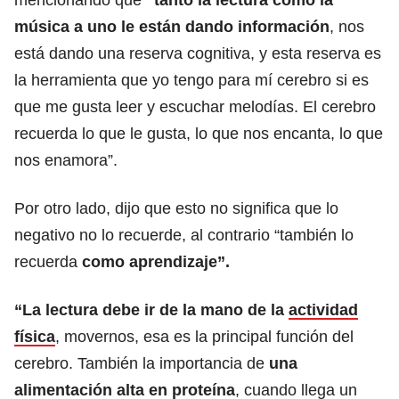
música a uno le están dando información
, nos
está dando una reserva cognitiva, y esta reserva es
la herramienta que yo tengo para mí cerebro si es
que me gusta leer y escuchar melodías. El cerebro
recuerda lo que le gusta, lo que nos encanta, lo que
nos enamora”.
Por otro lado, dijo que esto no significa que lo
negativo no lo recuerde, al contrario “también lo
recuerda
como aprendizaje”.
“La lectura debe ir de la mano de la
actividad
física
, movernos, esa es la principal función del
cerebro. También la importancia de
una
alimentación alta en proteína
, cuando llega un