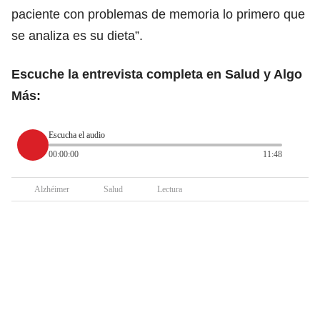
paciente con problemas de memoria lo primero que
se analiza es su dieta”.
Escuche la entrevista completa en Salud y Algo
Más:
Escucha el audio
00:00:00
11:48
Alzhéimer
Salud
Lectura