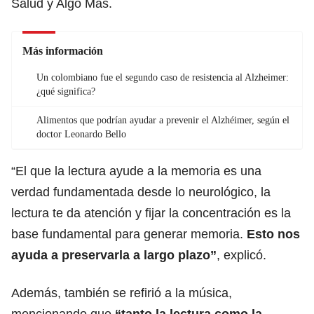
Salud y Algo Más.
Más información
Un colombiano fue el segundo caso de resistencia al Alzheimer:
¿qué significa?
Alimentos que podrían ayudar a prevenir el Alzhéimer, según el
doctor Leonardo Bello
“El que la lectura ayude a la memoria es una
verdad fundamentada desde lo neurológico, la
lectura te da atención y fijar la concentración es la
base fundamental para generar memoria.
Esto nos
ayuda a preservarla a largo plazo”
, explicó.
Además, también se refirió a la música,
mencionando que
“tanto la lectura como la