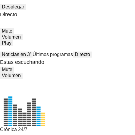
Desplegar
Directo
Mute
Volumen
Play
Noticias en 3′
Últimos programas
Directo
Estas escuchando
Mute
Volumen
Crónica 24/7