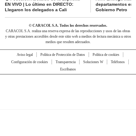
EN VIVO | Lo último en DIRECTO:
departamentos en e
Llegaron los delegados a Cali
Gobierno Petro
© CARACOL S.A. Todos los derechos reservados.
CARACOL S.A. realiza una reserva expresa de las reproducciones y usos de las obras
y otras prestaciones accesibles desde este sitio web a medios de lectura mecánica u otros
medios que resulten adecuados.
Aviso legal
Política de Protección de Datos
Política de cookies
Configuración de cookies
Transparencia
Soluciones W
Teléfonos
Escríbanos