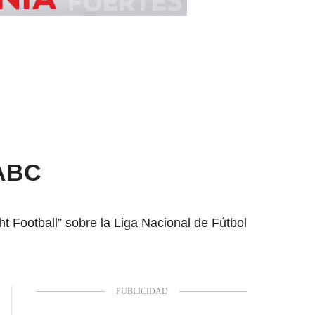
 ABC
t Football” sobre la Liga Nacional de Fútbol