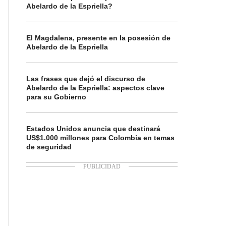
Abelardo de la Espriella?
El Magdalena, presente en la posesión de
Abelardo de la Espriella
Las frases que dejó el discurso de
Abelardo de la Espriella: aspectos clave
para su Gobierno
Estados Unidos anuncia que destinará
US$1.000 millones para Colombia en temas
de seguridad