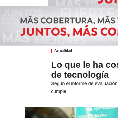
Actualidad
Lo que le ha co
de tecnología
Según el informe de evaluación 
cumple.