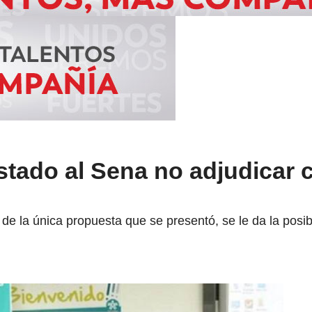
stado al Sena no adjudicar 
de la única propuesta que se presentó, se le da la posi