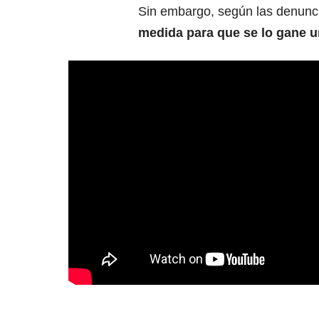
Sin embargo, según las denunci
medida para que se lo gane u