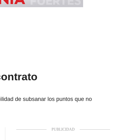
contrato
bilidad de subsanar los puntos que no