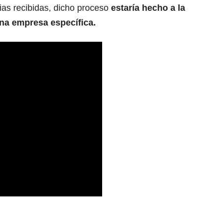
as recibidas, dicho proceso
estaría hecho a la
na empresa específica.