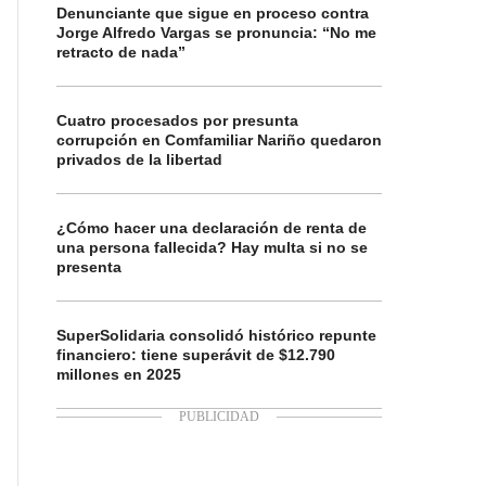
Denunciante que sigue en proceso contra
Jorge Alfredo Vargas se pronuncia: “No me
retracto de nada”
Cuatro procesados por presunta
corrupción en Comfamiliar Nariño quedaron
privados de la libertad
¿Cómo hacer una declaración de renta de
una persona fallecida? Hay multa si no se
presenta
SuperSolidaria consolidó histórico repunte
financiero: tiene superávit de $12.790
millones en 2025