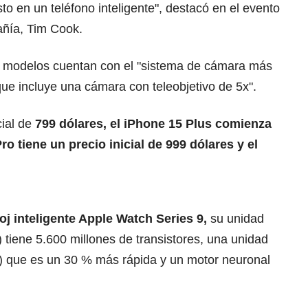
to en un teléfono inteligente", destacó en el evento
pañía, Tim Cook.
s modelos cuentan con el "sistema de cámara más
ue incluye una cámara con teleobjetivo de 5x".
cial de
799 dólares, el iPhone 15 Plus comienza
ro tiene un precio inicial de 999 dólares y el
loj inteligente Apple Watch Series 9,
su unidad
tiene 5.600 millones de transistores, una unidad
) que es un 30 % más rápida y un motor neuronal