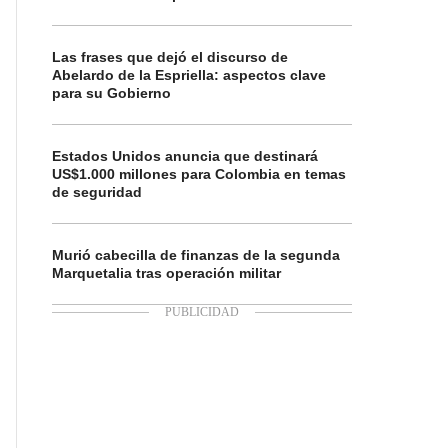
Las frases que dejó el discurso de
Abelardo de la Espriella: aspectos clave
para su Gobierno
Estados Unidos anuncia que destinará
US$1.000 millones para Colombia en temas
de seguridad
Murió cabecilla de finanzas de la segunda
Marquetalia tras operación militar