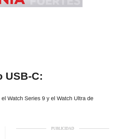
to USB-C:
 el Watch Series 9 y el Watch Ultra de