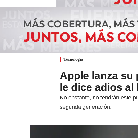
Tecnología
Apple lanza su
le dice adios al
No obstante, no tendrán este pu
segunda generación.