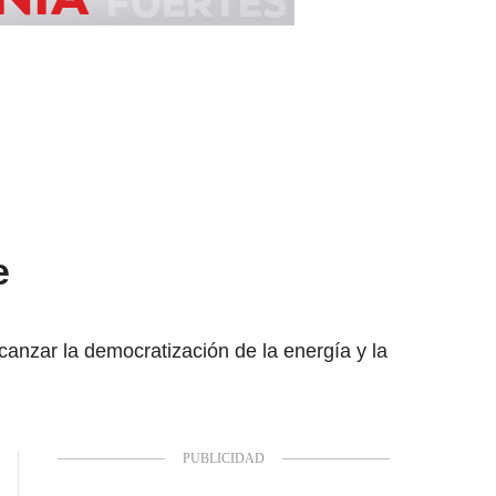
e
canzar la democratización de la energía y la