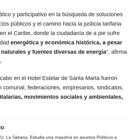
tico y participativo en la búsqueda de soluciones
ios públicos y el camino hacia la justicia tarifaria
en el Caribe, donde la ciudadanía de a pie sufre
ldad
energética y económica histórica, a pesar
 naturales y fuentes diversas de energía
”, afirma
.
 cabo en el Hotel Estelar de Santa Marta fueron
n comunal, federaciones, empresarios, sindicatos,
italarias, movimientos sociales y ambientales,
do
 U. La Sabana. Estudia una maestría en asuntos Políticos e