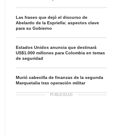
Las frases que dejó el discurso de
Abelardo de la Espriella: aspectos clave
para su Gobierno
Estados Unidos anuncia que destinará
US$1.000 millones para Colombia en temas
de seguridad
Murió cabecilla de finanzas de la segunda
Marquetalia tras operación militar