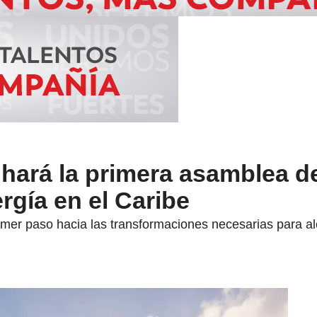
hará la primera asamblea d
rgía en el Caribe
imer paso hacia las transformaciones necesarias para al