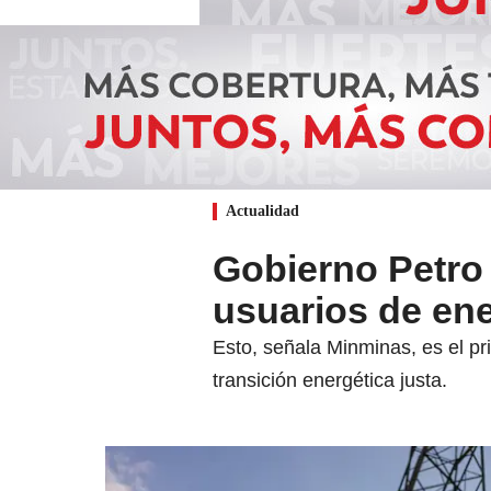
Actualidad
Gobierno Petro 
usuarios de ene
Esto, señala Minminas, es el pr
transición energética justa.