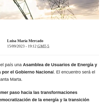
Luisa María Mercado
15/09/2023 - 19:12
GMT-5
 el país una
Asamblea de Usuarios de Energía y
 por el Gobierno Naciona
l. El encuentro será el
anta Marta.
rimer paso hacia las transformaciones
emocratización de la energía y la transición