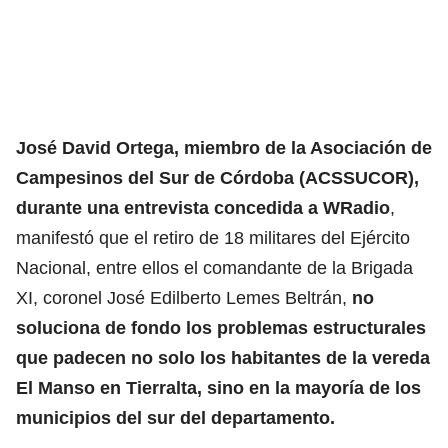
José David Ortega, miembro de la Asociación de
Campesinos del Sur de Córdoba (ACSSUCOR),
durante una entrevista concedida a WRadio
,
manifestó que el retiro de 18 militares del Ejército
Nacional, entre ellos el comandante de la Brigada
XI, coronel José Edilberto Lemes Beltrán,
no
soluciona de fondo los problemas estructurales
que padecen no solo los habitantes de la vereda
El Manso en Tierralta, sino en la mayoría de los
municipios del sur del departamento.