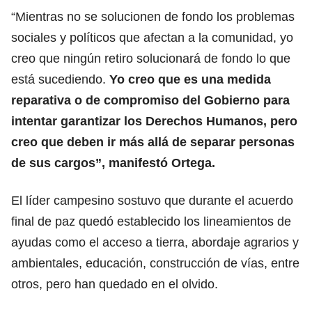
“Mientras no se solucionen de fondo los problemas
sociales y políticos que afectan a la comunidad, yo
creo que ningún retiro solucionará de fondo lo que
está sucediendo.
Yo creo que es una medida
reparativa o de compromiso del Gobierno para
intentar garantizar los Derechos Humanos, pero
creo que deben ir más allá de separar personas
de sus cargos”, manifestó Ortega.
El líder campesino sostuvo que durante el acuerdo
final de paz quedó establecido los lineamientos de
ayudas como el acceso a tierra, abordaje agrarios y
ambientales, educación, construcción de vías, entre
otros, pero han quedado en el olvido.