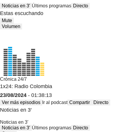
Noticias en 3′
Últimos programas
Directo
Estas escuchando
Mute
Volumen
Crónica 24/7
1x24: Radio Colombia
23/08/2024
- 01:38:13
Ver más episodios
Ir al podcast
Compartir
Directo
Noticias en 3′
Noticias en 3′
Noticias en 3′
Últimos programas
Directo