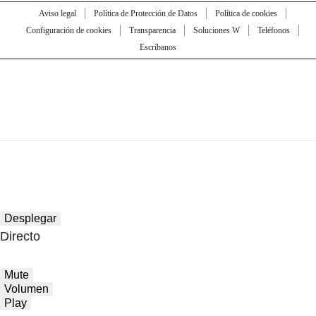
Aviso legal
Política de Protección de Datos
Política de cookies
Configuración de cookies
Transparencia
Soluciones W
Teléfonos
Escríbanos
Desplegar
Directo
Mute
Volumen
Play