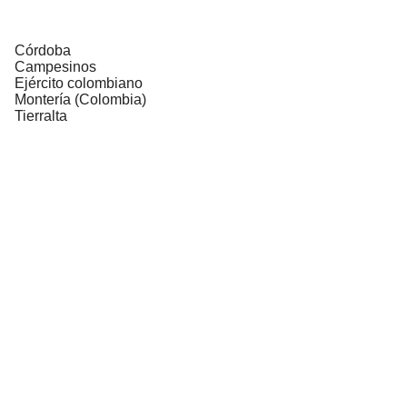
Córdoba
Campesinos
Ejército colombiano
Montería (Colombia)
Tierralta