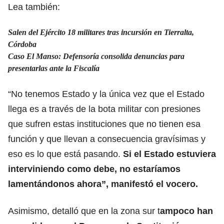
Lea también:
Salen del Ejército 18 militares tras incursión en Tierralta,
Córdoba
Caso El Manso: Defensoría consolida denuncias para
presentarlas ante la Fiscalía
“No tenemos Estado y la única vez que el Estado
llega es a través de la bota militar con presiones
que sufren estas instituciones que no tienen esa
función y que llevan a consecuencia gravísimas y
eso es lo que está pasando.
Si el Estado estuviera
interviniendo como debe, no estaríamos
lamentándonos ahora”, manifestó el vocero.
Asimismo, detalló que en la zona sur t
ampoco han