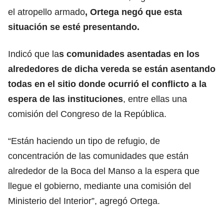
el atropello armado
, Ortega negó que esta
situación se esté presentando.
Indicó que la
s comunidades asentadas en los
alrededores de dicha vereda se están asentando
todas en el sitio donde ocurrió el conflicto a la
espera de las instituciones
, entre ellas una
comisión del Congreso de la República.
“Están haciendo un tipo de refugio, de
concentración de las comunidades que están
alrededor de la Boca del Manso a la espera que
llegue el gobierno, mediante una comisión del
Ministerio del Interior”, agregó Ortega.