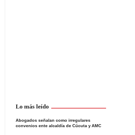
Lo más leído
Abogados señalan como irregulares
convenios ente alcaldía de Cúcuta y AMC