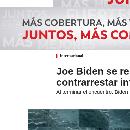
Internacional
Joe Biden se re
contrarrestar in
Al terminar el encuentro, Biden