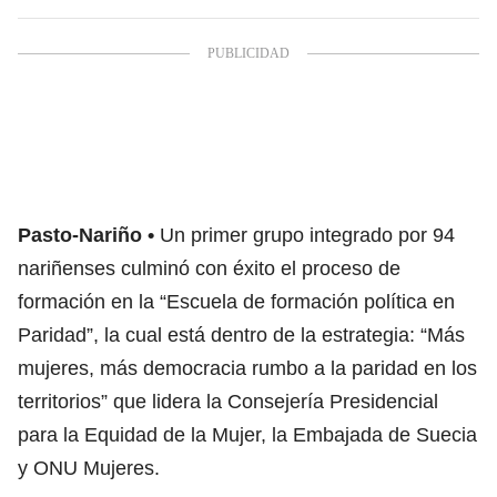
Pasto-Nariño
Un primer grupo integrado por 94
nariñenses culminó con éxito el proceso de
formación en la “Escuela de formación política en
Paridad”, la cual está dentro de la estrategia: “Más
mujeres, más democracia rumbo a la paridad en los
territorios” que lidera la Consejería Presidencial
para la Equidad de la Mujer, la Embajada de Suecia
y ONU Mujeres.