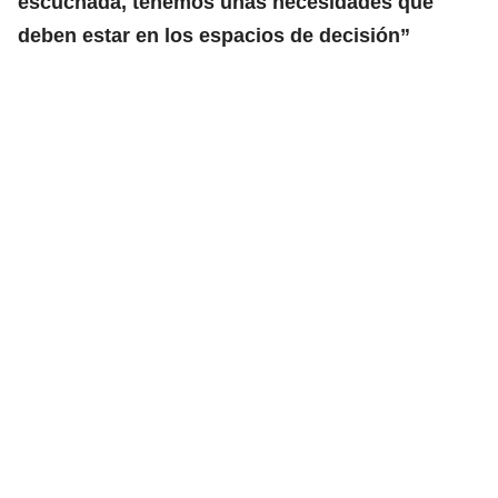
escuchada, tenemos unas necesidades que
deben estar en los espacios de decisión”