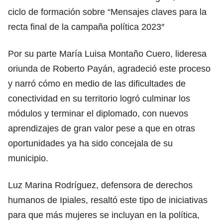
ciclo de formación sobre “Mensajes claves para la
recta final de la campaña política 2023″
Por su parte María Luisa Montaño Cuero, lideresa
oriunda de Roberto Payán, agradeció este proceso
y narró cómo en medio de las dificultades de
conectividad en su territorio logró culminar los
módulos y terminar el diplomado, con nuevos
aprendizajes de gran valor pese a que en otras
oportunidades ya ha sido concejala de su
municipio.
Luz Marina Rodríguez, defensora de derechos
humanos de Ipiales, resaltó este tipo de iniciativas
para que más mujeres se incluyan en la política,