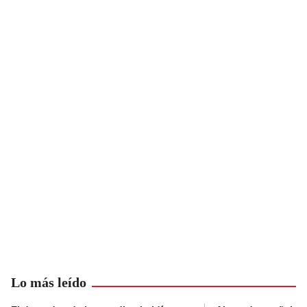
Lo más leído