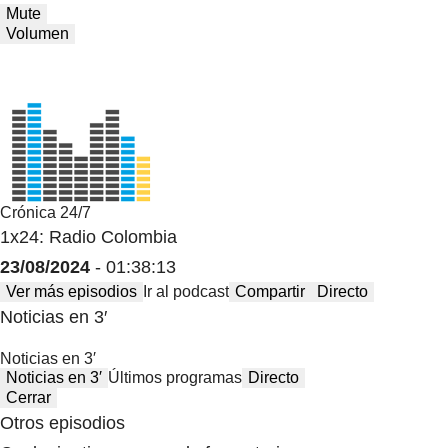
Mute
Volumen
Crónica 24/7
1x24: Radio Colombia
23/08/2024
- 01:38:13
Ver más episodios
Ir al podcast
Compartir
Directo
Noticias en 3′
Noticias en 3′
Noticias en 3′
Últimos programas
Directo
Cerrar
Otros episodios