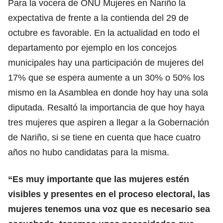
Para la vocera de ONU Mujeres en Nariño la
expectativa de frente a la contienda del 29 de
octubre es favorable. En la actualidad en todo el
departamento por ejemplo en los concejos
municipales hay una participación de mujeres del
17% que se espera aumente a un 30% o 50% los
mismo en la Asamblea en donde hoy hay una sola
diputada. Resaltó la importancia de que hoy haya
tres mujeres que aspiren a llegar a la Gobernación
de Nariño, si se tiene en cuenta que hace cuatro
años no hubo candidatas para la misma.
“Es muy importante que las mujeres estén
visibles y presentes en el proceso electoral, las
mujeres tenemos una voz que es necesario sea