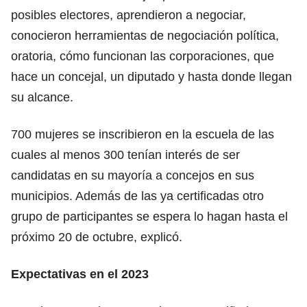
posibles electores, aprendieron a negociar,
conocieron herramientas de negociación política,
oratoria, cómo funcionan las corporaciones, que
hace un concejal, un diputado y hasta donde llegan
su alcance.
700 mujeres se inscribieron en la escuela de las
cuales al menos 300 tenían interés de ser
candidatas en su mayoría a concejos en sus
municipios. Además de las ya certificadas otro
grupo de participantes se espera lo hagan hasta el
próximo 20 de octubre, explicó.
Expectativas en el 2023