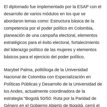
El diplomado fue implementado por la ESAP con el
desarrollo de varios módulos en los que se
abordaron temas como: Estructura básica de la
competencia por el poder político en Colombia,
planeación de una campaña electoral, elementos
estratégicos para el éxito electoral, fortalecimiento
del liderazgo político de las mujeres y elementos
básicos para el ejercicio del poder político.
Marybel Palma, politóloga de la Universidad
Nacional de Colombia con Especialización en
Políticas Públicas y Desarrollo de la Universidad de
los Andes, actualmente coordinadora de la
estrategia “Bogotá 50/50: Ruta por la Paridad de
Género en el Gobierno Abierto de Bogotá, cerró el