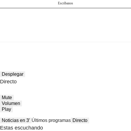
Escríbanos
Desplegar
Directo
Mute
Volumen
Play
Noticias en 3′
Últimos programas
Directo
Estas escuchando