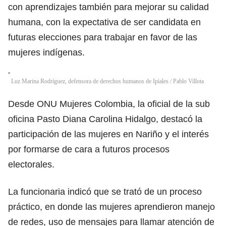
con aprendizajes también para mejorar su calidad
humana, con la expectativa de ser candidata en
futuras elecciones para trabajar en favor de las
mujeres indígenas.
Luz Marina Rodríguez, defensora de derechos humanos de Ipiales
/
Pablo Villota
Desde ONU Mujeres Colombia, la oficial de la sub
oficina Pasto Diana Carolina Hidalgo, destacó la
participación de las mujeres en Nariño y el interés
por formarse de cara a futuros procesos
electorales.
La funcionaria indicó que se trató de un proceso
práctico, en donde las mujeres aprendieron manejo
de redes, uso de mensajes para llamar atención de