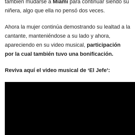
también mudarse a
Miami
para continuar siendo su
niñera, algo que ella no pensó dos veces.
Ahora la mujer continúa demostrando su lealtad a la
cantante, manteniéndose a su lado y ahora,
apareciendo en su video musical,
participación
por la cual también tuvo una bonificación.
Reviva aquí el video musical de ‘El Jefe’: