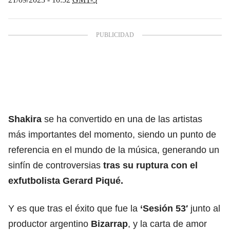
Shakira
se ha convertido en una de las artistas
más importantes del momento, siendo un punto de
referencia en el mundo de la música, generando un
sinfín de controversias
tras su ruptura con el
exfutbolista
Gerard Piqué.
Y es que tras el éxito que fue la
‘Sesión 53′
junto al
productor argentino
Bizarrap
, y la carta de amor