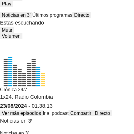
Play
Noticias en 3′
Últimos programas
Directo
Estas escuchando
Mute
Volumen
Crónica 24/7
1x24: Radio Colombia
23/08/2024
- 01:38:13
Ver más episodios
Ir al podcast
Compartir
Directo
Noticias en 3′
Noticias en 3′