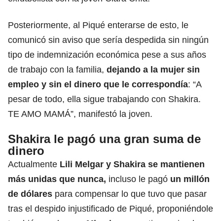
Posteriormente, al Piqué enterarse de esto, le
comunicó sin aviso que sería despedida sin ningún
tipo de indemnización económica pese a sus años
de trabajo con la familia,
dejando a la mujer sin
empleo y sin el dinero que le correspondía
: “A
pesar de todo, ella sigue trabajando con Shakira.
TE AMO MAMÁ”, manifestó la joven.
Shakira le pagó una gran suma de
dinero
Actualmente
Lili Melgar y Shakira se mantienen
más unidas que nunca,
incluso le pagó
un millón
de dólares
para compensar lo que tuvo que pasar
tras el despido injustificado de Piqué, proponiéndole