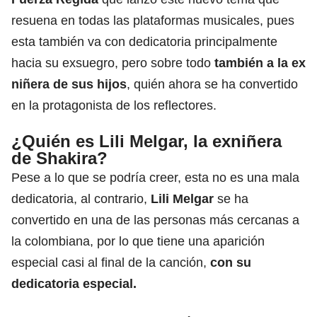
resuena en todas las plataformas musicales, pues
esta también va con dedicatoria principalmente
hacia su exsuegro, pero sobre todo
también a la ex
niñera de sus hijos
, quién ahora se ha convertido
en la protagonista de los reflectores.
¿Quién es Lili Melgar, la exniñera
de Shakira?
Pese a lo que se podría creer, esta no es una mala
dedicatoria, al contrario,
Lili Melgar
se ha
convertido en una de las personas más cercanas a
la colombiana, por lo que tiene una aparición
especial casi al final de la canción,
con su
dedicatoria especial.