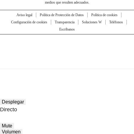
medios que resulten adecuados.
Aviso legal
Política de Protección de Datos
Política de cookies
Configuración de cookies
Transparencia
Soluciones W
Teléfonos
Escríbanos
Desplegar
Directo
Mute
Volumen