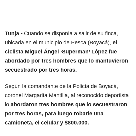
Tunja
Cuando se disponía a salir de su finca,
ubicada en el municipio de Pesca (Boyacá),
el
ciclista Miguel Ángel ‘Superman’ López fue
abordado por tres hombres que lo mantuvieron
secuestrado por tres horas.
Según la comandante de la Policía de Boyacá,
coronel Margarita Mantilla, al reconocido deportista
lo
abordaron tres hombres que lo secuestraron
por tres horas, para luego robarle una
camioneta, el celular y $800.000.