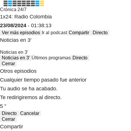
Crónica 24/7
1x24: Radio Colombia
23/08/2024
- 01:38:13
Ver más episodios
Ir al podcast
Compartir
Directo
Noticias en 3′
Noticias en 3′
Noticias en 3′
Últimos programas
Directo
Cerrar
Otros episodios
Cualquier tiempo pasado fue anterior
Tu audio se ha acabado.
Te redirigiremos al directo.
5 "
Directo
Cancelar
Cerrar
Compartir