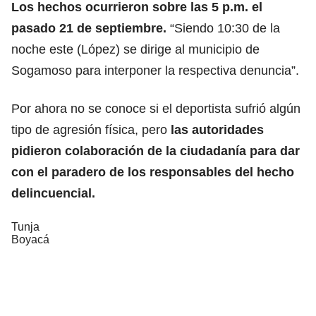
Los hechos ocurrieron sobre las 5 p.m. el
pasado 21 de septiembre.
“Siendo 10:30 de la
noche este (López) se dirige al municipio de
Sogamoso para interponer la respectiva denuncia”.
Por ahora no se conoce si el deportista sufrió algún
tipo de agresión física, pero
las autoridades
pidieron colaboración de la ciudadanía para dar
con el paradero de los responsables del hecho
delincuencial.
Tunja
Boyacá