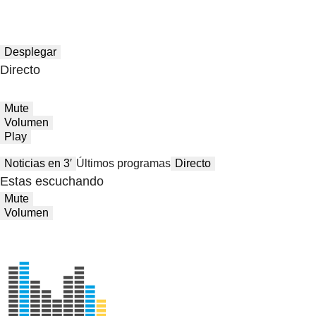
Desplegar
Directo
Mute
Volumen
Play
Noticias en 3′
Últimos programas
Directo
Estas escuchando
Mute
Volumen