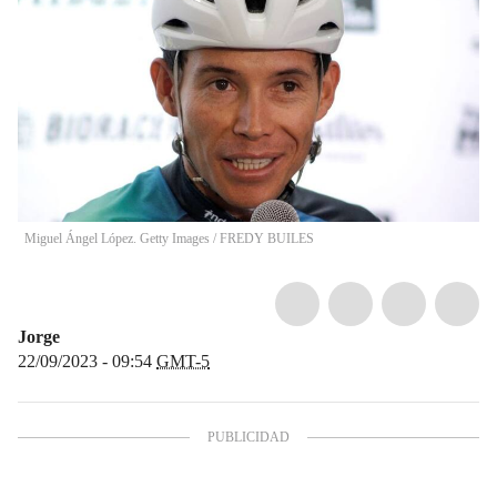
Miguel Ángel López. Getty Images
/
FREDY BUILES
Jorge
22/09/2023 - 09:54
GMT-5