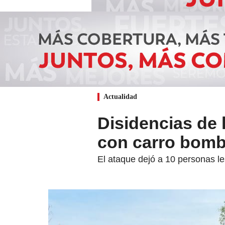
Actualidad
Disidencias de 
con carro bom
El ataque dejó a 10 personas le