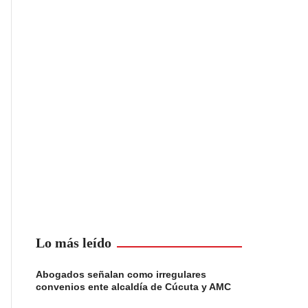
Lo más leído
Abogados señalan como irregulares
convenios ente alcaldía de Cúcuta y AMC