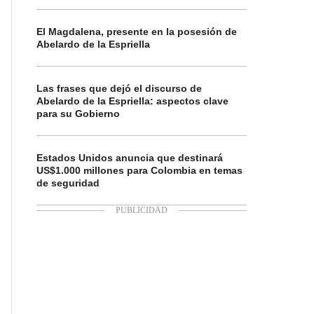
El Magdalena, presente en la posesión de
Abelardo de la Espriella
Las frases que dejó el discurso de
Abelardo de la Espriella: aspectos clave
para su Gobierno
Estados Unidos anuncia que destinará
US$1.000 millones para Colombia en temas
de seguridad