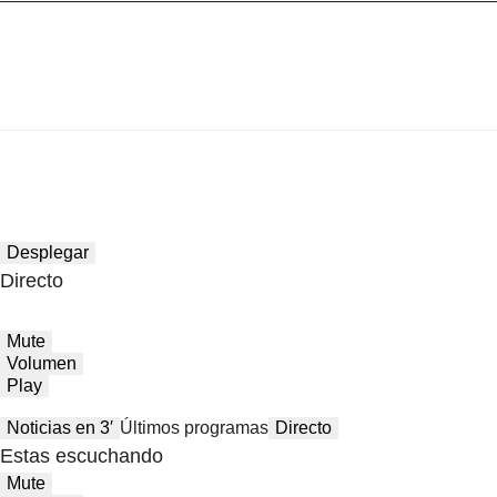
Desplegar
Directo
Mute
Volumen
Play
Noticias en 3′
Últimos programas
Directo
Estas escuchando
Mute