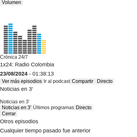
Volumen
Crónica 24/7
1x24: Radio Colombia
23/08/2024
- 01:38:13
Ver más episodios
Ir al podcast
Compartir
Directo
Noticias en 3′
Noticias en 3′
Noticias en 3′
Últimos programas
Directo
Cerrar
Otros episodios
Cualquier tiempo pasado fue anterior