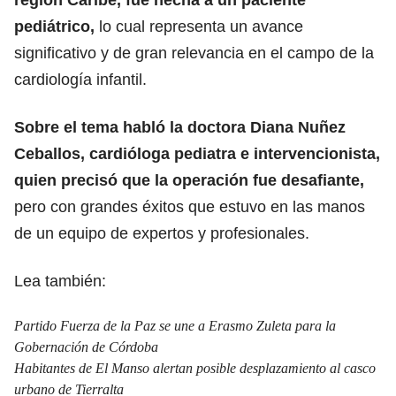
pediátrico,
lo cual representa un avance
significativo y de gran relevancia en el campo de la
cardiología infantil.
Sobre el tema habló la doctora Diana Nuñez
Ceballos, cardióloga pediatra e intervencionista,
quien precisó que la operación fue desafiante,
pero con grandes éxitos que estuvo en las manos
de un equipo de expertos y profesionales.
Lea también:
Partido Fuerza de la Paz se une a Erasmo Zuleta para la
Gobernación de Córdoba
Habitantes de El Manso alertan posible desplazamiento al casco
urbano de Tierralta