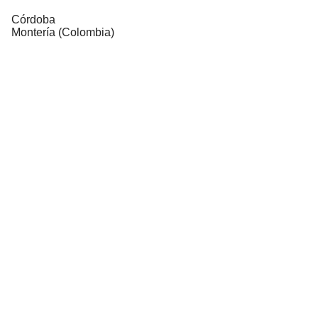
Córdoba
Montería (Colombia)