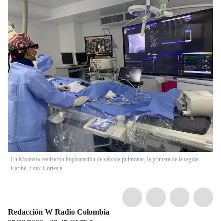
En Montería realizaron implantación de válvula pulmonar, la primera de la región
Caribe. Foto: Cortesía.
Redacción W Radio Colombia