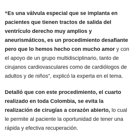
“Es una válvula especial que se implanta en
pacientes que tienen tractos de salida del
ventrículo derecho muy amplios y
aneurismáticos, es un procedimiento desafiante
pero que lo hemos hecho con mucho amor
y con
el apoyo de un grupo multidisciplinario, tanto de
cirujanos cardiovasculares como de cardiólogos de
adultos y de niños”, explicó la experta en el tema.
Detalló que con este procedimiento, el cuarto
realizado en toda Colombia, se evita la
realización de cirugías a corazón abierto,
lo cual
le permite al paciente la oportunidad de tener una
rápida y efectiva recuperación.