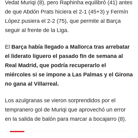
Vedat Muriqi (8), pero Raphinha equilibró (41) antes
de que Abdón Prats hiciera el 2-1 (45+3) y Fermín
López pusiera el 2-2 (75), que permite al Barça
seguir al frente de la Liga.
El
Barça
había llegado a Mallorca tras arrebatar
el liderato liguero el pasado fin de semana al
Real Madrid, que podría recuperarlo el
miércoles si se impone a Las Palmas y el Girona
no gana al Villarreal.
Los azulgranas se vieron sorprendidos por el
tempranero gol de Muriqi que aprovechó un error
en la salida de balón para marcar a bocajarro (8).