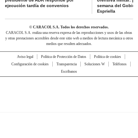
ejecución tardía de convenios
semana del Gobier
Espriella
© CARACOL S.A. Todos los derechos reservados.
CARACOL S.A. realiza una reserva expresa de las reproducciones y usos de las obras
y otras prestaciones accesibles desde este sitio web a medios de lectura mecánica u otros
medios que resulten adecuados.
Aviso legal
Política de Protección de Datos
Política de cookies
Configuración de cookies
Transparencia
Soluciones W
Teléfonos
Escríbanos