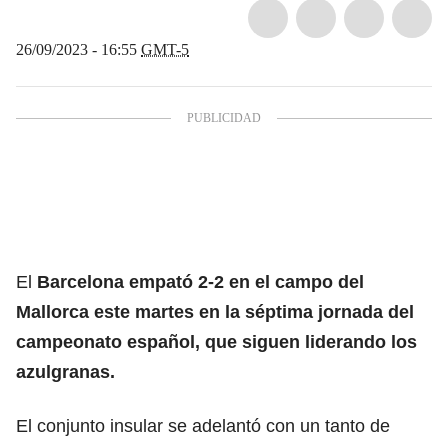
26/09/2023 - 16:55
GMT-5
El
Barcelona
empató 2-2 en el campo del
Mallorca
este martes en la séptima jornada del
campeonato español, que siguen liderando los
azulgranas.
El conjunto insular se adelantó con un tanto de