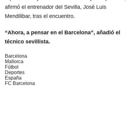
afirmó el entrenador del Sevilla, José Luis
Mendilibar, tras el encuentro.
“Ahora, a pensar en el Barcelona”, añadió el
técnico sevillista.
Barcelona
Mallorca
Fútbol
Deportes
España
FC Barcelona