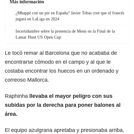
Más información
¿Mbappé con un pie en España? Javier Tebas cree que el francés
jugará en LaLiga en 2024
Incertidumbre sobre la presencia de Messi en la Final de la
Lamar Hunt US Open Cup
Le tocó remar al Barcelona que no acababa de
encontrarse cómodo en el campo y al que le
costaba encontrar los huecos en un ordenado y
correoso Mallorca.
Raphinha
llevaba el mayor peligro con sus
subidas por la derecha para poner balones al
área.
El equipo azulgrana apretaba y presionaba arriba,