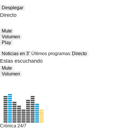
Desplegar
Directo
Mute
Volumen
Play
Noticias en 3′
Últimos programas
Directo
Estas escuchando
Mute
Volumen
Crónica 24/7