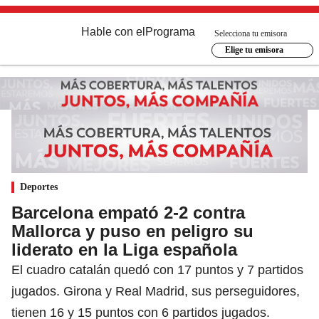
Hable con el
Programa
Selecciona tu emisora
Elige tu emisora
Deportes
Barcelona empató 2-2 contra
Mallorca y puso en peligro su
liderato en la Liga española
El cuadro catalán quedó con 17 puntos y 7 partidos
jugados. Girona y Real Madrid, sus perseguidores,
tienen 16 y 15 puntos con 6 partidos jugados.