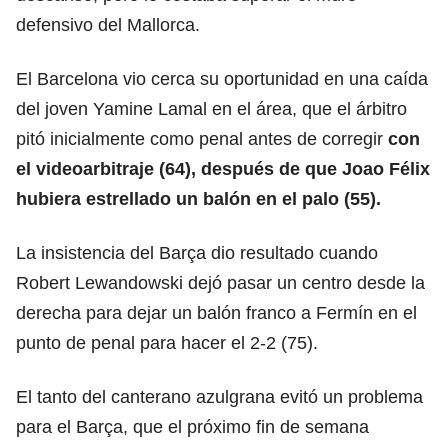
defensivo del Mallorca.
El Barcelona vio cerca su oportunidad en una caída
del joven Yamine Lamal en el área, que el árbitro
pitó inicialmente como penal antes de corregir
con
el videoarbitraje (64), después de que Joao Félix
hubiera estrellado un balón en el palo (55).
La insistencia del Barça dio resultado cuando
Robert Lewandowski dejó pasar un centro desde la
derecha para dejar un balón franco a Fermín en el
punto de penal para hacer el 2-2 (75).
El tanto del canterano azulgrana evitó un problema
para el Barça, que el próximo fin de semana