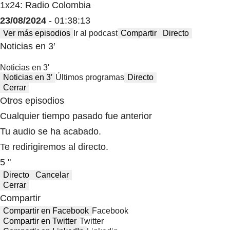
1x24: Radio Colombia
23/08/2024
- 01:38:13
Ver más episodios
Ir al podcast
Compartir
Directo
Noticias en 3′
Noticias en 3′
Noticias en 3′
Últimos programas
Directo
Cerrar
Otros episodios
Cualquier tiempo pasado fue anterior
Tu audio se ha acabado.
Te redirigiremos al directo.
5 "
Directo
Cancelar
Cerrar
Compartir
Compartir en Facebook
Facebook
Compartir en Twitter
Twitter