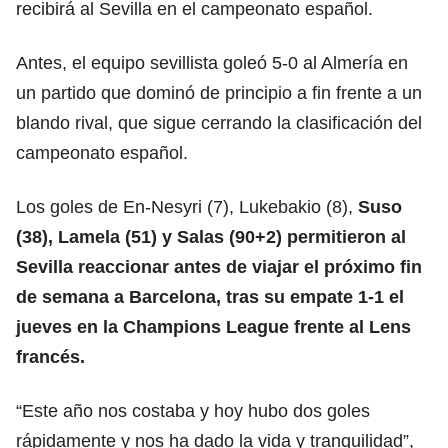
recibirá al Sevilla en el campeonato español.
Antes, el equipo sevillista goleó 5-0 al Almería en
un partido que dominó de principio a fin frente a un
blando rival, que sigue cerrando la clasificación del
campeonato español.
Los goles de En-Nesyri (7), Lukebakio (8),
Suso
(38), Lamela (51) y Salas (90+2) permitieron al
Sevilla reaccionar antes de viajar el próximo fin
de semana a Barcelona, tras su empate 1-1 el
jueves en la Champions League frente al Lens
francés.
“Este año nos costaba y hoy hubo dos goles
rápidamente y nos ha dado la vida y tranquilidad”,