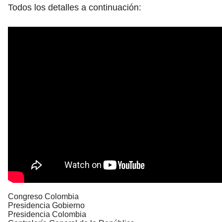
Todos los detalles a continuación:
Congreso Colombia
Presidencia Gobierno
Presidencia Colombia