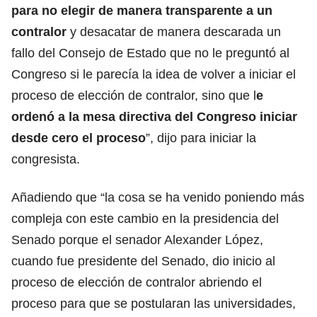
para no elegir de manera transparente a un
contralor
y desacatar de manera descarada un
fallo del Consejo de Estado que no le preguntó al
Congreso si le parecía la idea de volver a iniciar el
proceso de elección de contralor, sino que l
e
ordenó a la mesa directiva del Congreso iniciar
desde cero el proceso
”, dijo para iniciar la
congresista.
Añadiendo que “la cosa se ha venido poniendo más
compleja con este cambio en la presidencia del
Senado porque el senador Alexander López,
cuando fue presidente del Senado, dio inicio al
proceso de elección de contralor abriendo el
proceso para que se postularan las universidades,