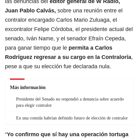
las denuncias del
editor general de W Radio,
Juan Pablo Calvás,
sobre una reunión entre el
contralor encargado Carlos Mario Zuluaga, el
excontralor Felipe Córdoba, el presidente actual del
senado, Iván Name, y el senador Efraín Cepeda,
para ganar tiempo que le
permita a Carlos
Rodríguez regresar a su cargo en la Contraloría
,
pese a que su elección fue declarada nula.
Más información
Presidente del Senado no respondió a denuncia sobre acuerdo
para elegir contralor
En una comida habrían definido futuro de elección de contralor
“
Yo confirmo que sí hay una operación tortuga