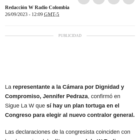
Redacción W Radio Colombia
26/09/2023 - 12:09
GMT-5
La
representante a la Cámara por Dignidad y
Compromiso, Jennifer Pedraza
, confirmó en
Sigue La W que
sí hay un plan tortuga en el
Congreso para elegir al nuevo contralor general.
Las declaraciones de la congresista coinciden con