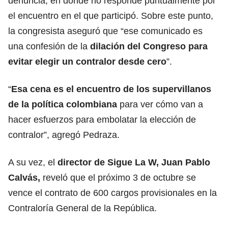
denuncia, en donde no responde puntualmente por
el encuentro en el que participó. Sobre este punto,
la congresista aseguró que “ese comunicado es
una confesión de la
dilación del Congreso para
evitar elegir un contralor desde cero
”.
“
Esa cena es el encuentro de los supervillanos
de la política colombiana
para ver cómo van a
hacer esfuerzos para embolatar la elección de
contralor”, agregó Pedraza.
A su vez, el
director de Sigue La W, Juan Pablo
Calvás,
reveló que el próximo 3 de octubre se
vence el contrato de 600 cargos provisionales en la
Contraloría General de la República.