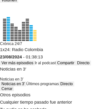
Volumen
Crónica 24/7
1x24: Radio Colombia
23/08/2024
- 01:38:13
Ver más episodios
Ir al podcast
Compartir
Directo
Noticias en 3′
Noticias en 3′
Noticias en 3′
Últimos programas
Directo
Cerrar
Otros episodios
Cualquier tiempo pasado fue anterior