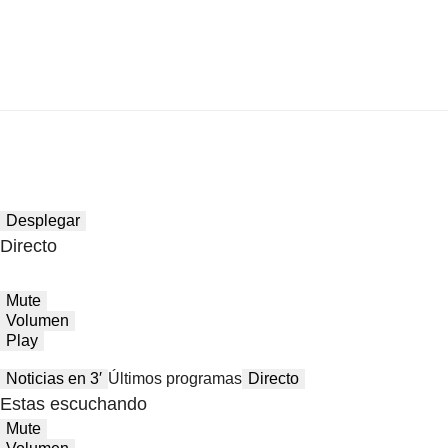
Desplegar
Directo
Mute
Volumen
Play
Noticias en 3′
Últimos programas
Directo
Estas escuchando
Mute