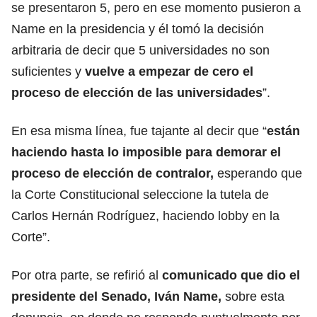
se presentaron 5, pero en ese momento pusieron a
Name en la presidencia y él tomó la decisión
arbitraria de decir que 5 universidades no son
suficientes y
vuelve a empezar de cero el
proceso de elección de las universidades
”.
En esa misma línea, fue tajante al decir que “
están
haciendo hasta lo imposible para demorar el
proceso de elección de contralor,
esperando que
la Corte Constitucional seleccione la tutela de
Carlos Hernán Rodríguez, haciendo lobby en la
Corte”.
Por otra parte, se refirió al
comunicado que dio el
presidente del Senado, Iván Name,
sobre esta