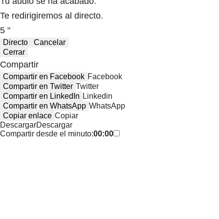
Tu audio se ha acabado.
Te redirigiremos al directo.
5 "
Directo
Cancelar
Cerrar
Compartir
Compartir en Facebook
Facebook
Compartir en Twitter
Twitter
Compartir en LinkedIn
Linkedin
Compartir en WhatsApp
WhatsApp
Copiar enlace
Copiar
Descargar
Descargar
Compartir desde el minuto:
00:00