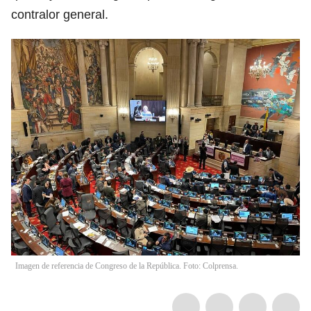
contralor general.
Imagen de referencia de Congreso de la República. Foto: Colprensa.