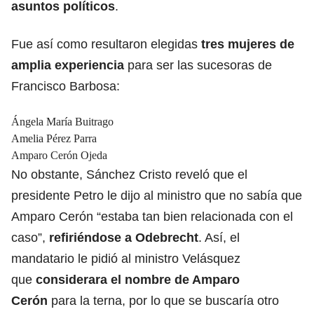
asuntos políticos
.
Fue así como resultaron elegidas
tres mujeres de
amplia experiencia
para ser las sucesoras de
Francisco Barbosa:
Ángela María Buitrago
Amelia Pérez Parra
Amparo Cerón Ojeda
No obstante, Sánchez Cristo reveló que el
presidente Petro le dijo al ministro que no sabía que
Amparo Cerón “estaba tan bien relacionada con el
caso”,
refiriéndose a Odebrecht
. Así, el
mandatario le pidió al ministro Velásquez
que
considerara el nombre de Amparo
Cerón
para la terna, por lo que se buscaría otro