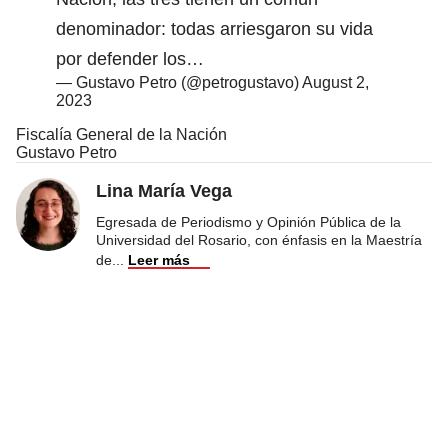
denominador: todas arriesgaron su vida
por defender los…
— Gustavo Petro (@petrogustavo)
August 2,
2023
Fiscalía General de la Nación
Gustavo Petro
Lina María Vega
Egresada de Periodismo y Opinión Pública de la
Universidad del Rosario, con énfasis en la Maestría
de
...
Leer más