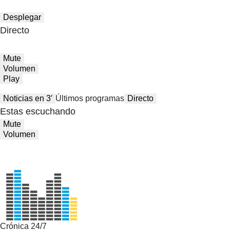
Desplegar
Directo
Mute
Volumen
Play
Noticias en 3′
Últimos programas
Directo
Estas escuchando
Mute
Volumen
Crónica 24/7