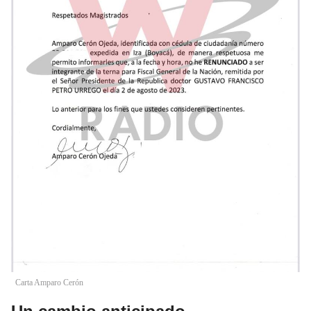
Carta Amparo Cerón