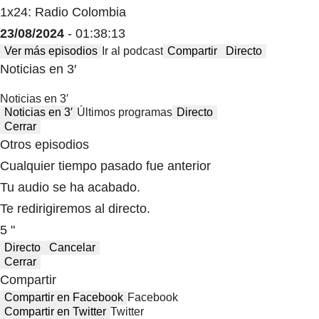
1x24: Radio Colombia
23/08/2024
- 01:38:13
Ver más episodios
Ir al podcast
Compartir
Directo
Noticias en 3′
Noticias en 3′
Noticias en 3′
Últimos programas
Directo
Cerrar
Otros episodios
Cualquier tiempo pasado fue anterior
Tu audio se ha acabado.
Te redirigiremos al directo.
5 "
Directo
Cancelar
Cerrar
Compartir
Compartir en Facebook
Facebook
Compartir en Twitter
Twitter