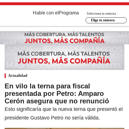
Hable con el
Programa
Selecciona tu emisora
Elige tu emisora
Actualidad
En vilo la terna para fiscal
presentada por Petro: Amparo
Cerón asegura que no renunció
Esto significaría que la nueva terna que presentó el
presidente Gustavo Petro no sería válida.