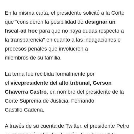
En la misma carta, el presidente solicitó a la Corte
que “consideren la posibilidad de
designar un
fiscal-ad hoc
para que no haya dudas respecto a
la transparencia” en cuanto a las indagaciones o
procesos penales que involucren a
miembros de su familia.
La terna fue recibida formalmente por
el
vicepresidente del alto tribunal, Gerson
Chaverra Castro
, en nombre del presidente de la
Corte Suprema de Justicia, Fernando
Castillo Cadena.
A través de su cuenta de Twitter, el presidente Petro