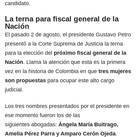
candidato.
La terna para fiscal general de la
Nación
El pasado 2 de agosto, el presidente Gustavo Petro
presentó a la Corte Suprema de Justicia la terna
para la elección del
próximo
fiscal general de la
Nación
. Llama la atención que esta es la primera
vez en la historia de Colombia en que
tres mujeres
son propuestas
para ocupar este alto cargo
judicial.
Los tres nombres presentados por el presidente en
ese momento fueron los de las
siguientes abogadas:
Ángela María Buitrago,
Amelia Pérez Parra y Amparo Cerón Ojeda
.