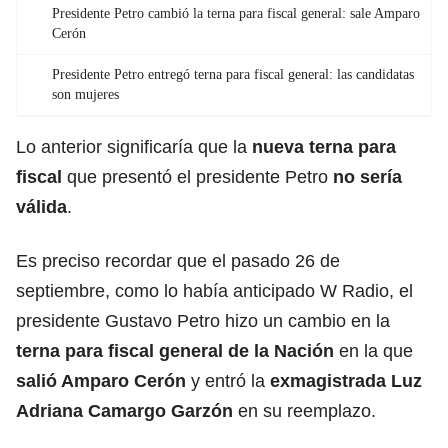
Presidente Petro cambió la terna para fiscal general: sale Amparo
Cerón
Presidente Petro entregó terna para fiscal general: las candidatas
son mujeres
Lo anterior significaría que la
nueva terna para
fiscal
que presentó el presidente Petro
no sería
válida
.
Es preciso recordar que el pasado 26 de
septiembre, como lo había anticipado W Radio, el
presidente Gustavo Petro hizo un cambio en la
terna para fiscal general de la Nación
en la que
salió Amparo Cerón
y entró la
exmagistrada Luz
Adriana Camargo Garzón
en su reemplazo.