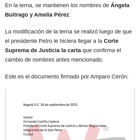
En la terna, se mantienen los nombres de
Ángela
Buitrago y Amelia Pérez
.
La modificación de la terna se realizó luego de que
el presidente Petro le hiciera llegar a la
Corte
Suprema de Justicia la carta
que confirma el
cambio de nombres antes mencionado.
Este es el documento firmado por Amparo Cerón: