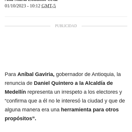
01/10/2023 - 10:12
GMT-5
Para
Aníbal Gaviria,
gobernador de Antioquia, la
renuncia de
Daniel Quintero a la Alcaldía de
Medellín
representa un irrespeto a los electores y
“confirma que a él no le interesó la ciudad y que de
alguna manera era una
herramienta para otros
propósitos”.