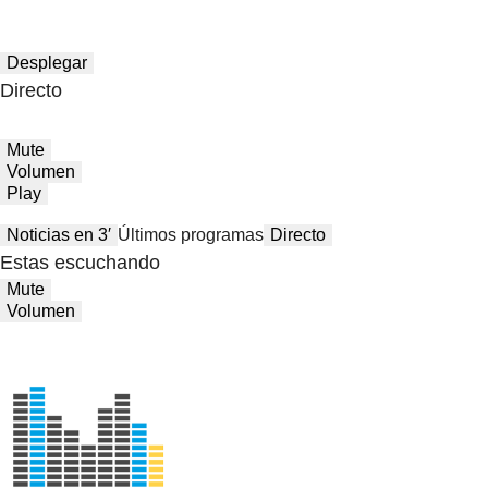
Desplegar
Directo
Mute
Volumen
Play
Noticias en 3′
Últimos programas
Directo
Estas escuchando
Mute
Volumen