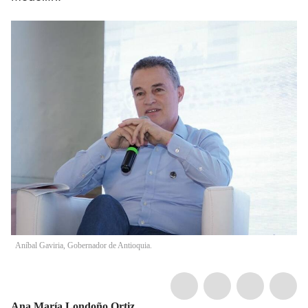
Aníbal Gaviria, Gobernador de Antioquia.
Ana María Londoño Ortiz