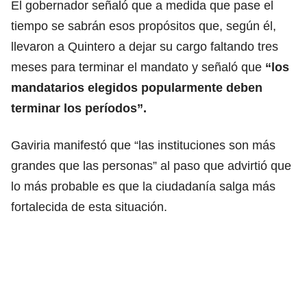
El gobernador señaló que a medida que pase el
tiempo se sabrán esos propósitos que, según él,
llevaron a Quintero a dejar su cargo faltando tres
meses para terminar el mandato y señaló que
“los
mandatarios elegidos popularmente deben
terminar los períodos”.
Gaviria manifestó que “las instituciones son más
grandes que las personas” al paso que advirtió que
lo más probable es que la ciudadanía salga más
fortalecida de esta situación.