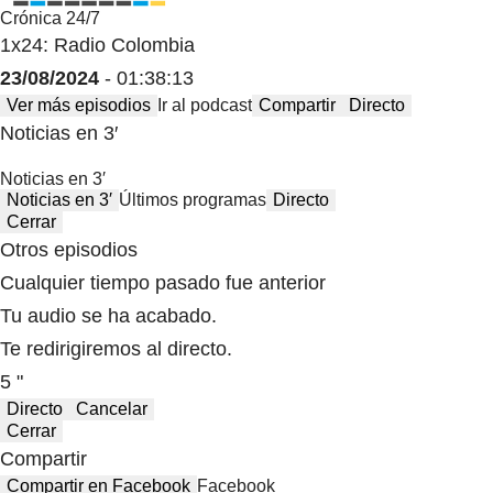
Crónica 24/7
1x24: Radio Colombia
23/08/2024
- 01:38:13
Ver más episodios
Ir al podcast
Compartir
Directo
Noticias en 3′
Noticias en 3′
Noticias en 3′
Últimos programas
Directo
Cerrar
Otros episodios
Cualquier tiempo pasado fue anterior
Tu audio se ha acabado.
Te redirigiremos al directo.
5 "
Directo
Cancelar
Cerrar
Compartir
Compartir en Facebook
Facebook