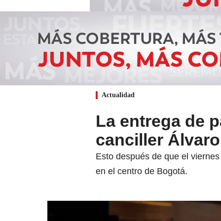
Actualidad
La entrega de 
canciller Álvar
Esto después de que el viernes
en el centro de Bogotá.