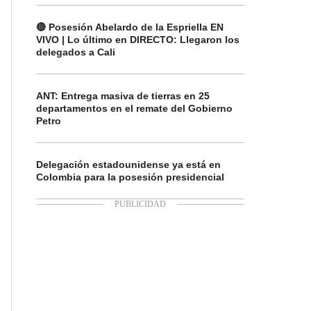
🔴 Posesión Abelardo de la Espriella EN
VIVO | Lo último en DIRECTO: Llegaron los
delegados a Cali
ANT: Entrega masiva de tierras en 25
departamentos en el remate del Gobierno
Petro
Delegación estadounidense ya está en
Colombia para la posesión presidencial