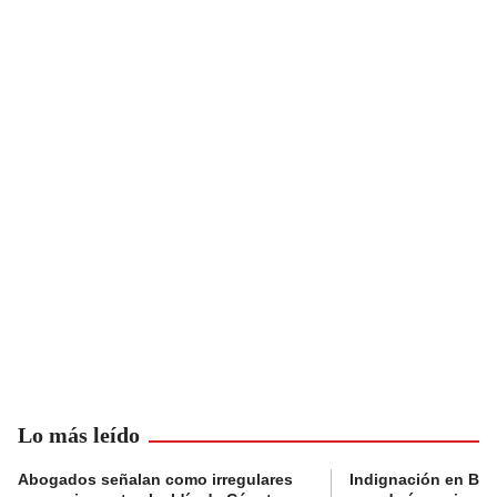
Lo más leído
Abogados señalan como irregulares
Indignación en Bog