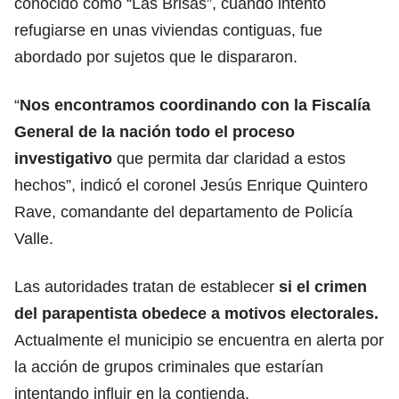
conocido como “Las Brisas”, cuando intentó
refugiarse en unas viviendas contiguas, fue
abordado por sujetos que le dispararon.
“
Nos encontramos coordinando con la Fiscalía
General de la nación todo el proceso
investigativo
que permita dar claridad a estos
hechos”, indicó el coronel Jesús Enrique Quintero
Rave, comandante del departamento de Policía
Valle.
Las autoridades tratan de establecer
si el crimen
del parapentista obedece a motivos electorales.
Actualmente el municipio se encuentra en alerta por
la acción de grupos criminales que estarían
intentando influir en la contienda.