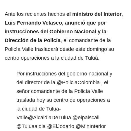
Ante los recientes hechos
el ministro del Interior,
Luis Fernando Velasco, anunció que por
instrucciones del Gobierno Nacional y la
Dirección de la Policía
, el comandante de la
Policía Valle trasladará desde este domingo su
centro operaciones a la ciudad de Tuluá.
Por instrucciones del gobierno nacional y
del director de la
@PoliciaColombia
, el
señor comandante de la Policía Valle
traslada hoy su centro de operaciones a
la ciudad de Tulua-
Valle
@AlcaldiaDeTulua
@elpaiscali
@Tuluaaldia
@ElJodario
@MinInterior