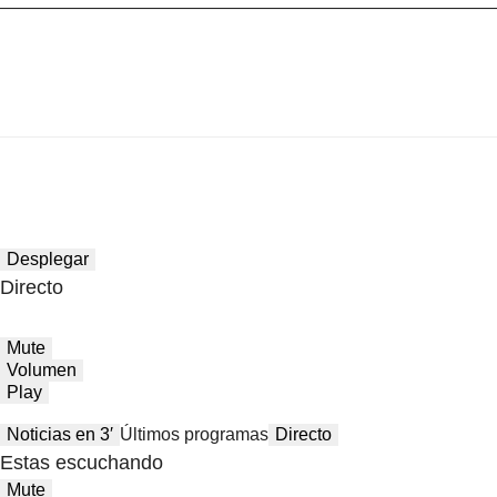
Desplegar
Directo
Mute
Volumen
Play
Noticias en 3′
Últimos programas
Directo
Estas escuchando
Mute