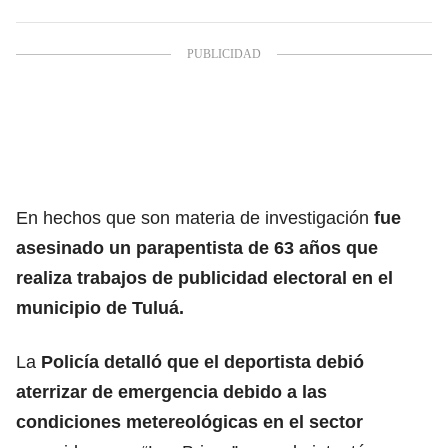
En hechos que son materia de investigación
fue
asesinado un parapentista de 63 años que
realiza trabajos de publicidad electoral en el
municipio de Tuluá.
La
Policía detalló que el deportista debió
aterrizar de emergencia debido a las
condiciones metereológicas en el sector