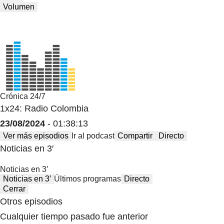
Volumen
Crónica 24/7
1x24: Radio Colombia
23/08/2024
- 01:38:13
Ver más episodios
Ir al podcast
Compartir
Directo
Noticias en 3′
Noticias en 3′
Noticias en 3′
Últimos programas
Directo
Cerrar
Otros episodios
Cualquier tiempo pasado fue anterior