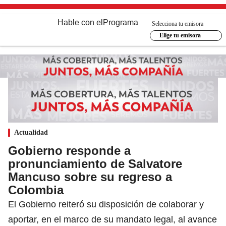
Hable con el
Programa
Selecciona tu emisora
Elige tu emisora
Actualidad
Gobierno responde a
pronunciamiento de Salvatore
Mancuso sobre su regreso a
Colombia
El Gobierno reiteró su disposición de colaborar y
aportar, en el marco de su mandato legal, al avance