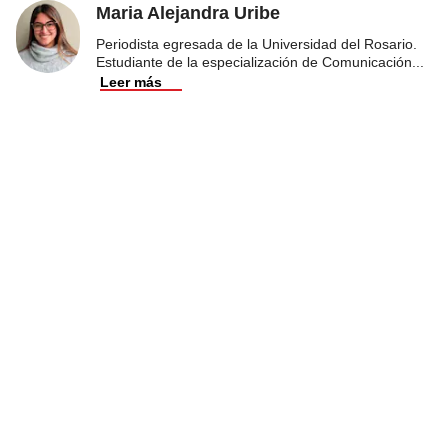
Maria Alejandra Uribe
Periodista egresada de la Universidad del Rosario.
Estudiante de la especialización de Comunicación
...
Leer más