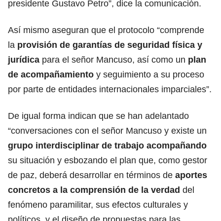
presidente Gustavo Petro”, dice la comunicación.
Así mismo aseguran que el protocolo “comprende
la
provisión de garantías de seguridad física y
jurídica
para el señor Mancuso, así como un
plan
de acompañamiento
y seguimiento a su proceso
por parte de entidades internacionales imparciales”.
De igual forma indican que se han adelantado
“conversaciones con el señor Mancuso y existe un
grupo interdisciplinar de trabajo acompañando
su situación y esbozando el plan que, como gestor
de paz, deberá desarrollar en términos de
aportes
concretos a la comprensión de la verdad
del
fenómeno paramilitar, sus efectos culturales y
políticos, y el diseño de propuestas para las