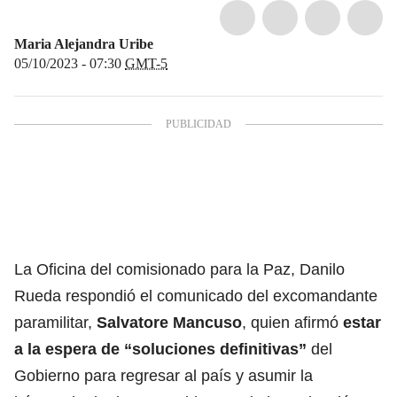
Maria Alejandra Uribe
05/10/2023 - 07:30
GMT-5
La Oficina del comisionado para la Paz, Danilo
Rueda respondió el comunicado del excomandante
paramilitar,
Salvatore Mancuso
, quien afirmó
estar
a la espera de “soluciones definitivas”
del
Gobierno para regresar al país y asumir la