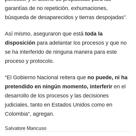
garantías de no repetición, exhumaciones,
búsqueda de desaparecidos y tierras despojadas”.
Así mismo, aseguraron que está
toda la
disposición
para adelantar los procesos y que no
se ha interferido de ninguna manera para este
proceso y protocolo.
“El Gobierno Nacional reitera que
no puede, ni ha
pretendido en ningún momento, interferir
en el
desarrollo de los procesos y las decisiones
judiciales, tanto en Estados Unidos como en
Colombia”, agregan.
Salvatore Mancuso