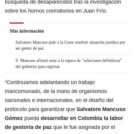
búsqueda de desaparecidos tras la investigación
sobre los hornos crematorios en Juan Frío.
Más información
Salvatore Mancuso pide a la Corte resolver situación jurídica por
ser gestor de paz
S. Mancuso afirmó estar a la espera de “soluciones definitivas”
del gobierno para regresar
“Continuamos adelantando un trabajo
mancomunado, de la mano de organismos
nacionales e internacionales, en el diseño del
protocolo para garantizar que
Salvatore Mancuso
Gómez
pueda
desarrollar en Colombia la labor
de gestoría de paz
que le fue asignada por el