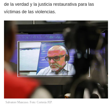
de la verdad y la justicia restaurativa para las
víctimas de las violencias.
Salvatore Mancuso. Foto: Cortesía JEP.