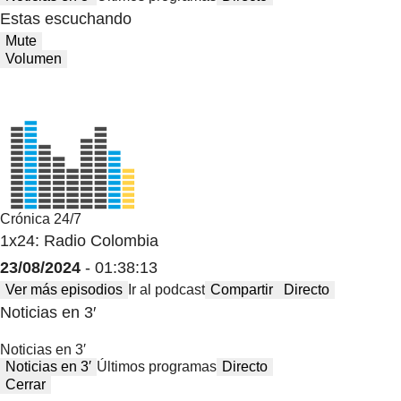
Estas escuchando
Mute
Volumen
Crónica 24/7
1x24: Radio Colombia
23/08/2024
- 01:38:13
Ver más episodios
Ir al podcast
Compartir
Directo
Noticias en 3′
Noticias en 3′
Noticias en 3′
Últimos programas
Directo
Cerrar