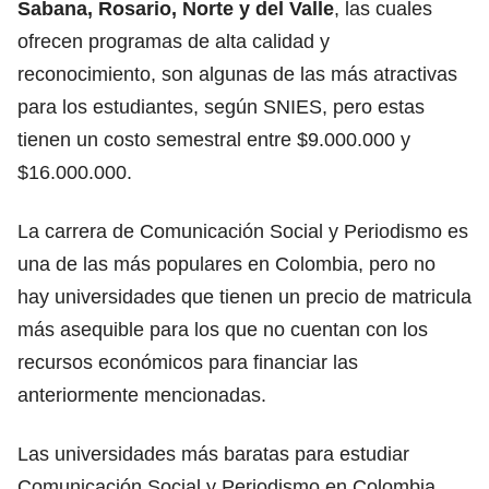
Sabana, Rosario, Norte y del Valle
, las cuales
ofrecen programas de alta calidad y
reconocimiento, son algunas de las más atractivas
para los estudiantes, según SNIES, pero estas
tienen un costo semestral entre $9.000.000 y
$16.000.000.
La carrera de Comunicación Social y Periodismo es
una de las más populares en Colombia, pero no
hay universidades que tienen
un precio de matricula
más asequible
para los que no cuentan con los
recursos económicos para financiar las
anteriormente mencionadas.
Las
universidades más baratas
para estudiar
Comunicación Social y Periodismo en Colombia