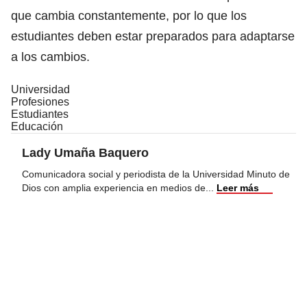
que cambia constantemente, por lo que los
estudiantes deben estar preparados para adaptarse
a los cambios.
Universidad
Profesiones
Estudiantes
Educación
Lady Umaña Baquero
Comunicadora social y periodista de la Universidad Minuto de
Dios con amplia experiencia en medios de
...
Leer más