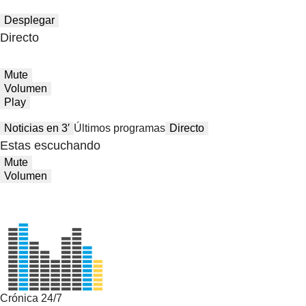
Desplegar
Directo
Mute
Volumen
Play
Noticias en 3′
Últimos programas
Directo
Estas escuchando
Mute
Volumen
Crónica 24/7