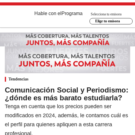
Hable con el
Programa
Selecciona tu emisora
Elige tu emisora
Tendencias
Comunicación Social y Periodismo:
¿dónde es más barato estudiarla?
Tenga en cuenta que los precios pueden ser
modificados en 2024, además, le contamos cuál es
el perfil para quienes apliquen a esta carrera
profesional.