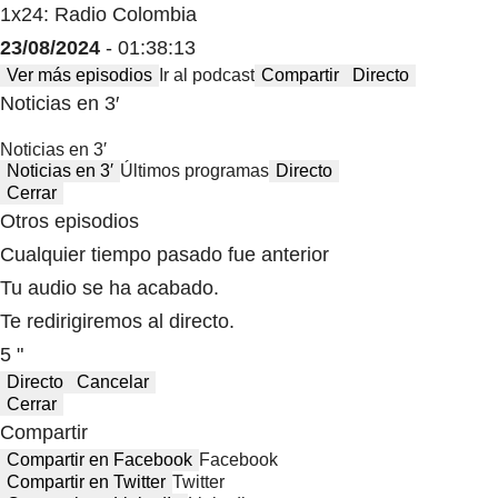
1x24: Radio Colombia
23/08/2024
- 01:38:13
Ver más episodios
Ir al podcast
Compartir
Directo
Noticias en 3′
Noticias en 3′
Noticias en 3′
Últimos programas
Directo
Cerrar
Otros episodios
Cualquier tiempo pasado fue anterior
Tu audio se ha acabado.
Te redirigiremos al directo.
5 "
Directo
Cancelar
Cerrar
Compartir
Compartir en Facebook
Facebook
Compartir en Twitter
Twitter