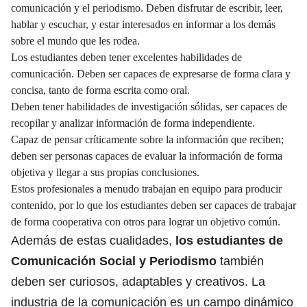
comunicación y el periodismo. Deben disfrutar de escribir, leer,
hablar y escuchar, y estar interesados en informar a los demás
sobre el mundo que les rodea.
Los estudiantes deben tener excelentes habilidades de
comunicación. Deben ser capaces de expresarse de forma clara y
concisa, tanto de forma escrita como oral.
Deben tener habilidades de investigación sólidas, ser capaces de
recopilar y analizar información de forma independiente.
Capaz de pensar críticamente sobre la información que reciben;
deben ser personas capaces de evaluar la información de forma
objetiva y llegar a sus propias conclusiones.
Estos profesionales a menudo trabajan en equipo para producir
contenido, por lo que los estudiantes deben ser capaces de trabajar
de forma cooperativa con otros para lograr un objetivo común.
Además de estas cualidades,
los estudiantes de
Comunicación Social y Periodismo
también
deben ser curiosos, adaptables y creativos. La
industria de la comunicación es un campo dinámico