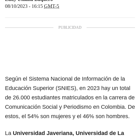
08/10/2023 - 16:15
GMT-5
Según el
Sistema Nacional de Información de la
Educación Superior (SNIES)
, en 2023 hay un total
de 26.000 estudiantes matriculados en la carrera de
Comunicación Social y Periodismo en Colombia. De
estos, el 54% son mujeres y el 46% son hombres.
La
Universidad Javeriana, Universidad de La