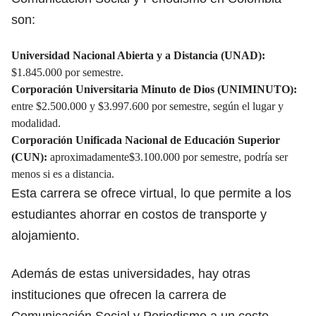
son:
Universidad Nacional Abierta y a Distancia (UNAD):
$1.845.000 por semestre.
Corporación Universitaria Minuto de Dios (UNIMINUTO):
entre $2.500.000 y $3.997.600 por semestre, según el lugar y
modalidad.
Corporación Unificada Nacional de Educación Superior
(CUN):
aproximadamente$3.100.000 por semestre, podría ser
menos si es a distancia.
Esta carrera se ofrece virtual, lo que permite a los
estudiantes ahorrar en
costos de transporte y
alojamiento
.
Además de estas universidades, hay otras
instituciones que ofrecen la carrera de
Comunicación Social y Periodismo a un costo