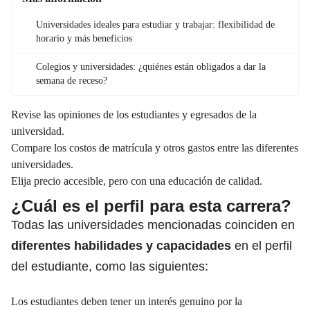
Universidades ideales para estudiar y trabajar: flexibilidad de
horario y más beneficios
Colegios y universidades: ¿quiénes están obligados a dar la
semana de receso?
Revise las opiniones de los estudiantes y egresados de la
universidad.
Compare los costos de matrícula y otros gastos entre las diferentes
universidades.
Elija precio accesible, pero con una educación de calidad.
¿Cuál es el perfil para esta carrera?
Todas las universidades mencionadas coinciden en
diferentes habilidades y capacidades
en el perfil
del estudiante, como las siguientes:
Los estudiantes deben tener un interés genuino por la