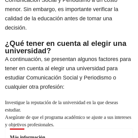
menor. Sin embargo, es importante verificar la
calidad de la educación antes de tomar una
decisión.
¿Qué tener en cuenta al elegir una
universidad?
A continuación, se presentan algunos factores para
tener en cuenta al
elegir una universidad
para
estudiar Comunicación Social y Periodismo o
cualquier otra profesión:
Investigue la reputación de la universidad en la que deseas
estudiar.
Asegúrate de que el programa académico se ajuste a sus intereses
y objetivos profesionales.
Más información