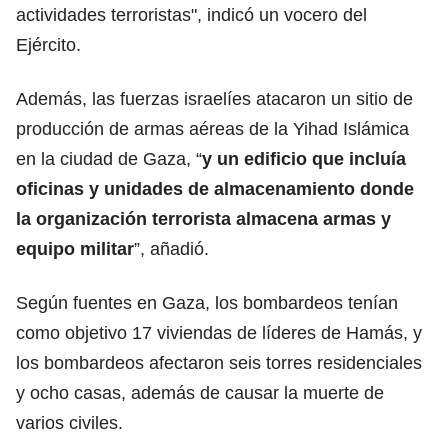
actividades terroristas", indicó un vocero del
Ejército.
Además, las fuerzas israelíes atacaron un sitio de
producción de armas aéreas de la Yihad Islámica
en la ciudad de Gaza, “
y un edificio que incluía
oficinas y unidades de almacenamiento donde
la organización terrorista almacena armas y
equipo militar
”, añadió.
Según fuentes en Gaza, los bombardeos tenían
como objetivo 17 viviendas de líderes de Hamás, y
los bombardeos afectaron seis torres residenciales
y ocho casas, además de causar la muerte de
varios civiles.