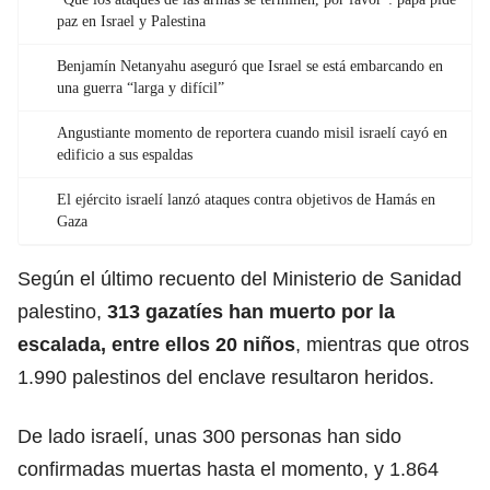
paz en Israel y Palestina
Benjamín Netanyahu aseguró que Israel se está embarcando en
una guerra “larga y difícil”
Angustiante momento de reportera cuando misil israelí cayó en
edificio a sus espaldas
El ejército israelí lanzó ataques contra objetivos de Hamás en
Gaza
Según el último recuento del Ministerio de Sanidad
palestino,
313 gazatíes han muerto por la
escalada, entre ellos 20 niños
, mientras que otros
1.990 palestinos del enclave resultaron heridos.
De lado israelí, unas 300 personas han sido
confirmadas muertas hasta el momento, y 1.864