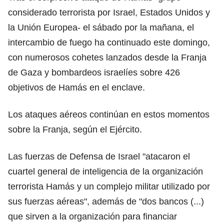
considerado terrorista por Israel, Estados Unidos y
la Unión Europea- el sábado por la mañana, el
intercambio de fuego ha continuado este domingo,
con numerosos cohetes lanzados desde la Franja
de Gaza y bombardeos israelíes sobre 426
objetivos de Hamás en el enclave.
Los ataques aéreos continúan en estos momentos
sobre la Franja, según el Ejército.
Las fuerzas de Defensa de Israel "atacaron el
cuartel general de inteligencia de la organización
terrorista Hamás y un complejo militar utilizado por
sus fuerzas aéreas", además de "dos bancos (...)
que sirven a la organización para financiar