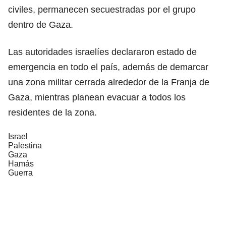
civiles, permanecen secuestradas por el grupo
dentro de Gaza.
Las autoridades israelíes declararon estado de
emergencia en todo el país, además de demarcar
una zona militar cerrada alrededor de la Franja de
Gaza, mientras planean evacuar a todos los
residentes de la zona.
Israel
Palestina
Gaza
Hamás
Guerra