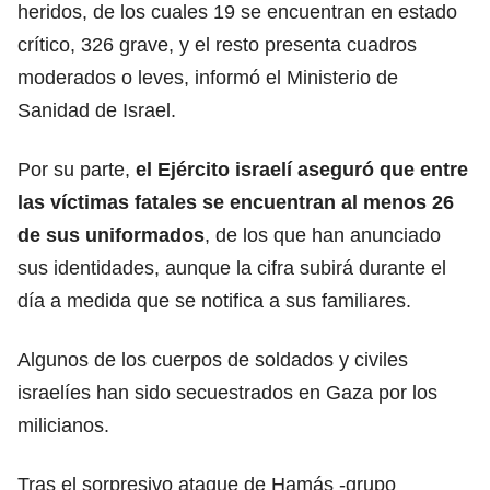
heridos, de los cuales 19 se encuentran en estado
crítico, 326 grave, y el resto presenta cuadros
moderados o leves, informó el Ministerio de
Sanidad de Israel.
Por su parte,
el Ejército israelí aseguró que entre
las víctimas fatales se encuentran al menos 26
de sus uniformados
, de los que han anunciado
sus identidades, aunque la cifra subirá durante el
día a medida que se notifica a sus familiares.
Algunos de los cuerpos de soldados y civiles
israelíes han sido secuestrados en Gaza por los
milicianos.
Tras el sorpresivo ataque de Hamás -grupo