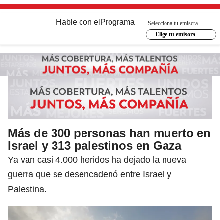
Hable con el
Programa
Selecciona tu emisora
Elige tu emisora
Más de 300 personas han muerto en
Israel y 313 palestinos en Gaza
Ya van casi 4.000 heridos ha dejado la nueva
guerra que se desencadenó entre Israel y
Palestina.