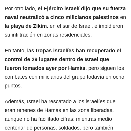
Por otro lado,
el Ejército israelí dijo que su fuerza
naval neutralizó a cinco milicianos palestinos
en
la playa de Zikim
, en el sur de Israel, e impidieron
su infiltración en zonas residenciales.
En tanto, l
as tropas israelíes han recuperado el
control de 29 lugares dentro de Israel que
fueron tomados ayer por Hamás
, pero siguen los
combates con milicianos del grupo todavía en ocho
puntos.
Además, Israel ha rescatado a los israelíes que
eran rehenes de Hamás en las zona liberadas,
aunque no ha facilitado cifras; mientras medio
centenar de personas, soldados, pero también