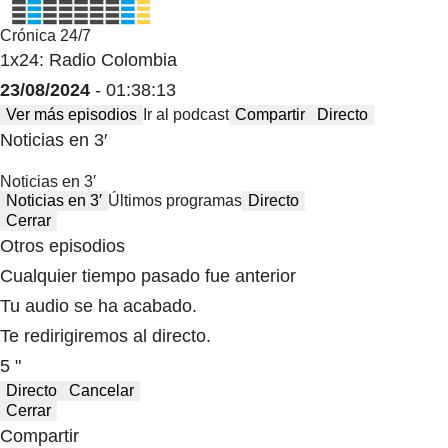
Crónica 24/7
1x24: Radio Colombia
23/08/2024
- 01:38:13
Ver más episodios
Ir al podcast
Compartir
Directo
Noticias en 3′
Noticias en 3′
Noticias en 3′
Últimos programas
Directo
Cerrar
Otros episodios
Cualquier tiempo pasado fue anterior
Tu audio se ha acabado.
Te redirigiremos al directo.
5 "
Directo
Cancelar
Cerrar
Compartir