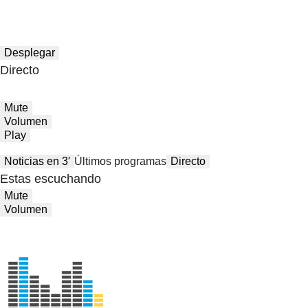
Desplegar
Directo
Mute
Volumen
Play
Noticias en 3′
Últimos programas
Directo
Estas escuchando
Mute
Volumen