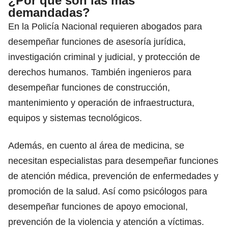
¿Por qué son las mas
demandadas?
En la Policía Nacional requieren abogados para
desempeñar funciones de
asesoría jurídica
,
investigación criminal y judicial, y protección de
derechos humanos. También ingenieros para
desempeñar funciones de construcción,
mantenimiento y operación de infraestructura,
equipos y sistemas tecnológicos.
Además, en cuento al área de medicina, se
necesitan especialistas para desempeñar funciones
de atención médica,
prevención de enfermedades
y
promoción de la salud. Así como psicólogos para
desempeñar funciones de apoyo emocional,
prevención de la violencia y atención a víctimas.