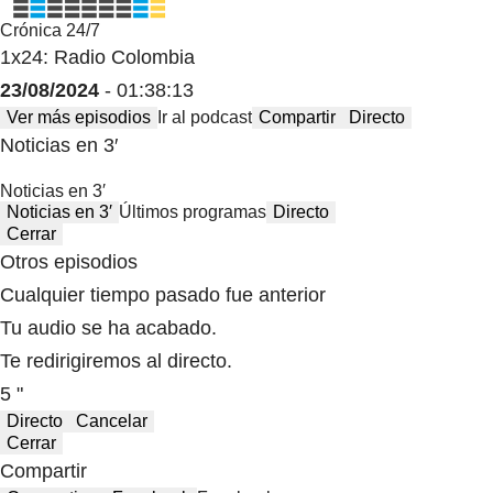
Crónica 24/7
1x24: Radio Colombia
23/08/2024
- 01:38:13
Ver más episodios
Ir al podcast
Compartir
Directo
Noticias en 3′
Noticias en 3′
Noticias en 3′
Últimos programas
Directo
Cerrar
Otros episodios
Cualquier tiempo pasado fue anterior
Tu audio se ha acabado.
Te redirigiremos al directo.
5 "
Directo
Cancelar
Cerrar
Compartir