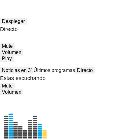
Desplegar
Directo
Mute
Volumen
Play
Noticias en 3′
Últimos programas
Directo
Estas escuchando
Mute
Volumen