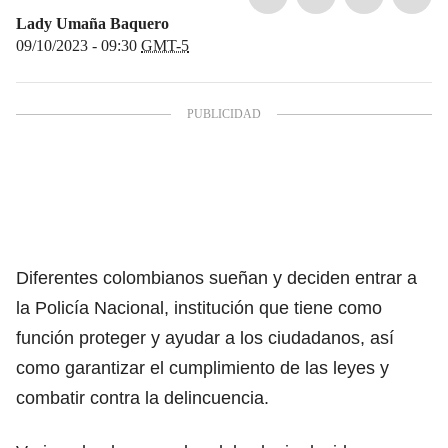
Lady Umaña Baquero
09/10/2023 - 09:30
GMT-5
Diferentes colombianos sueñan y
deciden entrar a
la Policía Nacional
, institución que tiene como
función proteger y ayudar a los ciudadanos, así
como garantizar el
cumplimiento de las leyes y
combatir contra la delincuencia.