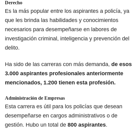
Derecho
Es la más popular entre los aspirantes a policía, ya
que les brinda las habilidades y conocimientos
necesarios para desempeñarse en labores de
investigación criminal, inteligencia y prevención del
delito.
Ha sido de las carreras con más demanda,
de esos
3.000 aspirantes profesionales anteriormente
mencionados, 1.200 tienen esta profesión.
Administración de Empresas
Esta carrera es útil para los policías que desean
desempeñarse en cargos administrativos o de
gestión. Hubo un total de
800 aspirantes
.