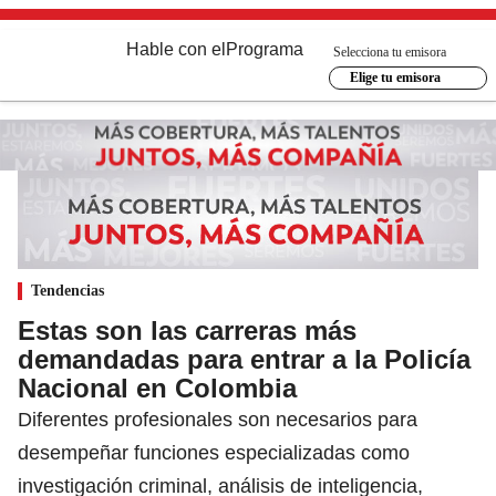
Hable con el
Programa
Selecciona tu emisora
Elige tu emisora
Tendencias
Estas son las carreras más
demandadas para entrar a la Policía
Nacional en Colombia
Diferentes profesionales son necesarios para
desempeñar funciones especializadas como
investigación criminal, análisis de inteligencia,