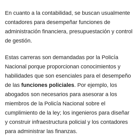
En cuanto a la contabilidad, se buscan usualmente
contadores para desempeñar funciones de
administración financiera, presupuestación y control
de gestión.
Estas carreras son demandadas por la Policía
Nacional porque proporcionan conocimientos y
habilidades que son esenciales para el desempeño
de las
funciones policiales
. Por ejemplo, los
abogados son necesarios para asesorar a los
miembros de la Policía Nacional sobre el
cumplimiento de la ley; los ingenieros para diseñar
y construir infraestructura policial y los contadores
para administrar las finanzas.