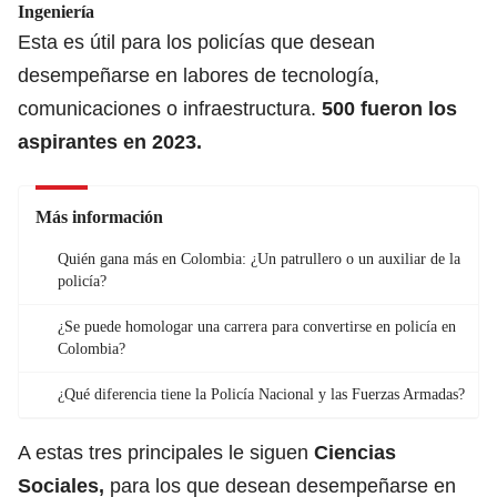
Ingeniería
Esta es útil para los policías que desean
desempeñarse en labores de tecnología,
comunicaciones o infraestructura.
500 fueron los
aspirantes en 2023.
Más información
Quién gana más en Colombia: ¿Un patrullero o un auxiliar de la
policía?
¿Se puede homologar una carrera para convertirse en policía en
Colombia?
¿Qué diferencia tiene la Policía Nacional y las Fuerzas Armadas?
A estas tres principales le siguen
Ciencias
Sociales
,
para los que desean desempeñarse en