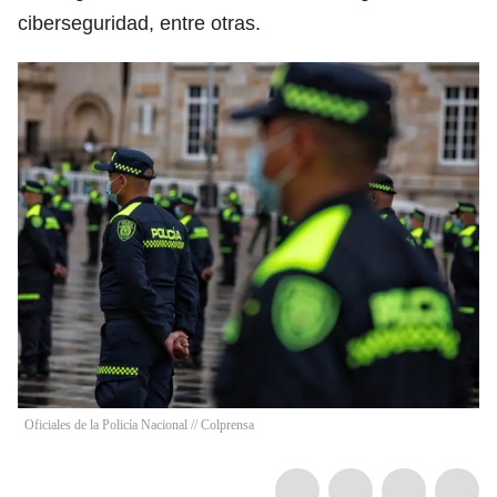
ciberseguridad, entre otras.
Oficiales de la Policía Nacional // Colprensa