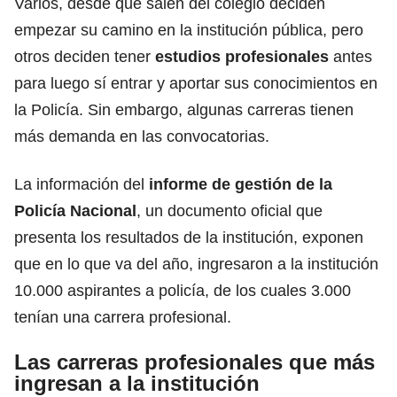
Varios, desde que salen del colegio deciden
empezar su camino en la institución pública, pero
otros deciden tener
estudios profesionales
antes
para luego sí entrar y aportar sus conocimientos en
la Policía. Sin embargo, algunas carreras tienen
más demanda en las convocatorias.
La información del
informe de gestión de la
Policía Nacional
, un documento oficial que
presenta los resultados de la institución, exponen
que en lo que va del año, ingresaron a la institución
10.000 aspirantes a policía, de los cuales 3.000
tenían una carrera profesional.
Las carreras profesionales que más
ingresan a la institución