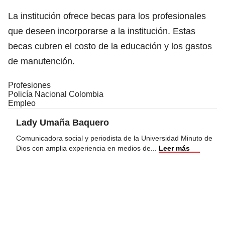
La institución ofrece becas para los profesionales
que deseen incorporarse a la institución. Estas
becas cubren el costo de la educación y los gastos
de manutención.
Profesiones
Policía Nacional Colombia
Empleo
Lady Umaña Baquero
Comunicadora social y periodista de la Universidad Minuto de
Dios con amplia experiencia en medios de
...
Leer más