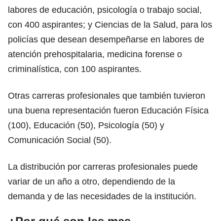
labores de educación, psicología o trabajo social,
con 400 aspirantes; y
Ciencias de la Salud
, para los
policías que desean desempeñarse en labores de
atención prehospitalaria, medicina forense o
criminalística, con 100 aspirantes.
Otras carreras profesionales que también tuvieron
una buena representación fueron Educación Física
(100), Educación (50), Psicología (50) y
Comunicación Social (50).
La distribución por
carreras profesionales
puede
variar de un año a otro, dependiendo de la
demanda y de las necesidades de la institución.