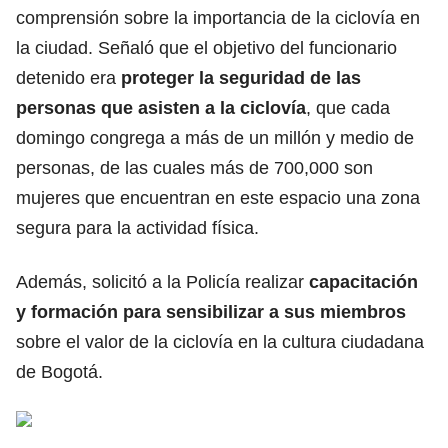
comprensión sobre la importancia de la ciclovía en
la ciudad. Señaló que el objetivo del funcionario
detenido era
proteger la seguridad de las
personas que asisten a la ciclovía
, que cada
domingo congrega a más de un millón y medio de
personas, de las cuales más de 700,000 son
mujeres que encuentran en este espacio una zona
segura para la actividad física.
Además, solicitó a la Policía realizar
capacitación
y formación para sensibilizar a sus miembros
sobre el valor de la ciclovía en la cultura ciudadana
de Bogotá.