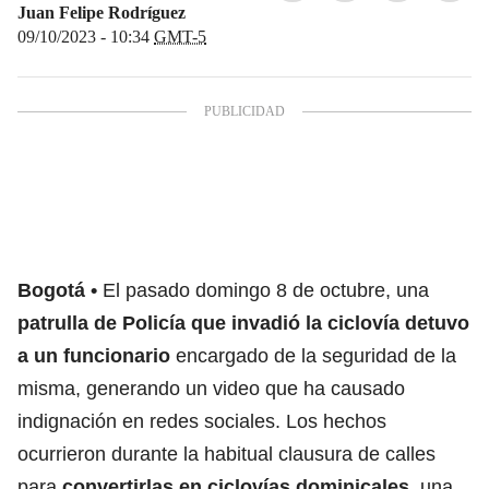
Juan Felipe Rodríguez
09/10/2023 - 10:34
GMT-5
Bogotá
El pasado domingo 8 de octubre, una
patrulla de Policía que invadió la ciclovía detuvo
a un funcionario
encargado de la seguridad de la
misma, generando un video que ha causado
indignación en redes sociales. Los hechos
ocurrieron durante la habitual clausura de calles
para
convertirlas en ciclovías dominicales
, una