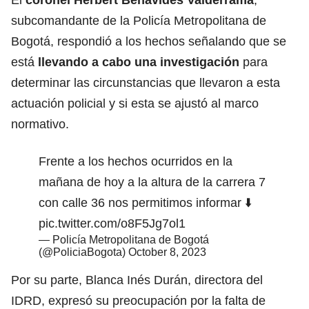
subcomandante de la Policía Metropolitana de
Bogotá, respondió a los hechos señalando que se
está
llevando a cabo una investigación
para
determinar las circunstancias que llevaron a esta
actuación policial y si esta se ajustó al marco
normativo.
Frente a los hechos ocurridos en la
mañana de hoy a la altura de la carrera 7
con calle 36 nos permitimos informar ⬇️
pic.twitter.com/o8F5Jg7ol1
— Policía Metropolitana de Bogotá
(@PoliciaBogota)
October 8, 2023
Por su parte, Blanca Inés Durán, directora del
IDRD, expresó su preocupación por la falta de