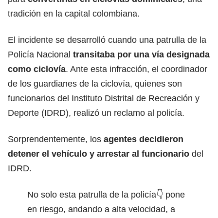
tradición en la capital colombiana.
El incidente se desarrolló cuando una patrulla de la
Policía Nacional
transitaba por una vía designada
como ciclovía
. Ante esta infracción, el coordinador
de los guardianes de la ciclovía, quienes son
funcionarios del Instituto Distrital de Recreación y
Deporte (IDRD), realizó un reclamo al policía.
Sorprendentemente, los
agentes decidieron
detener el vehículo y arrestar al funcionario
del
IDRD.
No solo esta patrulla de la policía👇 pone
en riesgo, andando a alta velocidad, a