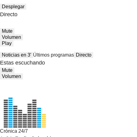
Desplegar
Directo
Mute
Volumen
Play
Noticias en 3′
Últimos programas
Directo
Estas escuchando
Mute
Volumen
Crónica 24/7