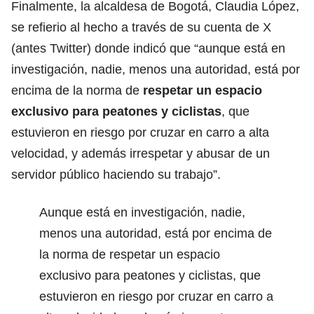
Finalmente, la alcaldesa de Bogotá, Claudia López,
se refierio al hecho a través de su cuenta de X
(antes Twitter) donde indicó que “aunque está en
investigación, nadie, menos una autoridad, está por
encima de la norma de
respetar un espacio
exclusivo para peatones y ciclistas
, que
estuvieron en riesgo por cruzar en carro a alta
velocidad, y además irrespetar y abusar de un
servidor público haciendo su trabajo”.
Aunque está en investigación, nadie,
menos una autoridad, está por encima de
la norma de respetar un espacio
exclusivo para peatones y ciclistas, que
estuvieron en riesgo por cruzar en carro a