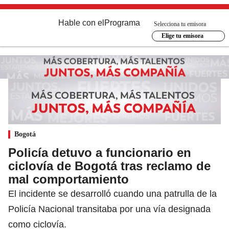
Hable con el
Programa
Selecciona tu emisora
Elige tu emisora
Bogotá
Policía detuvo a funcionario en
ciclovía de Bogotá tras reclamo de
mal comportamiento
El incidente se desarrolló cuando una patrulla de la
Policía Nacional transitaba por una vía designada
como ciclovía.