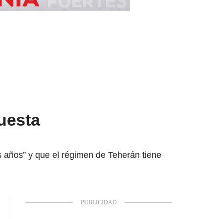
uesta
años” y que el régimen de Teherán tiene