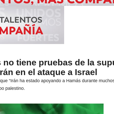
 no tiene pruebas de la sup
rán en el ataque a Israel
 que “Irán ha estado apoyando a Hamás durante muchos 
o palestino.