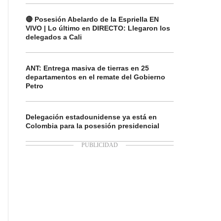
🔴 Posesión Abelardo de la Espriella EN
VIVO | Lo último en DIRECTO: Llegaron los
delegados a Cali
ANT: Entrega masiva de tierras en 25
departamentos en el remate del Gobierno
Petro
Delegación estadounidense ya está en
Colombia para la posesión presidencial