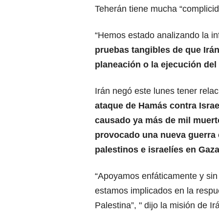
Teherán tiene mucha “complicida
“Hemos estado analizando la i
pruebas tangibles de que Irán
planeación o la ejecución del
Irán negó este lunes tener relac
ataque de Hamás contra Israe
causado ya más de mil muert
provocado una nueva guerra 
palestinos e israelíes en Gaza
“Apoyamos enfáticamente y sin 
estamos implicados en la respu
Palestina”, " dijo la misión de I