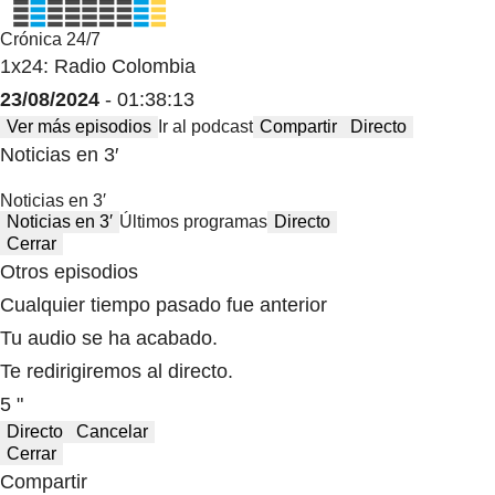
Crónica 24/7
1x24: Radio Colombia
23/08/2024
- 01:38:13
Ver más episodios
Ir al podcast
Compartir
Directo
Noticias en 3′
Noticias en 3′
Noticias en 3′
Últimos programas
Directo
Cerrar
Otros episodios
Cualquier tiempo pasado fue anterior
Tu audio se ha acabado.
Te redirigiremos al directo.
5 "
Directo
Cancelar
Cerrar
Compartir