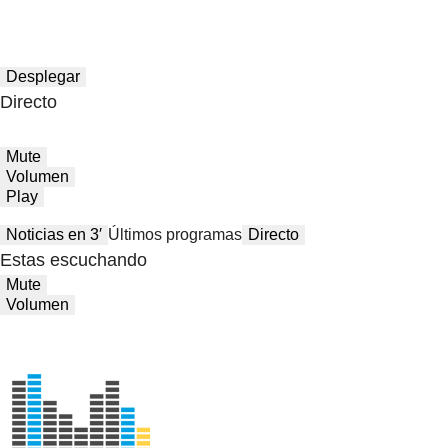
Desplegar
Directo
Mute
Volumen
Play
Noticias en 3′
Últimos programas
Directo
Estas escuchando
Mute
Volumen