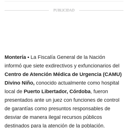
Montería
La Fiscalía General de la Nación
informó que siete exdirectivos y exfuncionarios del
Centro de Atención Médica de Urgencia (CAMU)
Divino Niño,
conocido actualmente como hospital
local de
Puerto Libertador, Córdoba
, fueron
presentados ante un juez con funciones de control
de garantías como presuntos responsables de
desviar de manera ilegal recursos públicos
destinados para la atención de la población.