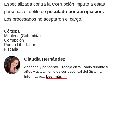
Especializada contra la Corrupción imputó a estas
personas el delito de
peculado por apropiación.
Los procesados no aceptaron el cargo.
Córdoba
Montería (Colombia)
Corrupción
Puerto Libertador
Fiscalía
Claudia Hernández
Abogada y periodista. Trabajó en W Radio durante 9
años y actualmente es corresponsal del Sistema
Informativo
...
Leer más