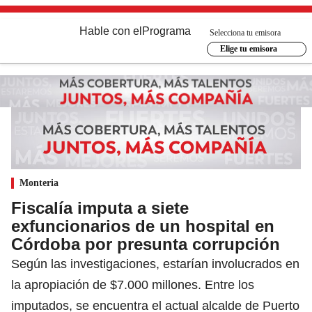
Hable con el
Programa
Selecciona tu emisora
Elige tu emisora
Monteria
Fiscalía imputa a siete
exfuncionarios de un hospital en
Córdoba por presunta corrupción
Según las investigaciones, estarían involucrados en
la apropiación de $7.000 millones. Entre los
imputados, se encuentra el actual alcalde de Puerto