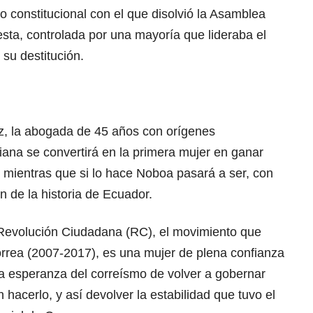
 constitucional con el que disolvió la Asamblea
sta, controlada por una mayoría que lideraba el
 su destitución.
, la abogada de 45 años con orígenes
iana se convertirá en la primera mujer en ganar
 mientras que si lo hace Noboa pasará a ser, con
n de la historia de Ecuador.
a Revolución Ciudadana (RC), el movimiento que
orrea (2007-2017), es una mujer de plena confianza
la esperanza del correísmo de volver a gobernar
 hacerlo, y así devolver la estabilidad que tuvo el