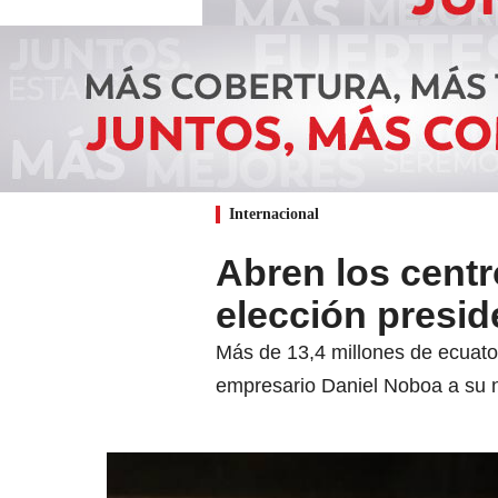
Internacional
Abren los cent
elección presid
Más de 13,4 millones de ecuator
empresario Daniel Noboa a su 