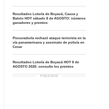
Resultados Lotería de Boyacá, Cauca y
Baloto HOY sábado 8 de AGOSTO: números
ganadores y premios
Procuraduría rechazó ataque terrorista en la
vía panamericana y asesinato de policía en
Cesar
Resultados Lotería de Boyacá HOY 8 de
AGOSTO 2026: consulte los premios