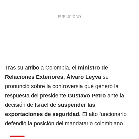
Tras su arribo a Colombia, el
ministro de
Relaciones Exteriores,
Álvaro Leyva
se
pronunció sobre la controversia que generó la
respuesta del presidente
Gustavo Petro
ante la
decisión de Israel de
suspender las
exportaciones de seguridad.
El alto funcionario
defendió la posición del mandatario colombiano.