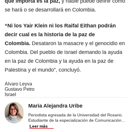
que importa es la paz,
y nadie puede definir cómo
se hará o se desarrollará en Colombia.
“Ni los Yair Klein ni los Raifal Eithan podrán
decir cual es la historia de la paz de
Colombia.
Desataron la masacre y el genocidio en
Colombia. Del pueblo de Israel demando la ayuda
en la paz de Colombia y la ayuda en la paz de
Palestina y el mundo”, concluyó.
Alvaro Leyva
Gustavo Petro
Israel
Maria Alejandra Uribe
Periodista egresada de la Universidad del Rosario.
Estudiante de la especialización de Comunicación
...
Leer más