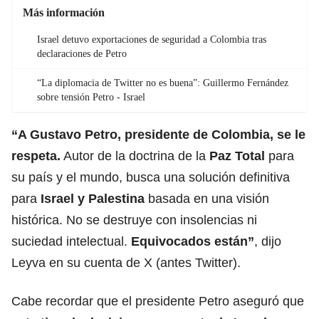
Más información
Israel detuvo exportaciones de seguridad a Colombia tras
declaraciones de Petro
“La diplomacia de Twitter no es buena”: Guillermo Fernández
sobre tensión Petro - Israel
“A Gustavo Petro, presidente de Colombia, se le
respeta.
Autor de la doctrina de la
Paz Total
para
su país y el mundo, busca una solución definitiva
para
Israel y Palestina
basada en una visión
histórica. No se destruye con insolencias ni
suciedad intelectual.
Equivocados están”
, dijo
Leyva en su cuenta de X (antes Twitter).
Cabe recordar que el presidente Petro aseguró que