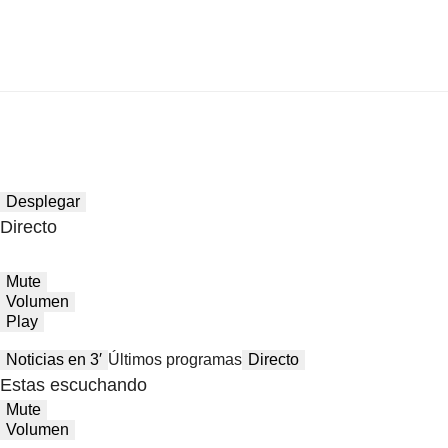
Desplegar
Directo
Mute
Volumen
Play
Noticias en 3′
Últimos programas
Directo
Estas escuchando
Mute
Volumen