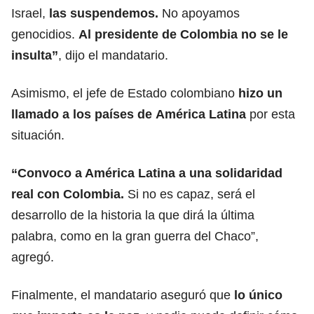
Israel,
las suspendemos.
No apoyamos
genocidios.
Al presidente de Colombia no se le
insulta”
, dijo el mandatario.
Asimismo, el jefe de Estado colombiano
hizo un
llamado a los países de
América Latina
por esta
situación.
“Convoco a América Latina a una
solidaridad
real con Colombia.
Si no es capaz, será el
desarrollo de la historia la que dirá la última
palabra, como en la gran guerra del Chaco”,
agregó.
Finalmente, el mandatario aseguró que
lo único