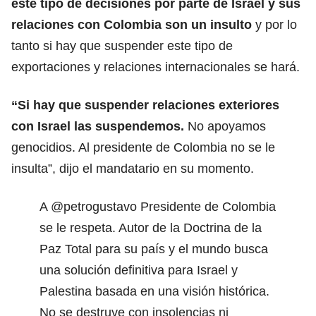
este tipo de decisiones por parte de Israel y sus
relaciones con Colombia son un insulto
y por lo
tanto si hay que suspender este tipo de
exportaciones y relaciones internacionales se hará.
“Si hay que suspender relaciones exteriores
con Israel las suspendemos.
No apoyamos
genocidios. Al presidente de Colombia no se le
insulta”, dijo el mandatario en su momento.
A
@petrogustavo
Presidente de Colombia
se le respeta. Autor de la Doctrina de la
Paz Total para su país y el mundo busca
una solución definitiva para Israel y
Palestina basada en una visión histórica.
No se destruye con insolencias ni