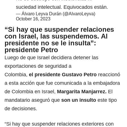
suciedad intelectual. Equivocados están.
— Álvaro Leyva Durán (@AlvaroLeyva)
October 16, 2023
“Si hay que suspender relaciones
con Israel, las suspendemos. Al
presidente no se le insulta”:
presidente Petro
Luego de que Israel decidiera detener las
exportaciones de seguridad a
Colombia,
el
presidente Gustavo Petro
reaccionó
a esta acción que fue comunicada a la embajadora
de Colombia en Israel,
Margarita Manjarrez.
El
mandatario aseguró que
son un insulto
este tipo
de decisiones.
“Si hay que suspender relaciones exteriores con