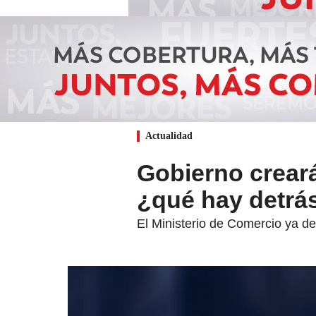
Actualidad
Gobierno crear
¿qué hay detrá
El Ministerio de Comercio ya d