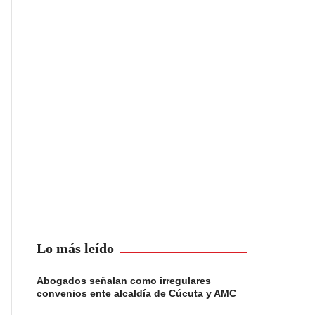
Lo más leído
Abogados señalan como irregulares
convenios ente alcaldía de Cúcuta y AMC