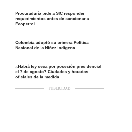
Procuraduría pide a SIC responder
requerimientos antes de sancionar a
Ecopetrol
Colombia adoptó su primera Política
Nacional de la Niñez Indígena
¿Habrá ley seca por posesión presidencial
el 7 de agosto? Ciudades y horarios
oficiales de la medida