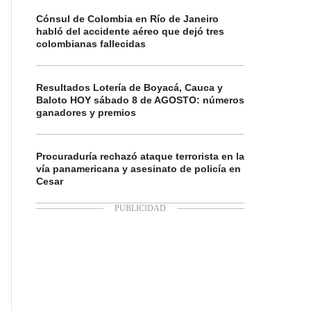
Cónsul de Colombia en Río de Janeiro
habló del accidente aéreo que dejó tres
colombianas fallecidas
Resultados Lotería de Boyacá, Cauca y
Baloto HOY sábado 8 de AGOSTO: números
ganadores y premios
Procuraduría rechazó ataque terrorista en la
vía panamericana y asesinato de policía en
Cesar