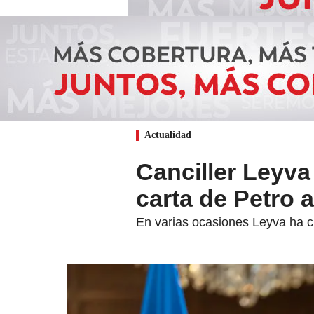
Actualidad
Canciller Leyva
carta de Petro 
En varias ocasiones Leyva ha cu