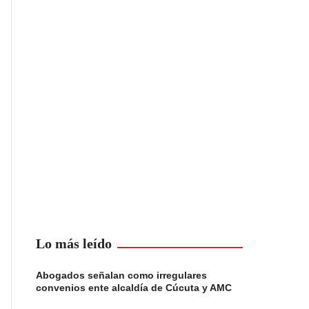
Lo más leído
Abogados señalan como irregulares
convenios ente alcaldía de Cúcuta y AMC