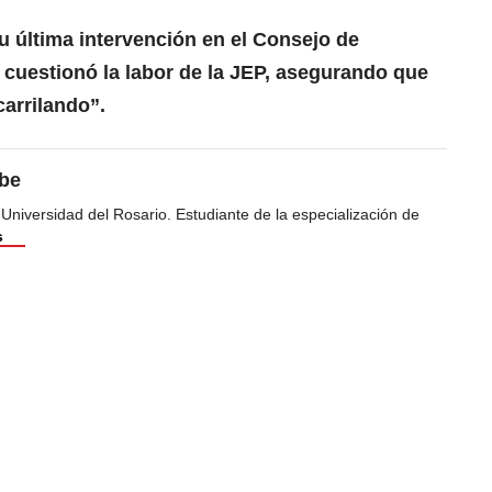
 última intervención en el Consejo de
cuestionó la labor de la JEP, asegurando que
arrilando”.
ibe
 Universidad del Rosario. Estudiante de la especialización de
s