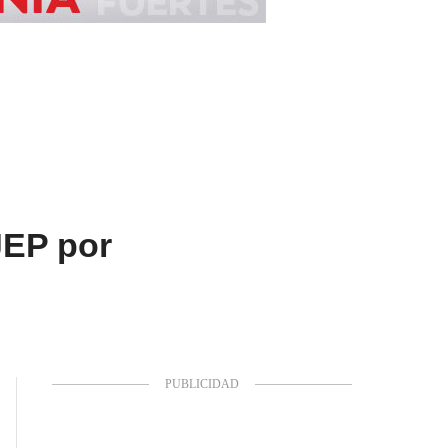
JEP por