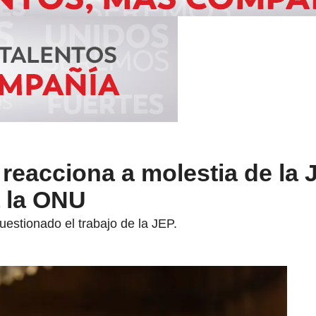
 reacciona a molestia de la 
a la ONU
estionado el trabajo de la JEP.