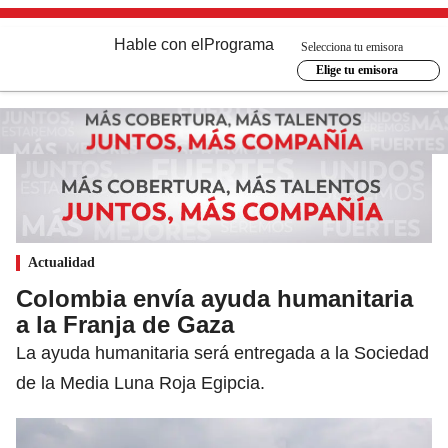
Hable con el
Programa
Selecciona tu emisora
Elige tu emisora
Actualidad
Colombia envía ayuda humanitaria
a la Franja de Gaza
La ayuda humanitaria será entregada a la Sociedad
de la Media Luna Roja Egipcia.