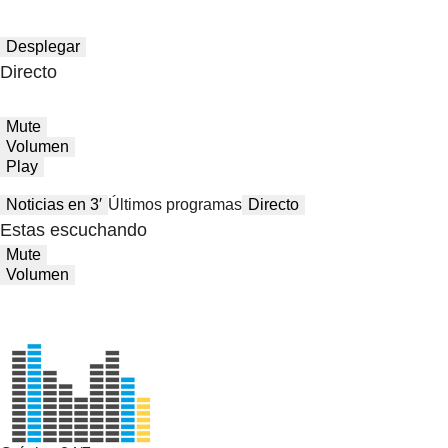
Desplegar
Directo
Mute
Volumen
Play
Noticias en 3′
Últimos programas
Directo
Estas escuchando
Mute
Volumen