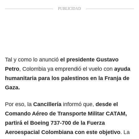
Tal y como lo anunció
el presidente Gustavo
Petro
, Colombia ya emprendió el vuelo con
ayuda
humanitaria
para los palestinos en la
Franja de
Gaza.
Por eso, la
Cancillería
informó que,
desde el
Comando Aéreo de Transporte Militar CATAM,
partirá el Boeing 737-700 de la
Fuerza
Aeroespacial Colombiana
con este objetivo
. La