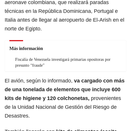
aeronave colombiana, que realizará paradas
técnicas en la República Dominicana, Portugal e
Italia antes de llegar al aeropuerto de El-Arish en el
norte de Egipto.
Más información
Fiscalía de Venezuela investigará primarias opositoras por
presunto “fraude”
El avión, según lo informado,
va cargado con más
de una tonelada de elementos que incluye 600
kits de higiene y 120 colchonetas,
provenientes
de la Unidad Nacional de Gestión del Riesgo de
Desastres.