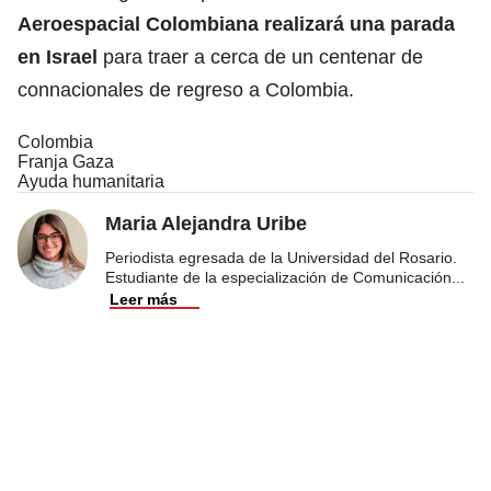
Aeroespacial Colombiana realizará una parada
en Israel
para traer a cerca de un centenar de
connacionales de regreso a Colombia.
Colombia
Franja Gaza
Ayuda humanitaria
Maria Alejandra Uribe
Periodista egresada de la Universidad del Rosario.
Estudiante de la especialización de Comunicación
...
Leer más