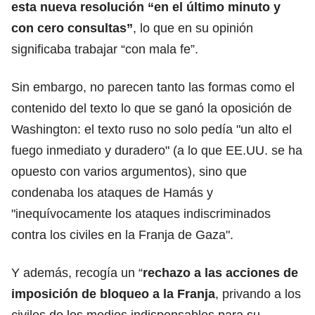
esta nueva resolución “en el último minuto y
con cero consultas”
, lo que en su opinión
significaba trabajar “con mala fe”.
Sin embargo, no parecen tanto las formas como el
contenido del texto lo que se ganó la oposición de
Washington: el texto ruso no solo pedía "un alto el
fuego inmediato y duradero" (a lo que EE.UU. se ha
opuesto con varios argumentos), sino que
condenaba los ataques de Hamás y
"inequívocamente los ataques indiscriminados
contra los civiles en la Franja de Gaza".
Y además, recogía un “
rechazo a las acciones de
imposición de bloqueo a la Franja
, privando a los
civiles de los medios indispensables para su