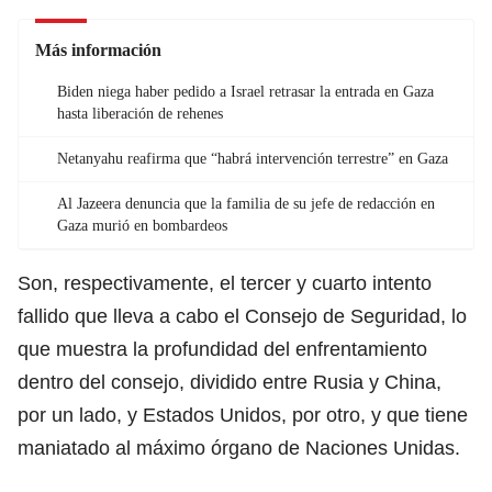
Más información
Biden niega haber pedido a Israel retrasar la entrada en Gaza
hasta liberación de rehenes
Netanyahu reafirma que “habrá intervención terrestre” en Gaza
Al Jazeera denuncia que la familia de su jefe de redacción en
Gaza murió en bombardeos
Son, respectivamente, el tercer y cuarto intento
fallido que lleva a cabo el Consejo de Seguridad, lo
que muestra la profundidad del enfrentamiento
dentro del consejo, dividido entre Rusia y China,
por un lado, y Estados Unidos, por otro, y que tiene
maniatado al máximo órgano de Naciones Unidas.