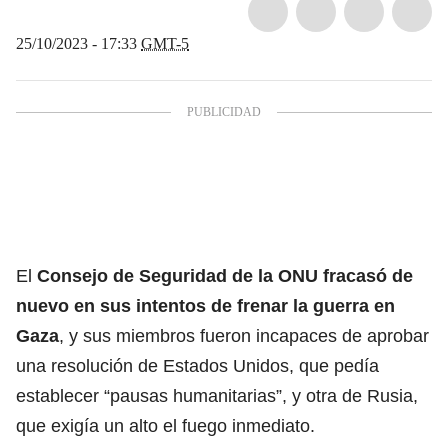
25/10/2023 - 17:33
GMT-5
El
Consejo de Seguridad de la
ONU
fracasó de
nuevo en sus intentos de frenar la guerra en
Gaza
, y sus miembros fueron incapaces de aprobar
una resolución de Estados Unidos, que pedía
establecer “pausas humanitarias”, y otra de Rusia,
que exigía un alto el fuego inmediato.