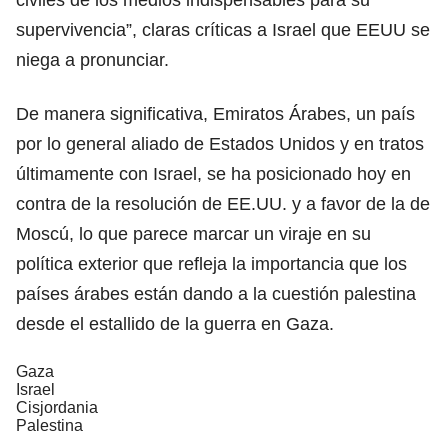
supervivencia”, claras críticas a Israel que EEUU se
niega a pronunciar.
De manera significativa, Emiratos Árabes, un país
por lo general aliado de Estados Unidos y en tratos
últimamente con Israel, se ha posicionado hoy en
contra de la resolución de EE.UU. y a favor de la de
Moscú, lo que parece marcar un viraje en su
política exterior que refleja la importancia que los
países árabes están dando a la cuestión palestina
desde el estallido de la guerra en Gaza.
Gaza
Israel
Cisjordania
Palestina