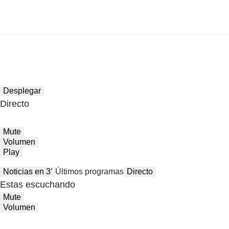
Desplegar
Directo
Mute
Volumen
Play
Noticias en 3′
Últimos programas
Directo
Estas escuchando
Mute
Volumen