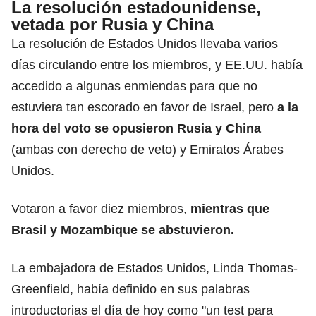
La resolución estadounidense,
vetada por Rusia y China
La resolución de Estados Unidos llevaba varios
días circulando entre los miembros, y EE.UU. había
accedido a algunas enmiendas para que no
estuviera tan escorado en favor de Israel, pero
a la
hora del voto se opusieron Rusia y China
(ambas con derecho de veto) y Emiratos Árabes
Unidos.
Votaron a favor diez miembros,
mientras que
Brasil y Mozambique se abstuvieron.
La embajadora de Estados Unidos, Linda Thomas-
Greenfield, había definido en sus palabras
introductorias el día de hoy como "un test para