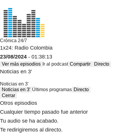
Crónica 24/7
1x24: Radio Colombia
23/08/2024
- 01:38:13
Ver más episodios
Ir al podcast
Compartir
Directo
Noticias en 3′
Noticias en 3′
Noticias en 3′
Últimos programas
Directo
Cerrar
Otros episodios
Cualquier tiempo pasado fue anterior
Tu audio se ha acabado.
Te redirigiremos al directo.