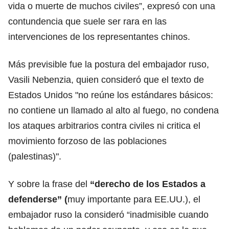
vida o muerte de muchos civiles”, expresó con una
contundencia que suele ser rara en las
intervenciones de los representantes chinos.
Más previsible fue la postura del embajador ruso,
Vasili Nebenzia, quien consideró que el texto de
Estados Unidos "no reúne los estándares básicos:
no contiene un llamado al alto al fuego, no condena
los ataques arbitrarios contra civiles ni critica el
movimiento forzoso de las poblaciones
(palestinas)".
Y sobre la frase del
“derecho de los Estados a
defenderse” (
muy importante para EE.UU.), el
embajador ruso la consideró “inadmisible cuando