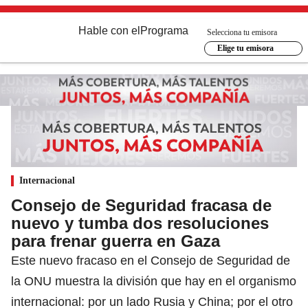
Hable con el
Programa
Selecciona tu emisora
Elige tu emisora
Internacional
Consejo de Seguridad fracasa de
nuevo y tumba dos resoluciones
para frenar guerra en Gaza
Este nuevo fracaso en el Consejo de Seguridad de
la ONU muestra la división que hay en el organismo
internacional: por un lado Rusia y China; por el otro