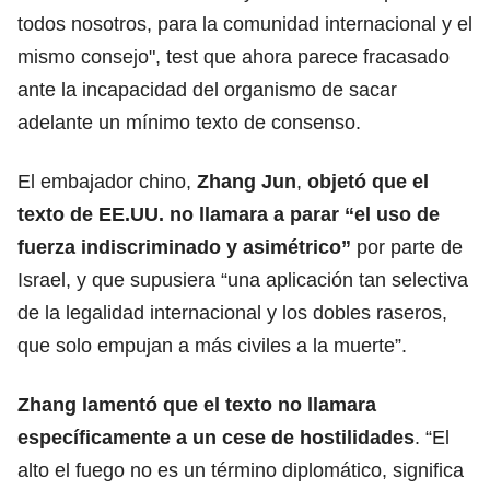
todos nosotros, para la comunidad internacional y el
mismo consejo", test que ahora parece fracasado
ante la incapacidad del organismo de sacar
adelante un mínimo texto de consenso.
El embajador chino,
Zhang Jun
,
objetó que el
texto de EE.UU. no llamara a parar “el uso de
fuerza indiscriminado y asimétrico”
por parte de
Israel, y que supusiera “una aplicación tan selectiva
de la legalidad internacional y los dobles raseros,
que solo empujan a más civiles a la muerte”.
Zhang lamentó que el texto no llamara
específicamente a un cese de hostilidades
. “El
alto el fuego no es un término diplomático, significa