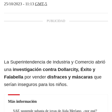
25/10/2023 - 11:13
GMT-5
La Superintendencia de Industria y Comercio abrió
una
investigación contra Dollarcity, Éxito y
Falabella
por vender
disfraces y máscaras
que
serían inseguros para los niños.
Más información
SAE suspende subasta de joyas de Aida Merlano, ¿por qué?