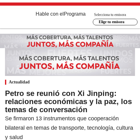
Hable con el
Programa
Selecciona tu emisora
Elige tu emisora
Actualidad
Petro se reunió con Xi Jinping:
relaciones económicas y la paz, los
temas de conversación
Se firmaron 13 instrumentos que cooperación
bilateral en temas de transporte, tecnología, cultura
y salud