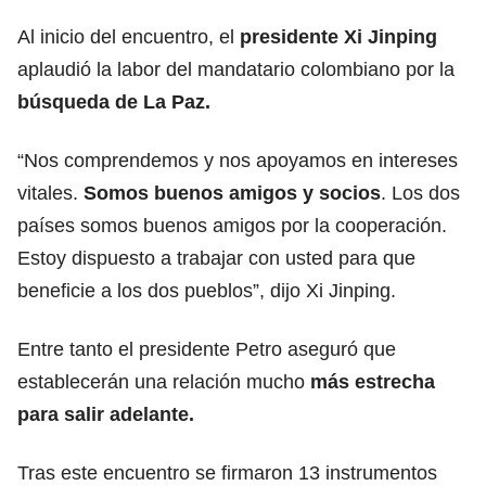
Al inicio del encuentro, el
presidente Xi Jinping
aplaudió la labor del mandatario colombiano por la
búsqueda de La Paz.
“Nos comprendemos y nos apoyamos en intereses
vitales.
Somos buenos amigos y socios
. Los dos
países somos buenos amigos por la cooperación.
Estoy dispuesto a trabajar con usted para que
beneficie a los dos pueblos”, dijo Xi Jinping.
Entre tanto el presidente Petro aseguró que
establecerán una relación mucho
más estrecha
para salir adelante.
Tras este encuentro se firmaron 13 instrumentos