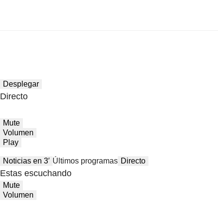
Desplegar
Directo
Mute
Volumen
Play
Noticias en 3′
Últimos programas
Directo
Estas escuchando
Mute
Volumen