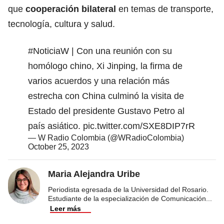
que
cooperación bilateral
en temas de transporte,
tecnología, cultura y salud.
#NoticiaW
| Con una reunión con su
homólogo chino, Xi Jinping, la firma de
varios acuerdos y una relación más
estrecha con China culminó la visita de
Estado del presidente Gustavo Petro al
país asiático.
pic.twitter.com/SXE8DIP7rR
— W Radio Colombia (@WRadioColombia)
October 25, 2023
Maria Alejandra Uribe
Periodista egresada de la Universidad del Rosario.
Estudiante de la especialización de Comunicación
...
Leer más