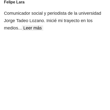
Felipe Lara
Comunicador social y periodista de la universidad
Jorge Tadeo Lozano. Inicié mi trayecto en los
medios
...
Leer más