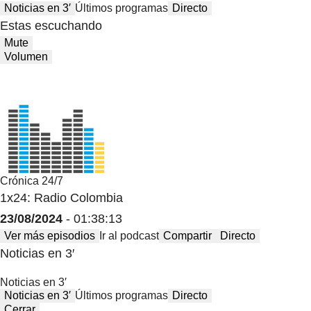
Noticias en 3′
Últimos programas
Directo
Estas escuchando
Mute
Volumen
Crónica 24/7
1x24: Radio Colombia
23/08/2024
- 01:38:13
Ver más episodios
Ir al podcast
Compartir
Directo
Noticias en 3′
Noticias en 3′
Noticias en 3′
Últimos programas
Directo
Cerrar