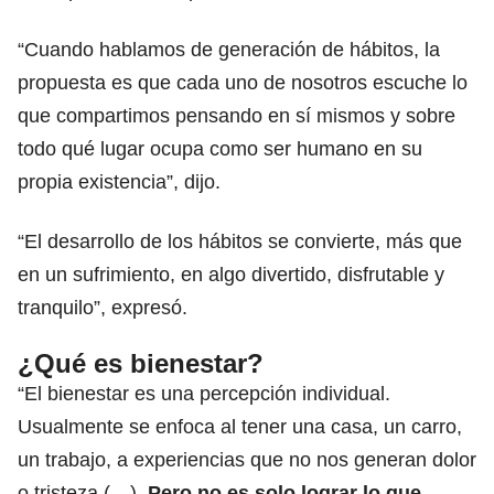
“Cuando hablamos de generación de hábitos, la
propuesta es que cada uno de nosotros escuche lo
que compartimos pensando en sí mismos y sobre
todo qué lugar ocupa como ser humano en su
propia existencia”, dijo.
“El desarrollo de los hábitos se convierte, más que
en un sufrimiento, en algo divertido, disfrutable y
tranquilo”, expresó.
¿Qué es bienestar?
“El bienestar es una percepción individual.
Usualmente se enfoca al tener una casa, un carro,
un trabajo, a experiencias que no nos generan dolor
o tristeza (…).
Pero no es solo lograr lo que