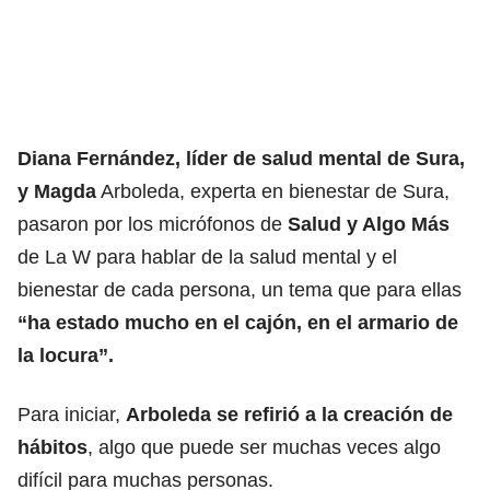
Diana Fernández, líder de salud mental de Sura,
y Magda
Arboleda, experta en bienestar de Sura,
pasaron por los micrófonos de
Salud y Algo Más
de La W para hablar de la salud mental y el
bienestar de cada persona, un tema que para ellas
“ha estado mucho en el cajón, en el armario de
la locura”.
Para iniciar,
Arboleda se refirió a la creación de
hábitos
, algo que puede ser muchas veces algo
difícil para muchas personas.