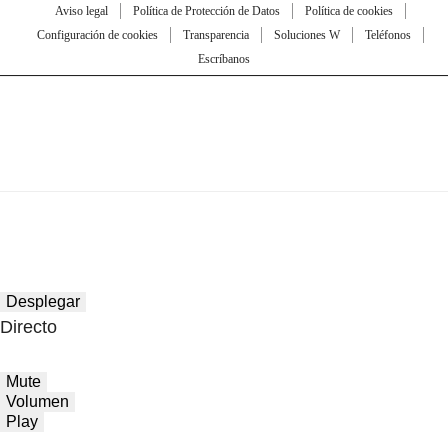
Aviso legal
Política de Protección de Datos
Política de cookies
Configuración de cookies
Transparencia
Soluciones W
Teléfonos
Escríbanos
Desplegar
Directo
Mute
Volumen
Play