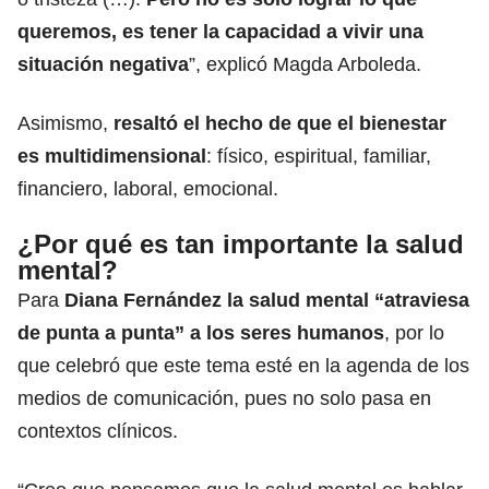
queremos, es tener la capacidad a vivir una
situación negativa
”, explicó Magda Arboleda.
Asimismo,
resaltó el hecho de que el bienestar
es multidimensional
: físico, espiritual, familiar,
financiero, laboral, emocional.
¿Por qué es tan importante la salud
mental?
Para
Diana Fernández la salud mental “atraviesa
de punta a punta” a los seres humanos
, por lo
que celebró que este tema esté en la agenda de los
medios de comunicación, pues no solo pasa en
contextos clínicos.