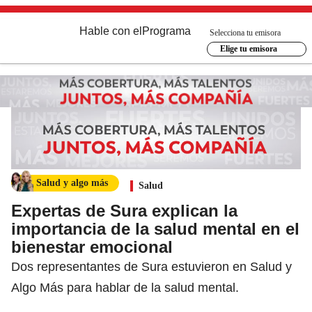
Hable con el
Programa
Selecciona tu emisora
Elige tu emisora
Salud y algo más
Salud
Expertas de Sura explican la
importancia de la salud mental en el
bienestar emocional
Dos representantes de Sura estuvieron en Salud y
Algo Más para hablar de la salud mental.