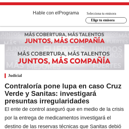
Hable con el
Programa
Selecciona tu emisora
Elige tu emisora
Judicial
Contraloría pone lupa en caso Cruz
Verde y Sanitas: investigará
presuntas irregularidades
El ente de control aseguró que en medio de la crisis
por la entrega de medicamentos investigará el
destino de las reservas técnicas que Sanitas debió