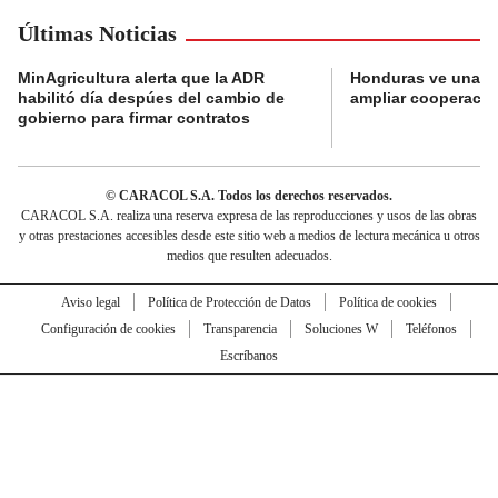
Últimas Noticias
MinAgricultura alerta que la ADR
Honduras ve una o
habilitó día despúes del cambio de
ampliar cooperaci
gobierno para firmar contratos
© CARACOL S.A. Todos los derechos reservados.
CARACOL S.A. realiza una reserva expresa de las reproducciones y usos de las obras
y otras prestaciones accesibles desde este sitio web a medios de lectura mecánica u otros
medios que resulten adecuados.
Aviso legal
Política de Protección de Datos
Política de cookies
Configuración de cookies
Transparencia
Soluciones W
Teléfonos
Escríbanos