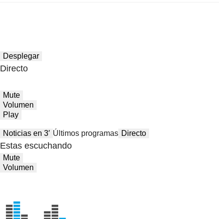
Desplegar
Directo
Mute
Volumen
Play
Noticias en 3′
Últimos programas
Directo
Estas escuchando
Mute
Volumen