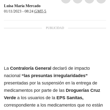
Luisa María Mercado
01/11/2023 - 08:24
GMT-5
La
Contraloría General
declaró de impacto
nacional
“las presuntas irregularidades”
presentadas por la suspensión en la entrega de
medicamentos por parte de las
Droguerías Cruz
Verde
a los usuarios de la
EPS Sanitas,
correspondiente a los medicamentos que no están