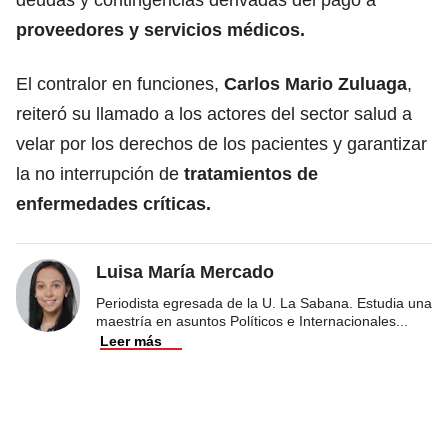
proveedores y servicios médicos.
El contralor en funciones,
Carlos Mario Zuluaga
,
reiteró su llamado a los actores del sector salud a
velar por los derechos de los pacientes y garantizar
la no interrupción de
tratamientos de
enfermedades críticas.
Luisa María Mercado
Periodista egresada de la U. La Sabana. Estudia una
maestría en asuntos Políticos e Internacionales
...
Leer más