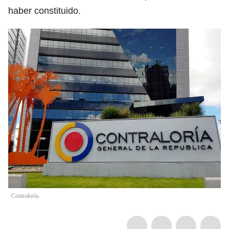
haber constituido.
Contraloría.