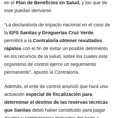
en el
Plan de Beneficios en Salud,
y los que de
este puedan derivarse.
“La declaratoria de impacto nacional en el caso de
la
EPS Sanitas y Droguerías Cruz Verde
,
permitirá a la
Contraloría obtener resultados
rápidos
con el fin de evitar un posible detrimento
en los recursos de la salud, sobre los cuales este
organismo de control ejerce un seguimiento
permanente”, apuntó la Contraloría.
Además, el ente de control anunció que hará una
actuación
especial de fiscalización para
determinar el destino de las reservas técnicas
que Sanitas
debió haber constituido para pagar
deudas y contingencias derivadas del pago a