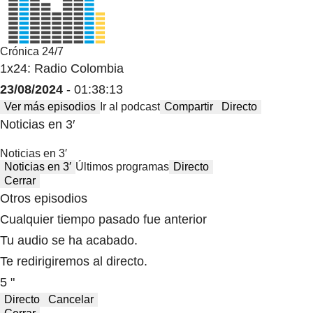
Crónica 24/7
1x24: Radio Colombia
23/08/2024
- 01:38:13
Ver más episodios
Ir al podcast
Compartir
Directo
Noticias en 3′
Noticias en 3′
Noticias en 3′
Últimos programas
Directo
Cerrar
Otros episodios
Cualquier tiempo pasado fue anterior
Tu audio se ha acabado.
Te redirigiremos al directo.
5 "
Directo
Cancelar